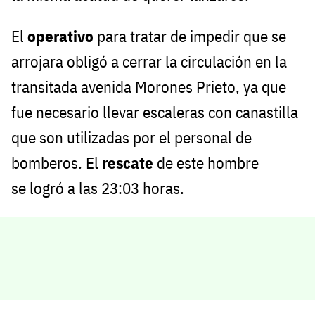
El
operativo
para tratar de impedir que se
arrojara obligó a cerrar la circulación en la
transitada avenida Morones Prieto, ya que
fue necesario llevar escaleras con canastilla
que son utilizadas por el personal de
bomberos. El
rescate
de este hombre
se
logró a las 23:03 horas.