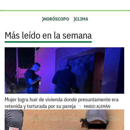
HORÓSCOPO
CLIMA
Más leído en la semana
Mujer logra huir de vivienda donde presuntamente era
retenida y torturada por su pareja
MARIO ALEMÁN