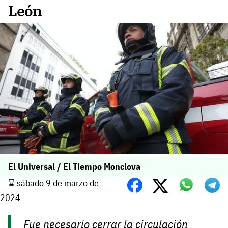
León
El Universal / El Tiempo Monclova
⌛️ sábado 9 de marzo de
2024
Fue necesario cerrar la circulación