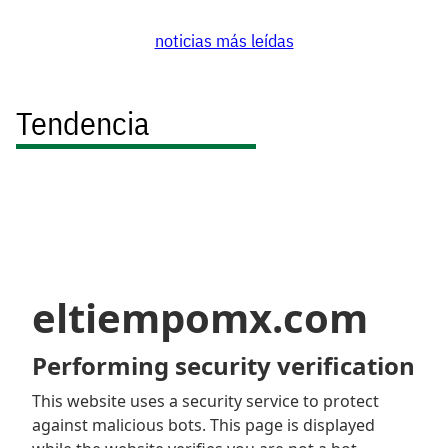
noticias más leídas
Tendencia