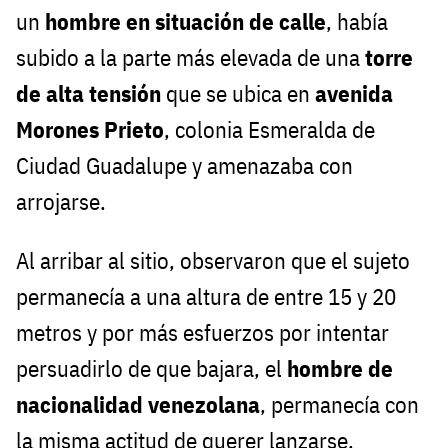
un
hombre en situación de calle
, había
subido a la parte más elevada de una
torre
de alta tensión
que se ubica en
avenida
Morones Prieto
, colonia Esmeralda de
Ciudad Guadalupe y amenazaba con
arrojarse.
Al arribar al sitio, observaron que el sujeto
permanecía a una altura de entre 15 y 20
metros y por más esfuerzos por intentar
persuadirlo de que bajara, el
hombre de
nacionalidad venezolana
, permanecía con
la misma actitud de querer lanzarse.