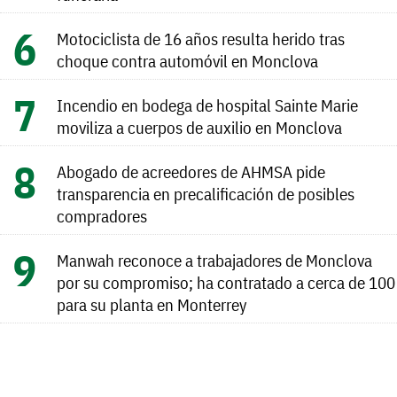
Motociclista de 16 años resulta herido tras
choque contra automóvil en Monclova
Incendio en bodega de hospital Sainte Marie
moviliza a cuerpos de auxilio en Monclova
Abogado de acreedores de AHMSA pide
transparencia en precalificación de posibles
compradores
Manwah reconoce a trabajadores de Monclova
por su compromiso; ha contratado a cerca de 100
para su planta en Monterrey