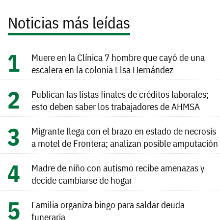
Noticias más leídas
Muere en la Clínica 7 hombre que cayó de una
escalera en la colonia Elsa Hernández
Publican las listas finales de créditos laborales;
esto deben saber los trabajadores de AHMSA
Migrante llega con el brazo en estado de necrosis
a motel de Frontera; analizan posible amputación
Madre de niño con autismo recibe amenazas y
decide cambiarse de hogar
Familia organiza bingo para saldar deuda
funeraria