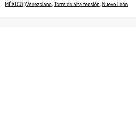
MÉXICO
〉
Venezolano
,
Torre de alta tensión
,
Nuevo León