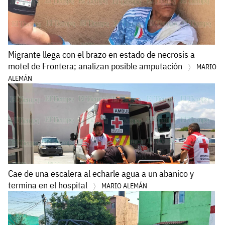
Migrante llega con el brazo en estado de necrosis a
motel de Frontera; analizan posible amputación
MARIO
ALEMÁN
Cae de una escalera al echarle agua a un abanico y
termina en el hospital
MARIO ALEMÁN