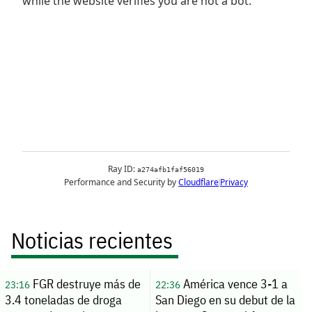
Noticias recientes
FGR destruye más de
América vence 3-1 a
23:16
22:36
3.4 toneladas de droga
San Diego en su debut de la