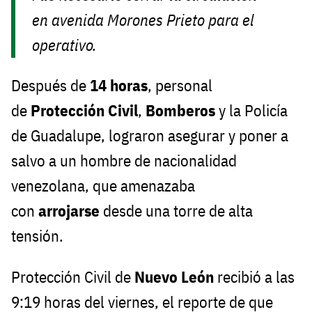
en avenida Morones Prieto para el
operativo.
Después de
14 horas
, personal
de
Protección Civil
,
Bomberos
y la Policía
de Guadalupe, lograron asegurar y poner a
salvo a un hombre
de nacionalidad
venezolana, que amenazaba
con
arrojarse
desde una torre de alta
tensión.
Protección Civil de
Nuevo León
recibió a las
9:19 horas del viernes, el reporte de que