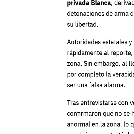
privada Blanca
, deriva
detonaciones de arma d
su libertad.
Autoridades estatales y
rápidamente al reporte,
zona. Sin embargo, al ll
por completo la veracid
ser una falsa alarma.
Tras entrevistarse con v
confirmaron que no se 
anormal en la zona, lo q