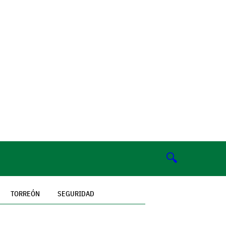
🔍
TORREÓN
SEGURIDAD