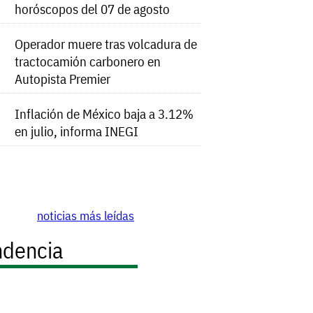
horóscopos del 07 de agosto
Operador muere tras volcadura de
tractocamión carbonero en
Autopista Premier
Inflación de México baja a 3.12%
en julio, informa INEGI
noticias más leídas
ndencia