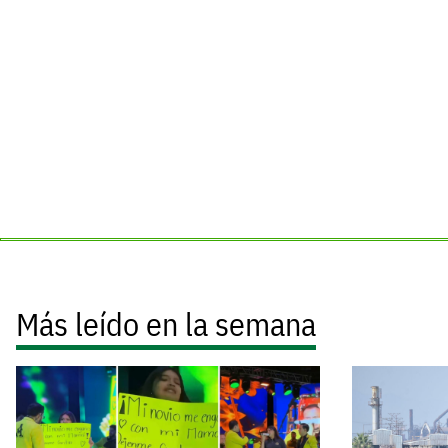
Más leído en la semana