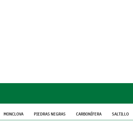
MONCLOVA
PIEDRAS NEGRAS
CARBONÍFERA
SALTILLO