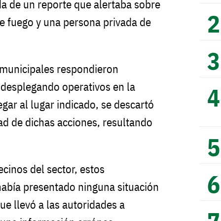
da de un reporte que alertaba sobre
e fuego y una persona privada de
 municipales respondieron
 desplegando operativos en la
egar al lugar indicado, se descartó
ad de dichas acciones, resultando
ecinos del sector, estos
había presentado ninguna situación
ue llevó a las autoridades a