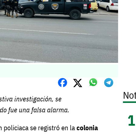
Not
tiva investigación, se
do fue una falsa alarma.
 policiaca se registró en la
colonia