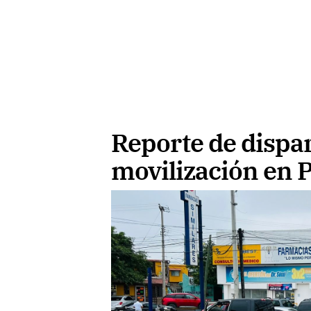
Reporte de dispa
movilización en 