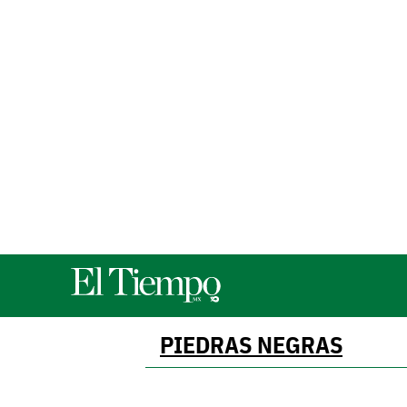
PIEDRAS NEGRAS