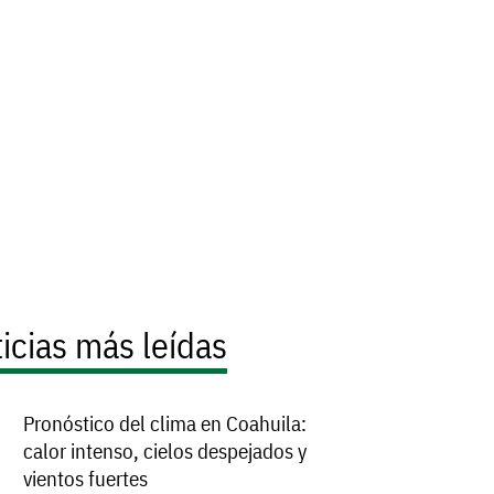
icias más leídas
Pronóstico del clima en Coahuila:
calor intenso, cielos despejados y
vientos fuertes