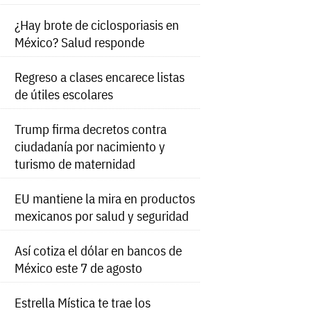
¿Hay brote de ciclosporiasis en
México? Salud responde
Regreso a clases encarece listas
de útiles escolares
Trump firma decretos contra
ciudadanía por nacimiento y
turismo de maternidad
EU mantiene la mira en productos
mexicanos por salud y seguridad
Así cotiza el dólar en bancos de
México este 7 de agosto
Estrella Mística te trae los