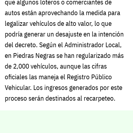
que algunos loteros o comerciantes de
autos están aprovechando la medida para
legalizar vehículos de alto valor, lo que
podría generar un desajuste en la intención
del decreto. Según el Administrador Local,
en Piedras Negras se han regularizado más
de 2,000 vehículos, aunque las cifras
oficiales las maneja el Registro Público
Vehicular. Los ingresos generados por este
proceso serán destinados al recarpeteo.