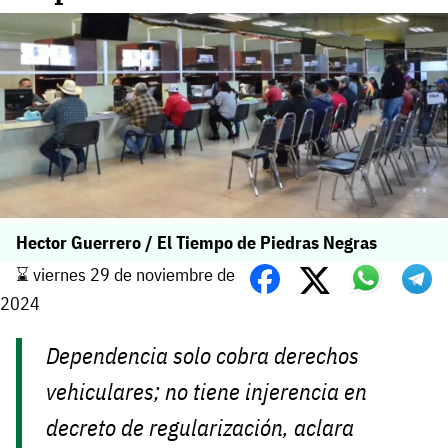
Hector Guerrero / El Tiempo de Piedras Negras
⌛️ viernes 29 de noviembre de
2024
Dependencia solo cobra derechos
vehiculares; no tiene injerencia en
decreto de regularización, aclara