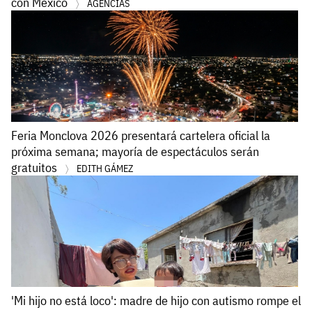
con México
AGENCIAS
Feria Monclova 2026 presentará cartelera oficial la
próxima semana; mayoría de espectáculos serán
gratuitos
EDITH GÁMEZ
'Mi hijo no está loco': madre de hijo con autismo rompe el