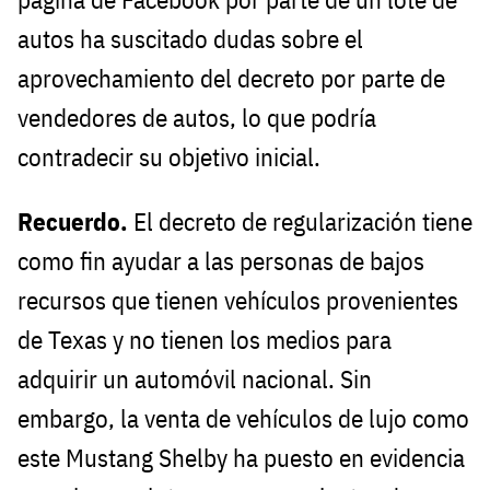
autos ha suscitado dudas sobre el
aprovechamiento del decreto por parte de
vendedores de autos, lo que podría
contradecir su objetivo inicial.
Recuerdo.
El decreto de regularización tiene
como fin ayudar a las personas de bajos
recursos que tienen vehículos provenientes
de Texas y no tienen los medios para
adquirir un automóvil nacional. Sin
embargo, la venta de vehículos de lujo como
este Mustang Shelby ha puesto en evidencia