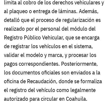
limita al cobro de los derechos vehiculares y
al plaqueo o entrega de láminas. Además,
detalló que el proceso de regularización es
realizado por el personal del módulo del
Registro Público Vehicular, que se encarga
de registrar los vehículos en el sistema,
validar el modelo y marca, y procesar los
pagos correspondientes. Posteriormente,
los documentos oficiales son enviados a la
oficina de Recaudación, donde se formaliza
el registro del vehículo como legalmente
autorizado para circular en Coahuila.