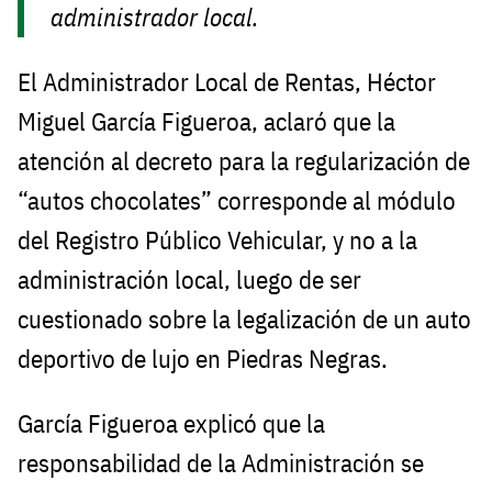
administrador local.
El Administrador Local de Rentas, Héctor
Miguel García Figueroa, aclaró que la
atención al decreto para la regularización de
“autos chocolates” corresponde al módulo
del Registro Público Vehicular, y no a la
administración local, luego de ser
cuestionado sobre la legalización de un auto
deportivo de lujo en Piedras Negras.
García Figueroa explicó que la
responsabilidad de la Administración se