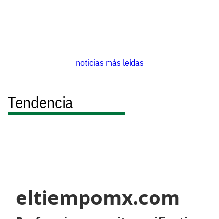
noticias más leídas
Tendencia