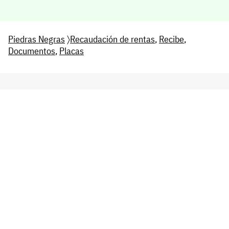
Piedras Negras
〉
Recaudación de rentas
,
Recibe
,
Documentos
,
Placas