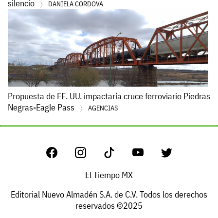
silencio
DANIELA CORDOVA
Propuesta de EE. UU. impactaría cruce ferroviario Piedras
Negras-Eagle Pass
AGENCIAS
El Tiempo MX
Editorial Nuevo Almadén S.A. de C.V. Todos los derechos
reservados ©2025