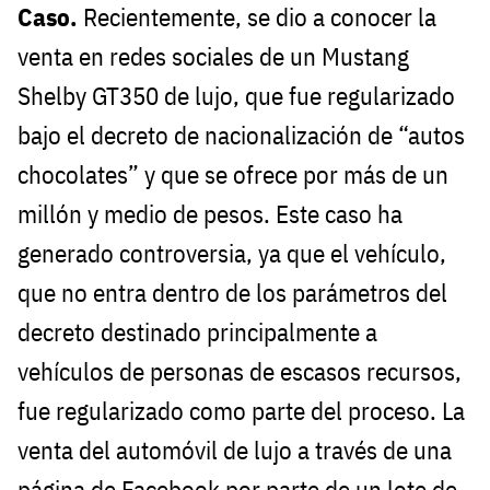
Caso.
Recientemente, se dio a conocer la
venta en redes sociales de un Mustang
Shelby GT350 de lujo, que fue regularizado
bajo el decreto de nacionalización de “autos
chocolates” y que se ofrece por más de un
millón y medio de pesos. Este caso ha
generado controversia, ya que el vehículo,
que no entra dentro de los parámetros del
decreto destinado principalmente a
vehículos de personas de escasos recursos,
fue regularizado como parte del proceso. La
venta del automóvil de lujo a través de una
página de Facebook por parte de un lote de