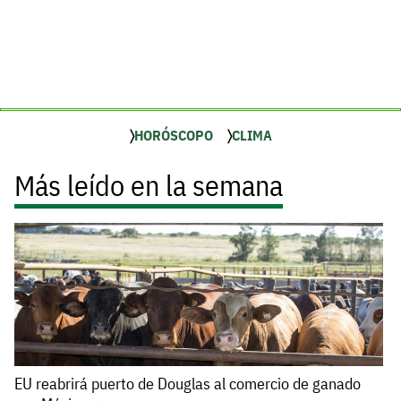
HORÓSCOPO
CLIMA
Más leído en la semana
EU reabrirá puerto de Douglas al comercio de ganado