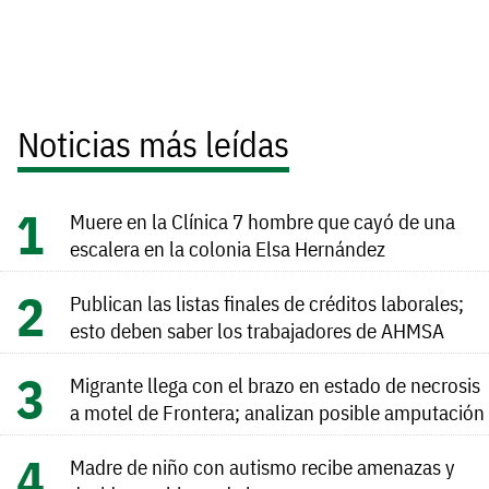
Noticias más leídas
Muere en la Clínica 7 hombre que cayó de una
escalera en la colonia Elsa Hernández
Publican las listas finales de créditos laborales;
esto deben saber los trabajadores de AHMSA
Migrante llega con el brazo en estado de necrosis
a motel de Frontera; analizan posible amputación
Madre de niño con autismo recibe amenazas y