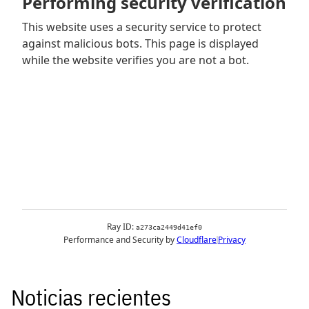
Noticias recientes