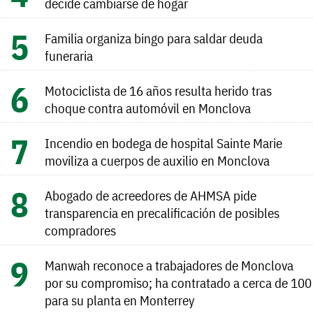
decide cambiarse de hogar
Familia organiza bingo para saldar deuda
funeraria
Motociclista de 16 años resulta herido tras
choque contra automóvil en Monclova
Incendio en bodega de hospital Sainte Marie
moviliza a cuerpos de auxilio en Monclova
Abogado de acreedores de AHMSA pide
transparencia en precalificación de posibles
compradores
Manwah reconoce a trabajadores de Monclova
por su compromiso; ha contratado a cerca de 100
para su planta en Monterrey