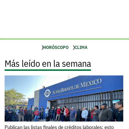
HORÓSCOPO
CLIMA
Más leído en la semana
Publican las listas finales de créditos laborales; esto