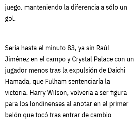
juego, manteniendo la diferencia a sólo un
gol.
Sería hasta el minuto 83, ya sin Raúl
Jiménez en el campo y Crystal Palace con un
jugador menos tras la expulsión de Daichi
Hamada, que Fulham sentenciaría la
victoria. Harry Wilson, volvería a ser figura
para los londinenses al anotar en el primer
balón que tocó tras entrar de cambio