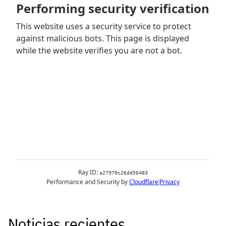
Noticias recientes