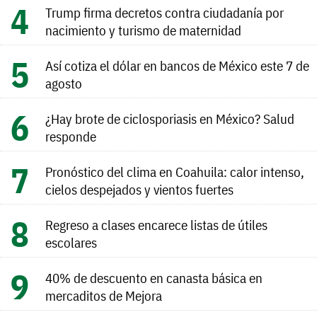
Trump firma decretos contra ciudadanía por
nacimiento y turismo de maternidad
Así cotiza el dólar en bancos de México este 7 de
agosto
¿Hay brote de ciclosporiasis en México? Salud
responde
Pronóstico del clima en Coahuila: calor intenso,
cielos despejados y vientos fuertes
Regreso a clases encarece listas de útiles
escolares
40% de descuento en canasta básica en
mercaditos de Mejora