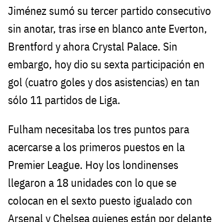
Jiménez sumó su tercer partido consecutivo
sin anotar, tras irse en blanco ante Everton,
Brentford y ahora Crystal Palace. Sin
embargo, hoy dio su sexta participación en
gol (cuatro goles y dos asistencias) en tan
sólo 11 partidos de Liga.
Fulham necesitaba los tres puntos para
acercarse a los primeros puestos en la
Premier League. Hoy los londinenses
llegaron a 18 unidades con lo que se
colocan en el sexto puesto igualado con
Arsenal y Chelsea quienes están por delante