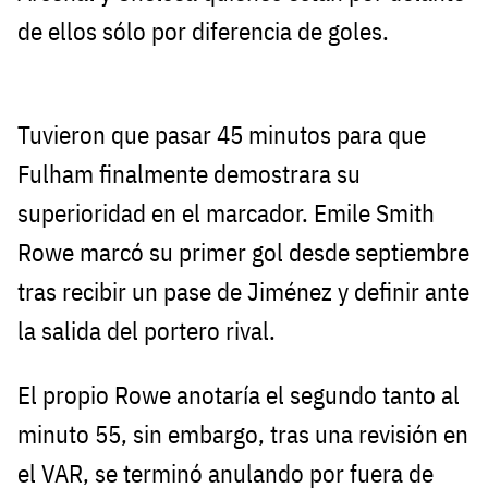
de ellos sólo por diferencia de goles.
Tuvieron que pasar 45 minutos para que
Fulham finalmente demostrara su
superioridad en el marcador. Emile Smith
Rowe marcó su primer gol desde septiembre
tras recibir un pase de Jiménez y definir ante
la salida del portero rival.
El propio Rowe anotaría el segundo tanto al
minuto 55, sin embargo, tras una revisión en
el VAR, se terminó anulando por fuera de