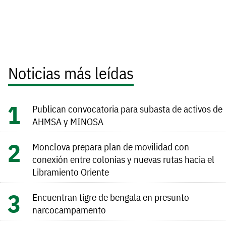
Noticias más leídas
Publican convocatoria para subasta de activos de
AHMSA y MINOSA
Monclova prepara plan de movilidad con
conexión entre colonias y nuevas rutas hacia el
Libramiento Oriente
Encuentran tigre de bengala en presunto
narcocampamento