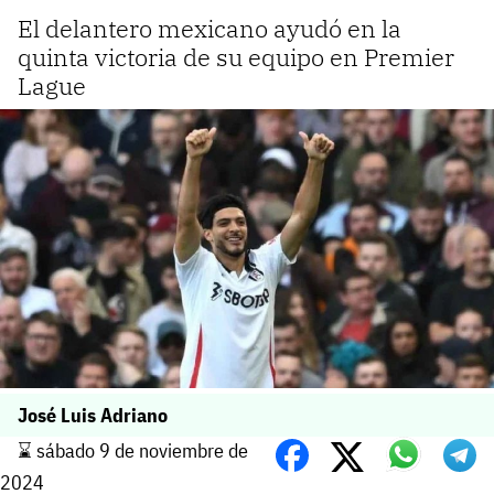
El delantero mexicano ayudó en la
quinta victoria de su equipo en Premier
Lague
José Luis Adriano
⌛️ sábado 9 de noviembre de
2024