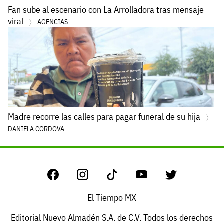
Fan sube al escenario con La Arrolladora tras mensaje
viral
AGENCIAS
Madre recorre las calles para pagar funeral de su hija
DANIELA CORDOVA
El Tiempo MX
Editorial Nuevo Almadén S.A. de C.V. Todos los derechos