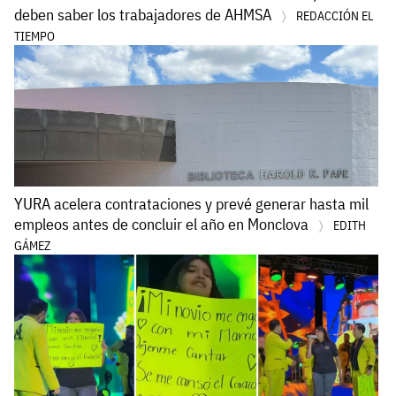
deben saber los trabajadores de AHMSA
REDACCIÓN EL
TIEMPO
YURA acelera contrataciones y prevé generar hasta mil
empleos antes de concluir el año en Monclova
EDITH
GÁMEZ