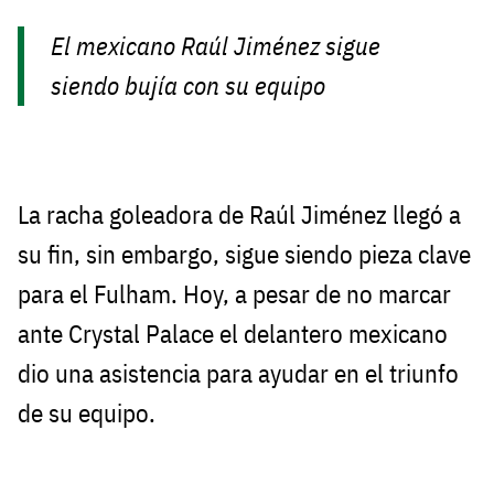
El mexicano Raúl Jiménez sigue
siendo bujía con su equipo
La racha goleadora de Raúl Jiménez llegó a
su fin, sin embargo, sigue siendo pieza clave
para el Fulham. Hoy, a pesar de no marcar
ante Crystal Palace el delantero mexicano
dio una asistencia para ayudar en el triunfo
de su equipo.