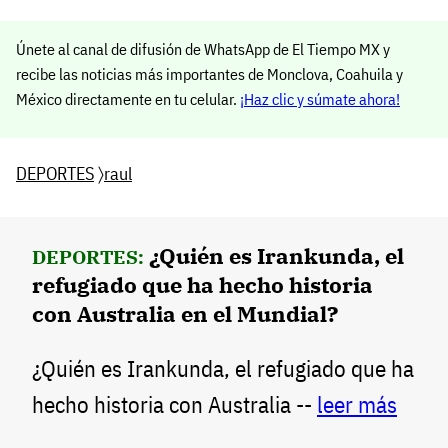
Únete al canal de difusión de WhatsApp de El Tiempo MX y
recibe las noticias más importantes de Monclova, Coahuila y
México directamente en tu celular.
¡Haz clic y súmate ahora!
DEPORTES
〉
raul
¿Quién es Irankunda, el
DEPORTES:
refugiado que ha hecho historia
con Australia en el Mundial?
¿Quién es Irankunda, el refugiado que ha
hecho historia con Australia --
leer más