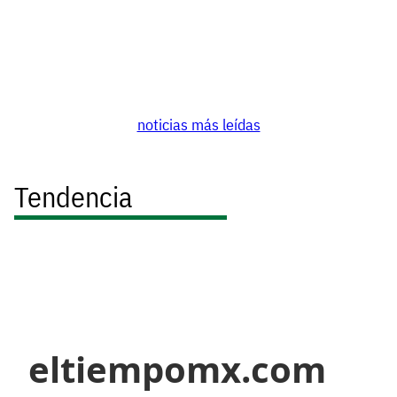
noticias más leídas
Tendencia