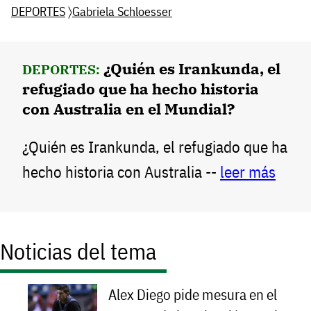
DEPORTES
〉
Gabriela Schloesser
¿Quién es Irankunda, el
DEPORTES:
refugiado que ha hecho historia
con Australia en el Mundial?
¿Quién es Irankunda, el refugiado que ha
hecho historia con Australia --
leer más
Noticias del tema
Alex Diego pide mesura en el