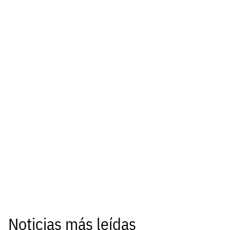
Noticias más leídas