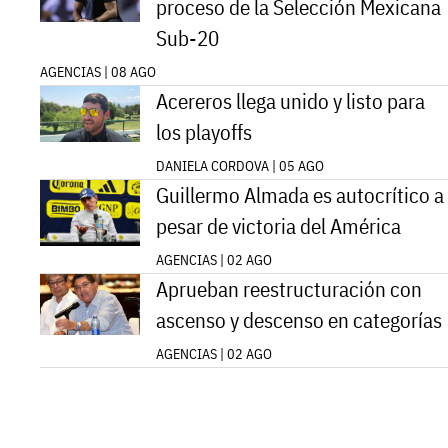
proceso de la Selección Mexicana
Sub-20
AGENCIAS | 08 AGO
Acereros llega unido y listo para
los playoffs
DANIELA CORDOVA | 05 AGO
Guillermo Almada es autocrítico a
pesar de victoria del América
AGENCIAS | 02 AGO
Aprueban reestructuración con
ascenso y descenso en categorías
AGENCIAS | 02 AGO