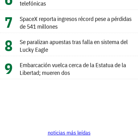
telefónicas
SpaceX reporta ingresos récord pese a pérdidas
de 541 millones
Se paralizan apuestas tras falla en sistema del
Lucky Eagle
Embarcación vuelca cerca de la Estatua de la
Libertad; mueren dos
noticias más leídas