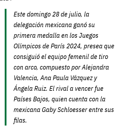
Este domingo 28 de julio, la
delegación mexicana ganó su
primera medalla en los Juegos
Olímpicos de París 2024, presea que
consiguió el equipo femenil de tiro
con arco, compuesto por Alejandra
Valencia, Ana Paula Vázquez y
Ángela Ruiz. El rival a vencer fue
Países Bajos, quien cuenta con la
mexicana Gaby Schloesser entre sus
filas.