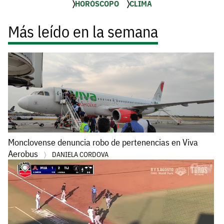
HORÓSCOPO
CLIMA
Más leído en la semana
Monclovense denuncia robo de pertenencias en Viva
Aerobus
DANIELA CORDOVA