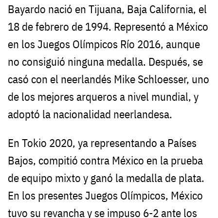
Bayardo nació en Tijuana, Baja California, el
18 de febrero de 1994. Representó a México
en los Juegos Olímpicos Río 2016, aunque
no consiguió ninguna medalla. Después, se
casó con el neerlandés Mike Schloesser, uno
de los mejores arqueros a nivel mundial, y
adoptó la nacionalidad neerlandesa.
En Tokio 2020, ya representando a Países
Bajos, compitió contra México en la prueba
de equipo mixto y ganó la medalla de plata.
En los presentes Juegos Olímpicos, México
tuvo su revancha y se impuso 6-2 ante los