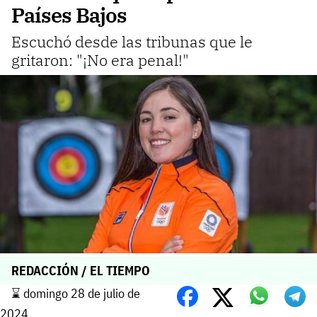
Países Bajos
Escuchó desde las tribunas que le
gritaron: "¡No era penal!"
REDACCIÓN / EL TIEMPO
⌛️ domingo 28 de julio de
2024