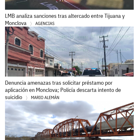
LMB analiza sanciones tras altercado entre Tijuana y
Monclova
AGENCIAS
Denuncia amenazas tras solicitar préstamo por
aplicación en Monclova; Policía descarta intento de
suicidio
MARIO ALEMÁN