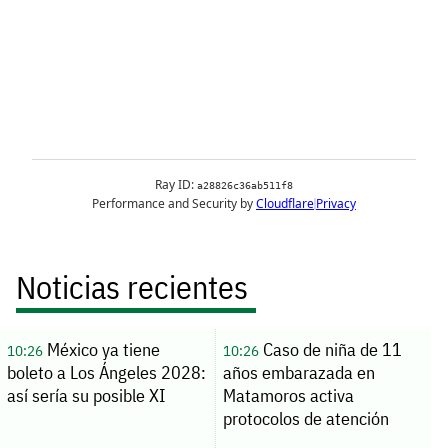
Noticias recientes
México ya tiene
Caso de niña de 11
10:26
10:26
boleto a Los Ángeles 2028:
años embarazada en
así sería su posible XI
Matamoros activa
protocolos de atención