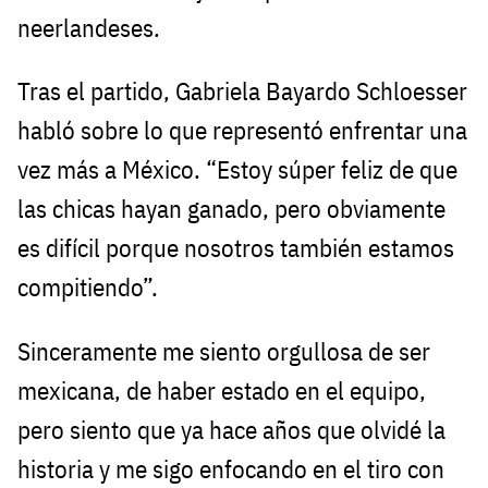
neerlandeses.
Tras el partido, Gabriela Bayardo Schloesser
habló sobre lo que representó enfrentar una
vez más a México. “Estoy súper feliz de que
las chicas hayan ganado, pero obviamente
es difícil porque nosotros también estamos
compitiendo”.
Sinceramente me siento orgullosa de ser
mexicana, de haber estado en el equipo,
pero siento que ya hace años que olvidé la
historia y me sigo enfocando en el tiro con