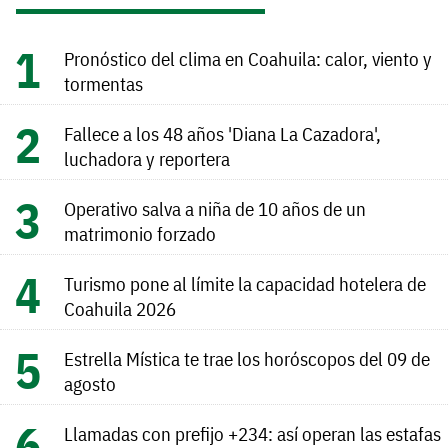
Pronóstico del clima en Coahuila: calor, viento y
tormentas
Fallece a los 48 años 'Diana La Cazadora',
luchadora y reportera
Operativo salva a niña de 10 años de un
matrimonio forzado
Turismo pone al límite la capacidad hotelera de
Coahuila 2026
Estrella Mística te trae los horóscopos del 09 de
agosto
Llamadas con prefijo +234: así operan las estafas