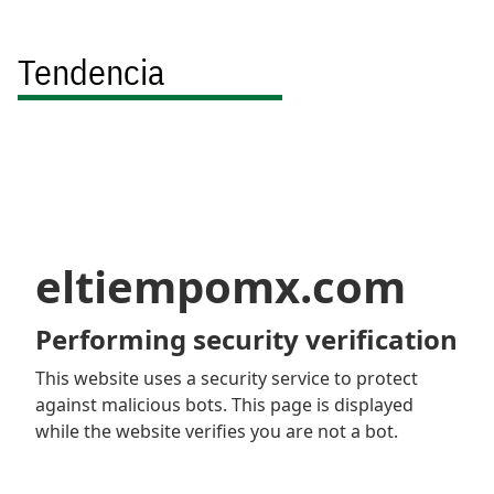
Tendencia