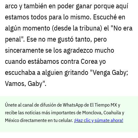
arco y también en poder ganar porque aquí
estamos todos para lo mismo. Escuché en
algún momento (desde la tribuna) el "No era
penal". Ese no me gustó tanto, pero
sinceramente se los agradezco mucho
cuando estábamos contra Corea yo
escuchaba a alguien gritando "Venga Gaby;
Vamos, Gaby".
Únete al canal de difusión de WhatsApp de El Tiempo MX y
recibe las noticias más importantes de Monclova, Coahuila y
México directamente en tu celular.
¡Haz clic y súmate ahora!