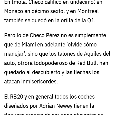
En Imola, Checo calificó en undécimo; en
Monaco en décimo sexto, y en Montreal
también se quedó en la orilla de la Q1.
Pero lo de Checo Pérez no es simplemente
que de Miami en adelante ‘olvide cómo
manejar’, sino que los talones de Aquiles del
auto, otrora todopoderoso de Red Bull, han
quedado al descubierto y las flechas los
atacan inmisericordes.
El RB20 y en general todos los coches
diseñados por Adrian Newey tienen la
flaqueza crónica de ser poco eficientes en