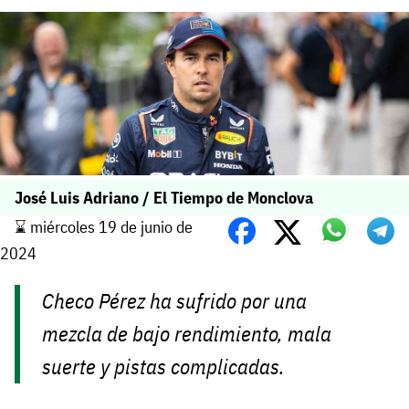
José Luis Adriano / El Tiempo de Monclova
⌛️ miércoles 19 de junio de
2024
Checo Pérez ha sufrido por una
mezcla de bajo rendimiento, mala
suerte y pistas complicadas.