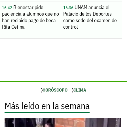
Bienestar pide
UNAM anuncia el
16:42
16:36
paciencia a alumnos que no
Palacio de los Deportes
han recibido pago de beca
como sede del examen de
Rita Cetina
control
HORÓSCOPO
CLIMA
Más leído en la semana