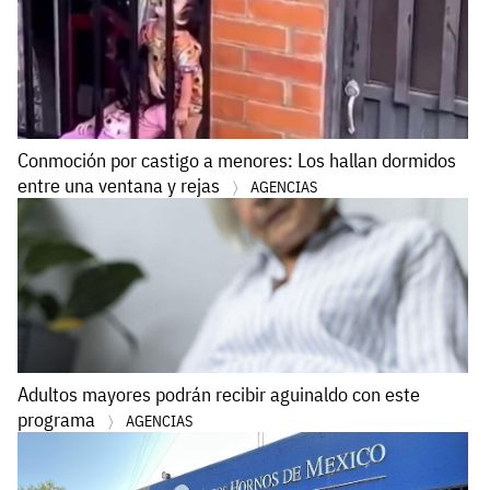
Conmoción por castigo a menores: Los hallan dormidos
entre una ventana y rejas
AGENCIAS
Adultos mayores podrán recibir aguinaldo con este
programa
AGENCIAS