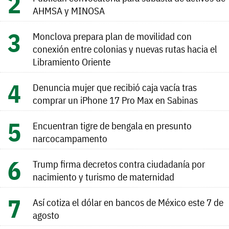
AHMSA y MINOSA
Monclova prepara plan de movilidad con
conexión entre colonias y nuevas rutas hacia el
Libramiento Oriente
Denuncia mujer que recibió caja vacía tras
comprar un iPhone 17 Pro Max en Sabinas
Encuentran tigre de bengala en presunto
narcocampamento
Trump firma decretos contra ciudadanía por
nacimiento y turismo de maternidad
Así cotiza el dólar en bancos de México este 7 de
agosto