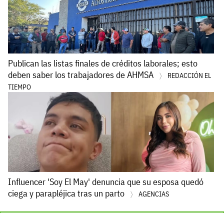
Publican las listas finales de créditos laborales; esto
deben saber los trabajadores de AHMSA
REDACCIÓN EL
TIEMPO
Influencer 'Soy El May' denuncia que su esposa quedó
ciega y parapléjica tras un parto
AGENCIAS