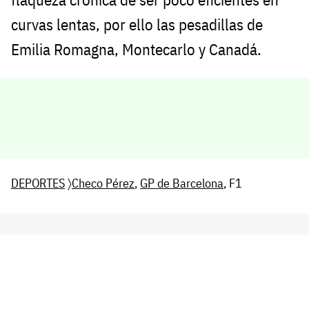
curvas lentas, por ello las pesadillas de
Emilia Romagna, Montecarlo y Canadá.
DEPORTES
〉
Checo Pérez
,
GP de Barcelona
, F1