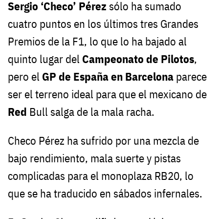
Sergio ‘Checo’ Pérez
sólo ha sumado
cuatro puntos en los últimos tres Grandes
Premios de la F1, lo que lo ha bajado al
quinto lugar del
Campeonato de Pilotos
,
pero el
GP de España en Barcelona
parece
ser el terreno ideal para que el mexicano de
Red
Bull salga de la mala racha.
Checo Pérez ha sufrido por una mezcla de
bajo rendimiento, mala suerte y pistas
complicadas para el monoplaza RB20, lo
que se ha traducido en sábados infernales.