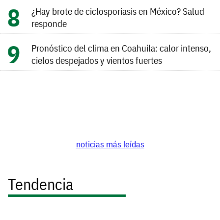
¿Hay brote de ciclosporiasis en México? Salud
responde
Pronóstico del clima en Coahuila: calor intenso,
cielos despejados y vientos fuertes
noticias más leídas
Tendencia