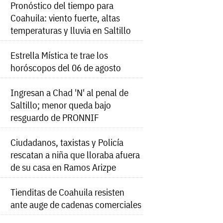
Pronóstico del tiempo para
Coahuila: viento fuerte, altas
temperaturas y lluvia en Saltillo
Estrella Mística te trae los
horóscopos del 06 de agosto
Ingresan a Chad 'N' al penal de
Saltillo; menor queda bajo
resguardo de PRONNIF
Ciudadanos, taxistas y Policía
rescatan a niña que lloraba afuera
de su casa en Ramos Arizpe
Tienditas de Coahuila resisten
ante auge de cadenas comerciales