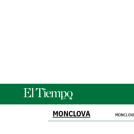
MONCLOVA
MONCLOV