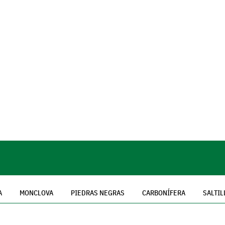
A
MONCLOVA
PIEDRAS NEGRAS
CARBONÍFERA
SALTIL