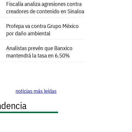
Fiscalía analiza agresiones contra
creadores de contenido en Sinaloa
Profepa va contra Grupo México
por daño ambiental
Analistas prevén que Banxico
mantendrá la tasa en 6.50%
noticias más leídas
ndencia