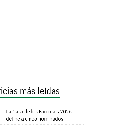
icias más leídas
La Casa de los Famosos 2026
define a cinco nominados