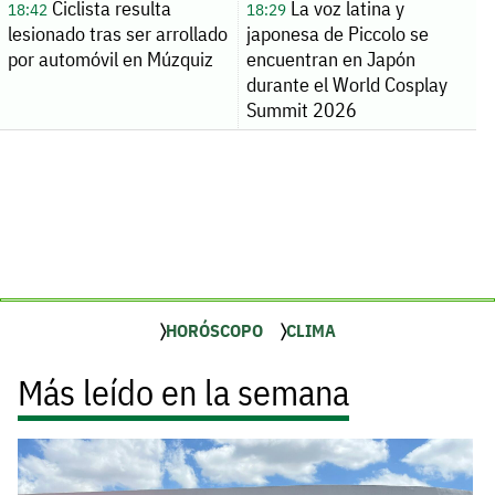
Ciclista resulta
La voz latina y
18:42
18:29
lesionado tras ser arrollado
japonesa de Piccolo se
por automóvil en Múzquiz
encuentran en Japón
durante el World Cosplay
Summit 2026
HORÓSCOPO
CLIMA
Más leído en la semana