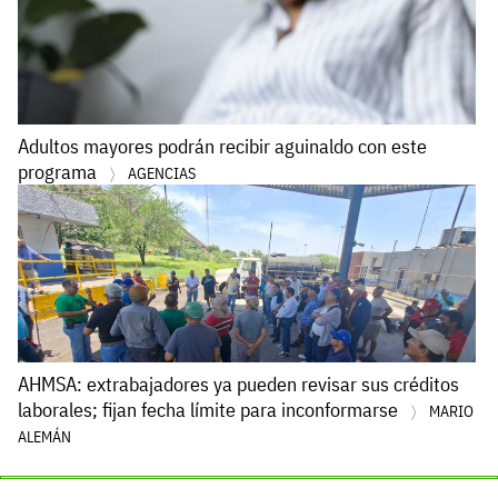
Adultos mayores podrán recibir aguinaldo con este
programa
AGENCIAS
AHMSA: extrabajadores ya pueden revisar sus créditos
laborales; fijan fecha límite para inconformarse
MARIO
ALEMÁN