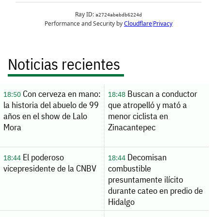
Noticias recientes
Con cerveza en mano:
Buscan a conductor
18:50
18:48
la historia del abuelo de 99
que atropelló y mató a
años en el show de Lalo
menor ciclista en
Mora
Zinacantepec
El poderoso
Decomisan
18:44
18:44
vicepresidente de la CNBV
combustible
presuntamente ilícito
durante cateo en predio de
Hidalgo