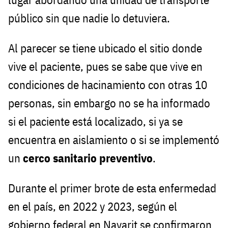
público sin que nadie lo detuviera.
Al parecer se tiene ubicado el sitio donde
vive el paciente, pues se sabe que vive en
condiciones de hacinamiento con otras 10
personas, sin embargo no se ha informado
si el paciente está localizado, si ya se
encuentra en aislamiento o si se implementó
un
cerco sanitario preventivo
.
Durante el primer brote de esta enfermedad
en el país, en 2022 y 2023, según el
gobierno federal en Nayarit se confirmaron