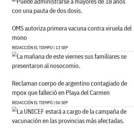
OMS autoriza primera vacuna contra viruela del
mono
REDACCIÓN EL TIEMPO | 13 SEP
Reclaman cuerpo de argentino contagiado de
mpox que falleció en Playa del Carmen
REDACCIÓN EL TIEMPO | 06 SEP