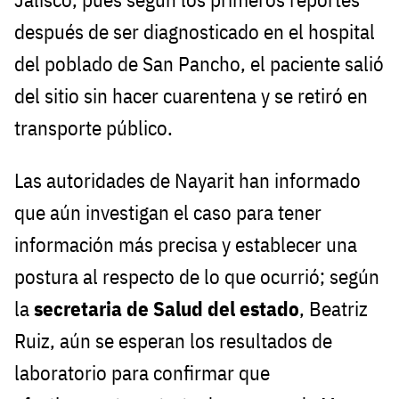
después de ser diagnosticado en el hospital
del poblado de San Pancho, el paciente salió
del sitio sin hacer cuarentena y se retiró en
transporte público.
Las autoridades de Nayarit han informado
que aún investigan el caso para tener
información más precisa y establecer una
postura al respecto de lo que ocurrió; según
la
secretaria de Salud del estado
, Beatriz
Ruiz, aún se esperan los resultados de
laboratorio para confirmar que