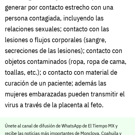
generar por contacto estrecho con una
persona contagiada, incluyendo las
relaciones sexuales; contacto con las
lesiones o flujos corporales (sangre,
secreciones de las lesiones); contacto con
objetos contaminados (ropa, ropa de cama,
toallas, etc.); o contacto con material de
curación de un paciente; además las
mujeres embarazadas pueden transmitir el
virus a través de la placenta al feto.
Únete al canal de difusión de WhatsApp de El Tiempo MX y
recibe las noticias más importantes de Monclova, Coahuila y