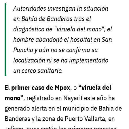
Autoridades investigan la situación
en Bahía de Banderas tras el
diagnóstico de "viruela del mono"; el
hombre abandonó el hospital en San
Pancho y aún no se confirma su
localización ni se ha implementado
un cerco sanitario.
El
primer caso de
Mpox
, o
“viruela del
mono”
, registrado en Nayarit este año ha
generado alerta en el municipio de Bahía de
Banderas y la zona de Puerto Vallarta, en
Jalisco, pues según los primeros reportes