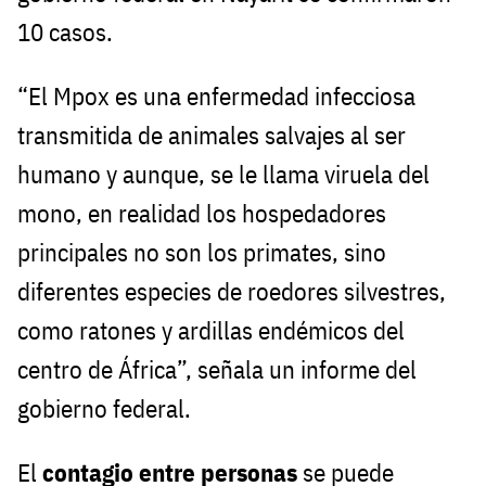
10 casos.
“El Mpox es una enfermedad infecciosa
transmitida de animales salvajes al ser
humano y aunque, se le llama viruela del
mono, en realidad los hospedadores
principales no son los primates, sino
diferentes especies de roedores silvestres,
como ratones y ardillas endémicos del
centro de África”, señala un informe del
gobierno federal.
El
contagio entre personas
se puede