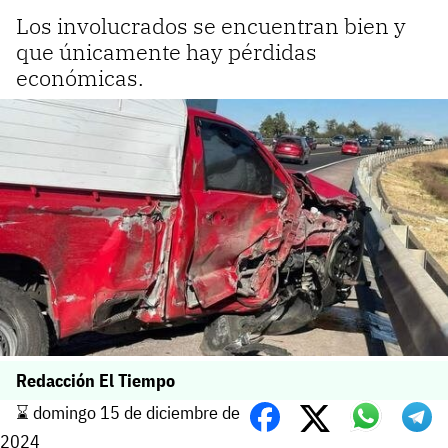
Los involucrados se encuentran bien y
que únicamente hay pérdidas
económicas.
Redacción El Tiempo
⌛️ domingo 15 de diciembre de
2024