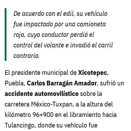
De acuerdo con el edil, su vehículo
fue impactado por una camioneta
roja, cuyo conductor perdió el
control del volante e invadió el carril
contrario.
El presidente municipal de
Xicotepec
,
Puebla,
Carlos Barragán Amador
, sufrió un
accidente
automovilístico
sobre la
carretera México-Tuxpan, a la altura del
kilómetro 96+900 en el libramiento hacia
Tulancingo, donde su vehículo fue