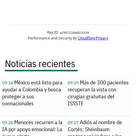
Noticias recientes
México está listo para
Más de 300 pacientes
09:34
09:29
ayudar a Colombia y busca
recuperan la vista con
proteger a sus
cirugías gratuitas del
connacionales
ISSSTE
Menores recurren a la
Adiós al nombre de
09:26
09:17
IA por apoyo emocional: La
Cortés: Sheinbaum