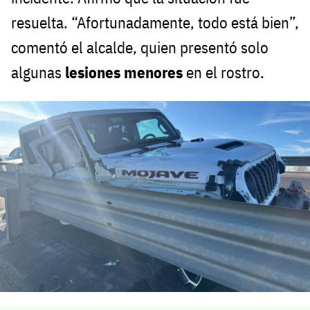
resuelta. “Afortunadamente, todo está bien”,
comentó el alcalde, quien presentó solo
algunas
lesiones menores
en el rostro.