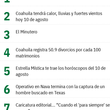
Coahuila tendrá calor, lluvias y fuertes vientos
hoy 10 de agosto
El Minutero
Coahuila registra 50.9 divorcios por cada 100
matrimonios
Estrella Mística te trae los horóscopos del 10 de
agosto
Operativo en Nava termina con la captura de un
hombre buscado en Texas
Caricatura editorial... “Cuando el 'para siempre' se