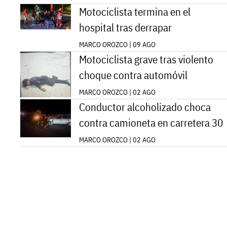
Motociclista termina en el
hospital tras derrapar
MARCO OROZCO | 09 AGO
Motociclista grave tras violento
choque contra automóvil
MARCO OROZCO | 02 AGO
Conductor alcoholizado choca
contra camioneta en carretera 30
MARCO OROZCO | 02 AGO