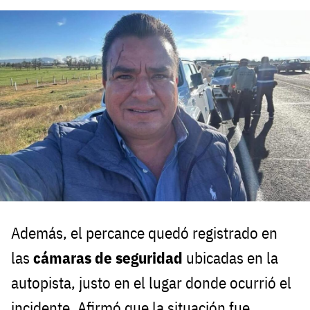
Además, el percance quedó registrado en
las
cámaras de seguridad
ubicadas en la
autopista, justo en el lugar donde ocurrió el
incidente. Afirmó que la situación fue