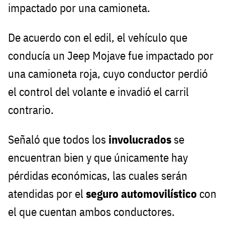
impactado por una camioneta.
De acuerdo con el edil, el vehículo que
conducía un Jeep Mojave fue impactado por
una camioneta roja, cuyo conductor perdió
el control del volante e invadió el carril
contrario.
Señaló que todos los
involucrados
se
encuentran bien y que únicamente hay
pérdidas económicas, las cuales serán
atendidas por el
seguro automovilístico
con
el que cuentan ambos conductores.