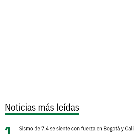
Noticias más leídas
Sismo de 7.4 se siente con fuerza en Bogotá y Cali