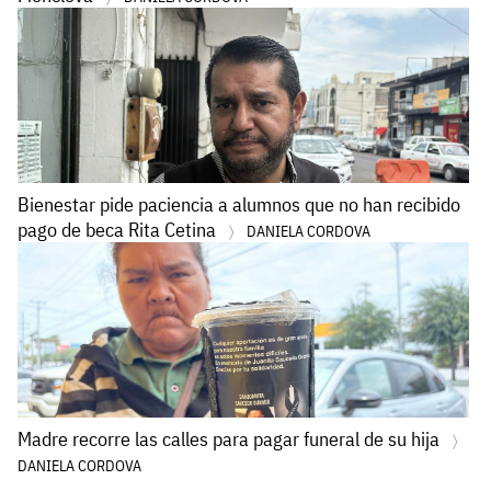
Bienestar pide paciencia a alumnos que no han recibido
pago de beca Rita Cetina
DANIELA CORDOVA
Madre recorre las calles para pagar funeral de su hija
DANIELA CORDOVA