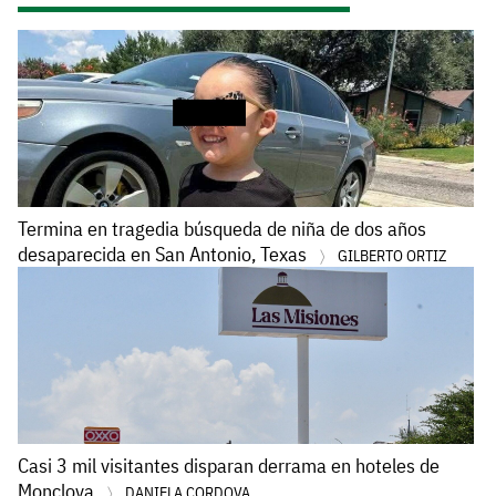
Termina en tragedia búsqueda de niña de dos años
desaparecida en San Antonio, Texas
GILBERTO ORTIZ
Casi 3 mil visitantes disparan derrama en hoteles de
Monclova
DANIELA CORDOVA