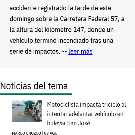
accidente registrado la tarde de este
domingo sobre la Carretera Federal 57, a
la altura del kilómetro 147, donde un
vehículo terminó incendiado tras una
serie de impactos. --
leer más
Noticias del tema
Motociclista impacta triciclo al
intentar adelantar vehículo en
bulevar San José
MARCO OROZCO | 09 AGO