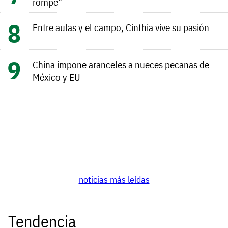
rompe”
Entre aulas y el campo, Cinthia vive su pasión
China impone aranceles a nueces pecanas de
México y EU
noticias más leídas
Tendencia