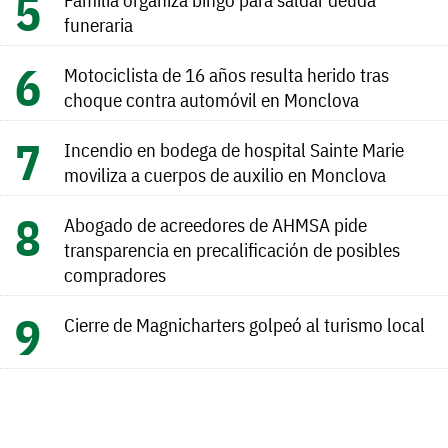
funeraria
Motociclista de 16 años resulta herido tras
choque contra automóvil en Monclova
Incendio en bodega de hospital Sainte Marie
moviliza a cuerpos de auxilio en Monclova
Abogado de acreedores de AHMSA pide
transparencia en precalificación de posibles
compradores
Cierre de Magnicharters golpeó al turismo local