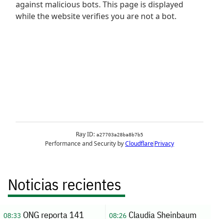
Noticias recientes
ONG reporta 141
Claudia Sheinbaum
08:33
08:26