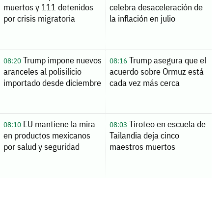
muertos y 111 detenidos
celebra desaceleración de
por crisis migratoria
la inflación en julio
Trump impone nuevos
Trump asegura que el
08:20
08:16
aranceles al polisilicio
acuerdo sobre Ormuz está
importado desde diciembre
cada vez más cerca
EU mantiene la mira
Tiroteo en escuela de
08:10
08:03
en productos mexicanos
Tailandia deja cinco
por salud y seguridad
maestros muertos