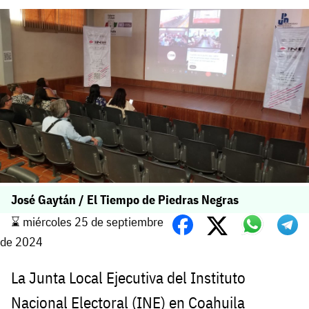
José Gaytán / El Tiempo de Piedras Negras
⌛️ miércoles 25 de septiembre
de 2024
La Junta Local Ejecutiva del Instituto
Nacional Electoral (INE) en Coahuila