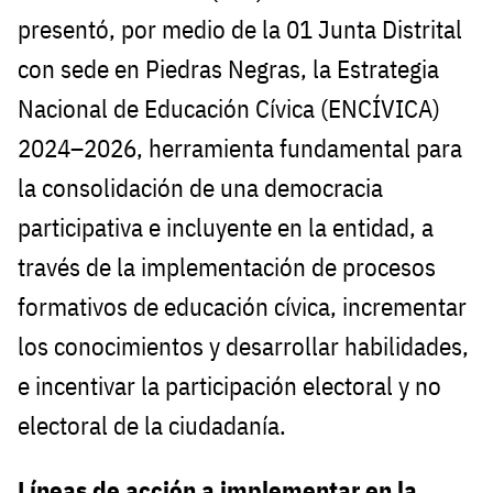
presentó, por medio de la 01 Junta Distrital
con sede en Piedras Negras, la Estrategia
Nacional de Educación Cívica (ENCÍVICA)
2024–2026, herramienta fundamental para
la consolidación de una democracia
participativa e incluyente en la entidad, a
través de la implementación de procesos
formativos de educación cívica, incrementar
los conocimientos y desarrollar habilidades,
e incentivar la participación electoral y no
electoral de la ciudadanía.
Líneas de acción a implementar en la