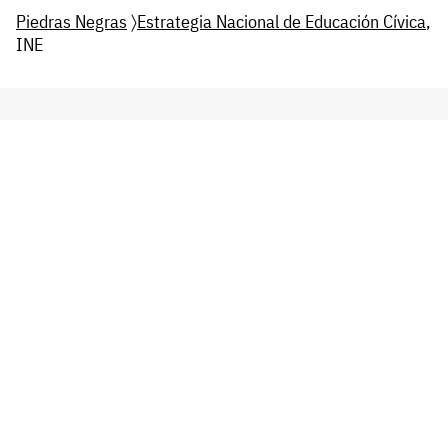
Piedras Negras
〉
Estrategia Nacional de Educación Cívica
,
INE