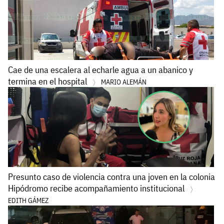
Cae de una escalera al echarle agua a un abanico y
termina en el hospital
MARIO ALEMÁN
Presunto caso de violencia contra una joven en la colonia
Hipódromo recibe acompañamiento institucional
EDITH GÁMEZ