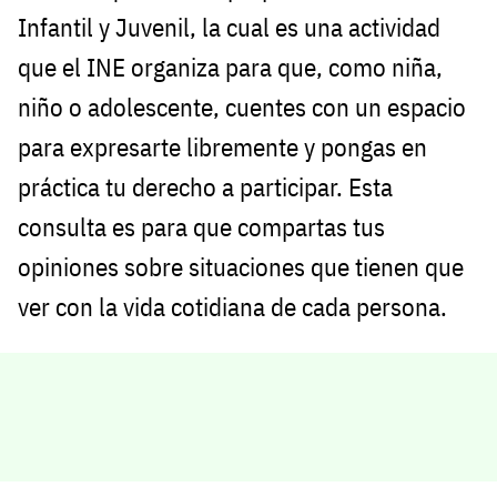
Infantil y Juvenil, la cual es una actividad
que el INE organiza para que, como niña,
niño o adolescente, cuentes con un espacio
para expresarte libremente y pongas en
práctica tu derecho a participar. Esta
consulta es para que compartas tus
opiniones sobre situaciones que tienen que
ver con la vida cotidiana de cada persona.