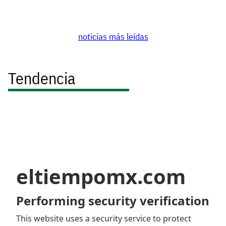
noticias más leídas
Tendencia