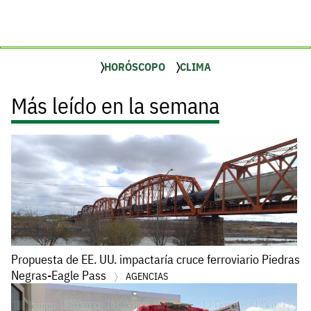
HORÓSCOPO
CLIMA
Más leído en la semana
Propuesta de EE. UU. impactaría cruce ferroviario Piedras
Negras-Eagle Pass
AGENCIAS