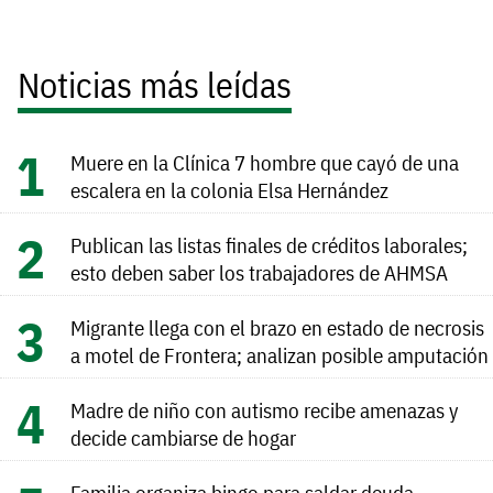
Noticias más leídas
Muere en la Clínica 7 hombre que cayó de una
escalera en la colonia Elsa Hernández
Publican las listas finales de créditos laborales;
esto deben saber los trabajadores de AHMSA
Migrante llega con el brazo en estado de necrosis
a motel de Frontera; analizan posible amputación
Madre de niño con autismo recibe amenazas y
decide cambiarse de hogar
Familia organiza bingo para saldar deuda