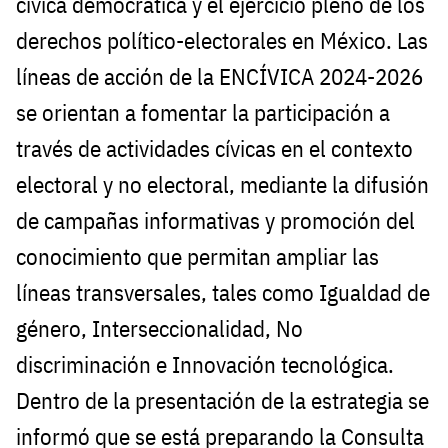
cívica democrática y el ejercicio pleno de los
derechos político-electorales en México. Las
líneas de acción de la ENCÍVICA 2024-2026
se orientan a fomentar la participación a
través de actividades cívicas en el contexto
electoral y no electoral, mediante la difusión
de campañas informativas y promoción del
conocimiento que permitan ampliar las
líneas transversales, tales como Igualdad de
género, Interseccionalidad, No
discriminación e Innovación tecnológica.
Dentro de la presentación de la estrategia se
informó que se está preparando la Consulta