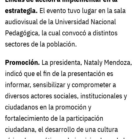
estrategia.
El evento tuvo lugar en la sala
audiovisual de la Universidad Nacional
Pedagógica, la cual convocó a distintos
sectores de la población.
Promoción.
La presidenta, Nataly Mendoza,
indicó que el fin de la presentación es
informar, sensibilizar y comprometer a
diversos actores sociales, institucionales y
ciudadanos en la promoción y
fortalecimiento de la participación
ciudadana, el desarrollo de una cultura