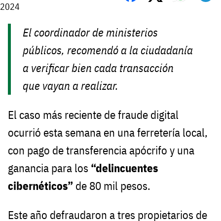
2024
El coordinador de ministerios
públicos, recomendó a la ciudadanía
a verificar bien cada transacción
que vayan a realizar.
El caso más reciente de fraude digital
ocurrió esta semana en una ferretería local,
con pago de transferencia apócrifo y una
ganancia para los
“delincuentes
cibernéticos”
de 80 mil pesos.
Este año defraudaron a tres propietarios de