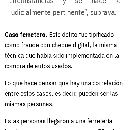
circunstancias y se hace lo
judicialmente pertinente”, subraya.
Caso ferretero.
Este delito fue tipificado
como fraude con cheque digital, la misma
técnica que había sido implementada en la
compra de autos usados.
Lo que hace pensar que hay una correlación
entre estos casos, es decir, pueden ser las
mismas personas.
Estas personas llegaron a una ferretería