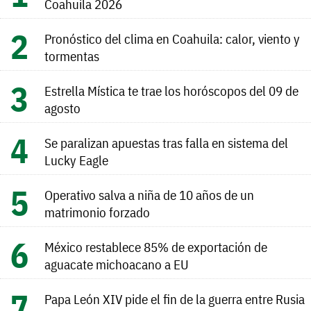
Coahuila 2026
Pronóstico del clima en Coahuila: calor, viento y
tormentas
Estrella Mística te trae los horóscopos del 09 de
agosto
Se paralizan apuestas tras falla en sistema del
Lucky Eagle
Operativo salva a niña de 10 años de un
matrimonio forzado
México restablece 85% de exportación de
aguacate michoacano a EU
Papa León XIV pide el fin de la guerra entre Rusia