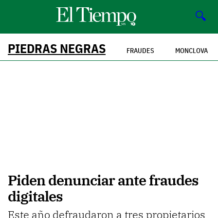
🔍
PIEDRAS NEGRAS
FRAUDES
MONCLOVA
Piden denunciar ante fraudes
digitales
Este año defraudaron a tres propietarios