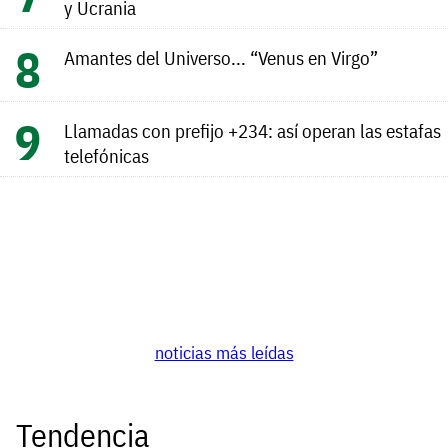
y Ucrania
Amantes del Universo... “Venus en Virgo”
Llamadas con prefijo +234: así operan las estafas
telefónicas
noticias más leídas
Tendencia