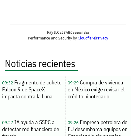
Noticias recientes
Fragmento de cohete
Compra de vivienda
09:32
09:29
Falcon 9 de SpaceX
en México exige revisar el
impacta contra la Luna
crédito hipotecario
IA ayuda a SSPC a
Empresa petrolera de
09:27
09:26
detectar red financiera de
EU desembarca equipos en