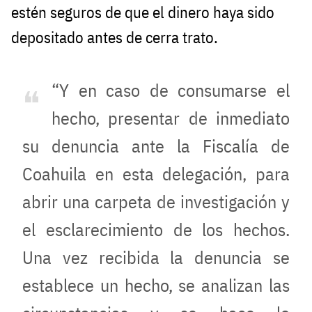
estén seguros de que el dinero haya sido
depositado antes de cerra trato.
“Y en caso de consumarse el
hecho, presentar de inmediato
su denuncia ante la Fiscalía de
Coahuila en esta delegación, para
abrir una carpeta de investigación y
el esclarecimiento de los hechos.
Una vez recibida la denuncia se
establece un hecho, se analizan las