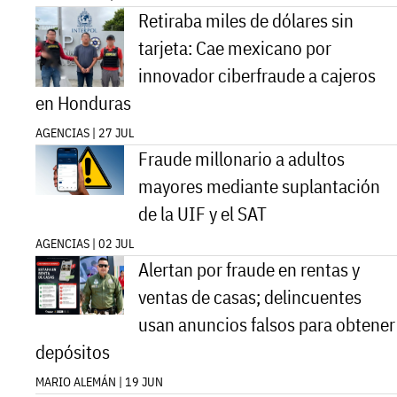
Retiraba miles de dólares sin
tarjeta: Cae mexicano por
innovador ciberfraude a cajeros
en Honduras
AGENCIAS | 27 JUL
Fraude millonario a adultos
mayores mediante suplantación
de la UIF y el SAT
AGENCIAS | 02 JUL
Alertan por fraude en rentas y
ventas de casas; delincuentes
usan anuncios falsos para obtener
depósitos
MARIO ALEMÁN | 19 JUN