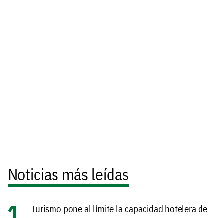
Noticias más leídas
Turismo pone al límite la capacidad hotelera de