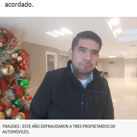
acordado.
FRAUDES : ESTE AÑO DEFRAUDARON A TRES PROPIETARIOS DE
AUTOMÓVILES.