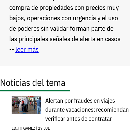
compra de propiedades con precios muy
bajos, operaciones con urgencia y el uso
de poderes sin validar forman parte de
las principales señales de alerta en casos
--
leer más
Noticias del tema
Alertan por fraudes en viajes
durante vacaciones; recomiendan
verificar antes de contratar
EDITH GÁMEZ | 29 JUL