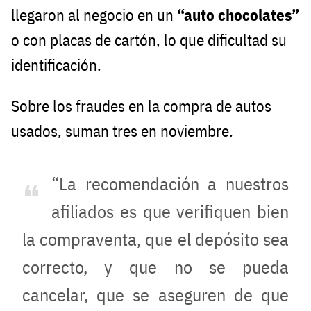
llegaron al negocio en un
“auto chocolates”
o con placas de cartón, lo que dificultad su
identificación.
Sobre los fraudes en la compra de autos
usados, suman tres en noviembre.
“La recomendación a nuestros
afiliados es que verifiquen bien
la compraventa, que el depósito sea
correcto, y que no se pueda
cancelar, que se aseguren de que