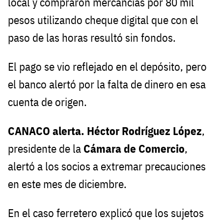
local y compraron mercancías por 80 mil
pesos utilizando cheque digital que con el
paso de las horas resultó sin fondos.
El pago se vio reflejado en el depósito, pero
el banco alertó por la falta de dinero en esa
cuenta de origen.
CANACO alerta.
Héctor Rodríguez López
,
presidente de la
Cámara de Comercio
,
alertó a los socios a extremar precauciones
en este mes de diciembre.
En el caso ferretero explicó que los sujetos