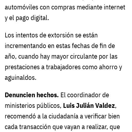
automóviles con compras mediante internet
y el pago digital.
Los intentos de extorsión se están
incrementando en estas fechas de fin de
año, cuando hay mayor circulante por las
prestaciones a trabajadores como ahorro y
aguinaldos.
Denuncien hechos.
El coordinador de
ministerios públicos,
Luis Julián Valdez
,
recomendó a la ciudadanía a verificar bien
cada transacción que vayan a realizar, que