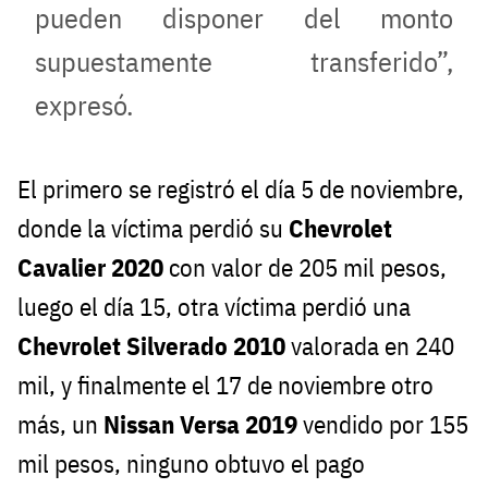
pueden disponer del monto
supuestamente transferido”,
expresó.
El primero se registró el día 5 de noviembre,
donde la víctima perdió su
Chevrolet
Cavalier 2020
con valor de 205 mil pesos,
luego el día 15, otra víctima perdió una
Chevrolet Silverado 2010
valorada en 240
mil, y finalmente el 17 de noviembre otro
más, un
Nissan Versa 2019
vendido por 155
mil pesos, ninguno obtuvo el pago