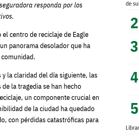
de su
aseguradora responda por los
ivos.
 el centro de reciclaje de Eagle
í un panorama desolador que ha
a comunidad.
y la claridad del día siguiente, las
de la tragedia se han hecho
reciclaje, un componente crucial en
nibilidad de la ciudad ha quedado
, con pérdidas catastróficas para
Libra