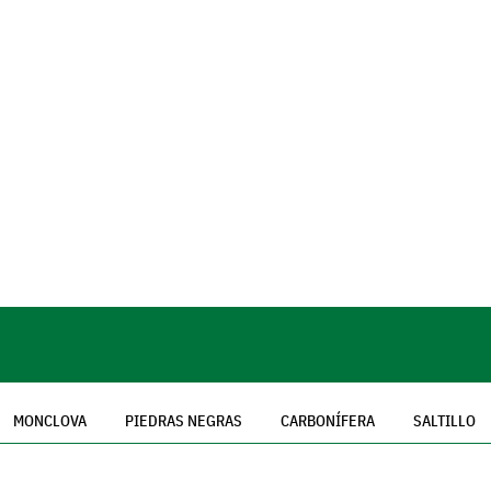
MONCLOVA
PIEDRAS NEGRAS
CARBONÍFERA
SALTILLO