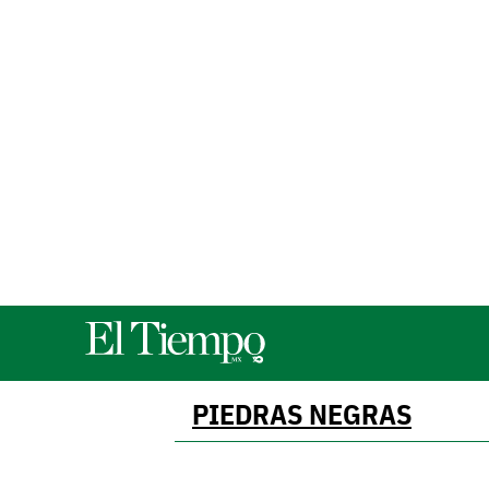
PIEDRAS NEGRAS