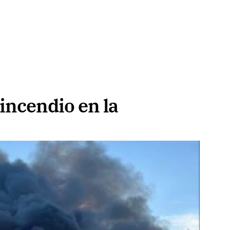
 incendio en la