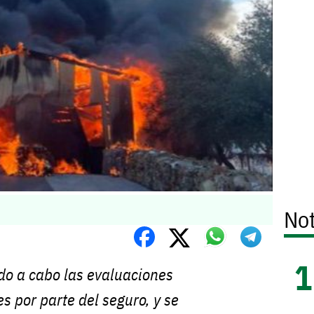
Not
do a cabo las evaluaciones
s por parte del seguro, y se