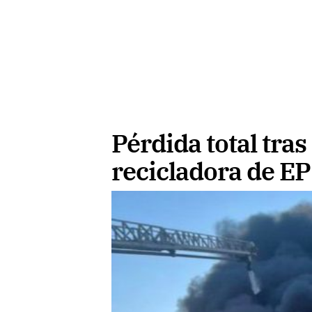
Pérdida total tras
recicladora de EP