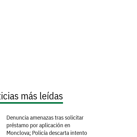
icias más leídas
Denuncia amenazas tras solicitar
préstamo por aplicación en
Monclova; Policía descarta intento