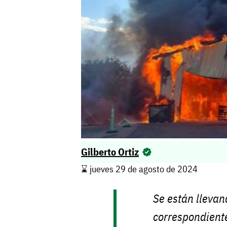
Gilberto Ortiz
⌛️ jueves 29 de agosto de 2024
Se están llevan
correspondiente