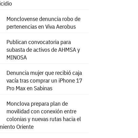
icidio
Monclovense denuncia robo de
pertenencias en Viva Aerobus
Publican convocatoria para
subasta de activos de AHMSA y
MINOSA
Denuncia mujer que recibió caja
vacía tras comprar un iPhone 17
Pro Max en Sabinas
Monclova prepara plan de
movilidad con conexión entre
colonias y nuevas rutas hacia el
miento Oriente