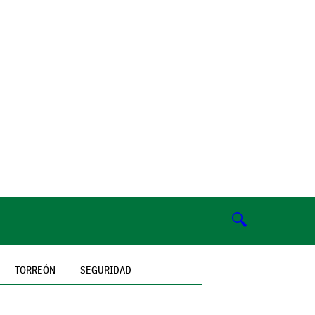
🔍
TORREÓN
SEGURIDAD