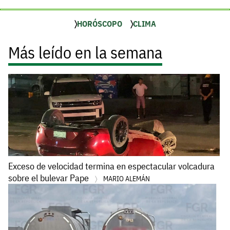
HORÓSCOPO
CLIMA
Más leído en la semana
Exceso de velocidad termina en espectacular volcadura
sobre el bulevar Pape
MARIO ALEMÁN