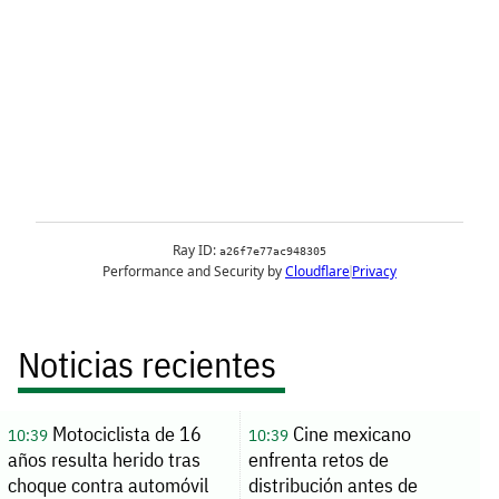
Noticias recientes
Motociclista de 16
Cine mexicano
10:39
10:39
años resulta herido tras
enfrenta retos de
choque contra automóvil
distribución antes de