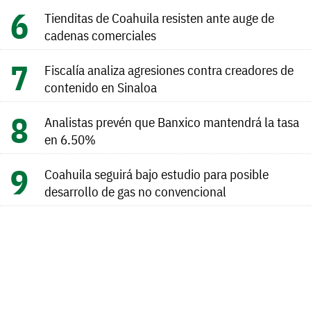
Tienditas de Coahuila resisten ante auge de
cadenas comerciales
Fiscalía analiza agresiones contra creadores de
contenido en Sinaloa
Analistas prevén que Banxico mantendrá la tasa
en 6.50%
Coahuila seguirá bajo estudio para posible
desarrollo de gas no convencional