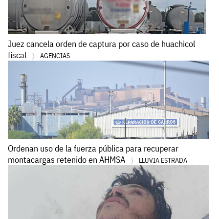
Juez cancela orden de captura por caso de huachicol
fiscal
AGENCIAS
Ordenan uso de la fuerza pública para recuperar
montacargas retenido en AHMSA
LLUVIA ESTRADA