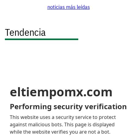
noticias más leídas
Tendencia