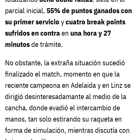
parcial inicial,
55% de puntos ganados con
su primer servicio
y
cuatro break points
sufridos en contra
en
una hora y 27
minutos
de trámite.
No obstante, la extraña situación sucedió
finalizado el match, momento en que la
reciente campeona en Adelaida y en Linz se
dirigió desinteresadamante al medio de la
cancha, donde evadió el intercambio de
manos, tan solo estirando su raqueta en
forma de simulación, mientras discutía con