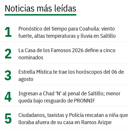
Noticias más leídas
Pronóstico del tiempo para Coahuila: viento
fuerte, altas temperaturas y lluvia en Saltillo
La Casa de los Famosos 2026 define a cinco
nominados
Estrella Mística te trae los horóscopos del 06 de
agosto
Ingresan a Chad 'N' al penal de Saltillo; menor
queda bajo resguardo de PRONNIF
Ciudadanos, taxistas y Policía rescatan a niña que
lloraba afuera de su casa en Ramos Arizpe