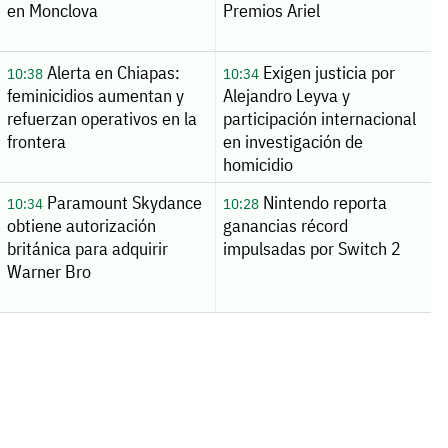
en Monclova
Premios Ariel
Alerta en Chiapas:
Exigen justicia por
10:38
10:34
feminicidios aumentan y
Alejandro Leyva y
refuerzan operativos en la
participación internacional
frontera
en investigación de
homicidio
Paramount Skydance
Nintendo reporta
10:34
10:28
obtiene autorización
ganancias récord
británica para adquirir
impulsadas por Switch 2
Warner Bro