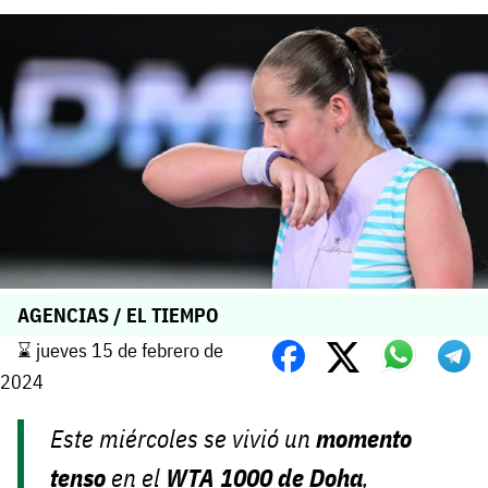
AGENCIAS / EL TIEMPO
⌛️ jueves 15 de febrero de
2024
Este miércoles se vivió un
momento
tenso
en el
WTA 1000 de Doha
,