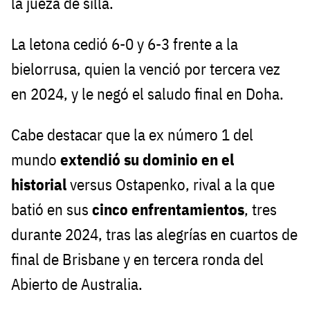
la jueza de silla.
La letona cedió 6-0 y 6-3 frente a la
bielorrusa, quien la venció por tercera vez
en 2024, y le negó el saludo final en Doha.
Cabe destacar que la ex número 1 del
mundo
extendió su dominio en el
historial
versus Ostapenko, rival a la que
batió en sus
cinco enfrentamientos
, tres
durante 2024, tras las alegrías en cuartos de
final de Brisbane y en tercera ronda del
Abierto de Australia.