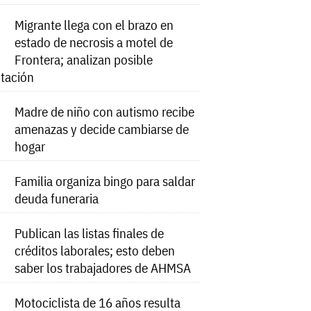
Migrante llega con el brazo en
estado de necrosis a motel de
Frontera; analizan posible
tación
Madre de niño con autismo recibe
amenazas y decide cambiarse de
hogar
Familia organiza bingo para saldar
deuda funeraria
Publican las listas finales de
créditos laborales; esto deben
saber los trabajadores de AHMSA
Motociclista de 16 años resulta