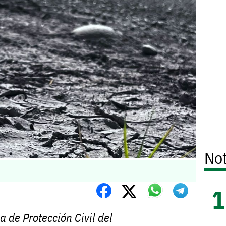
Not
a de Protección Civil del