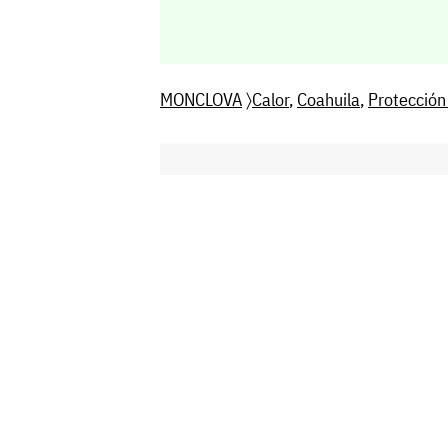
MONCLOVA
〉
Calor
,
Coahuila
,
Protección 