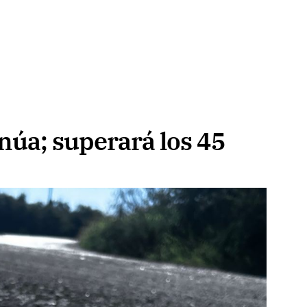
inúa; superará los 45