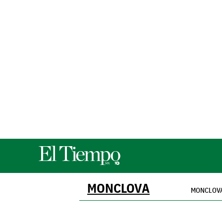
MONCLOVA
MONCLOV