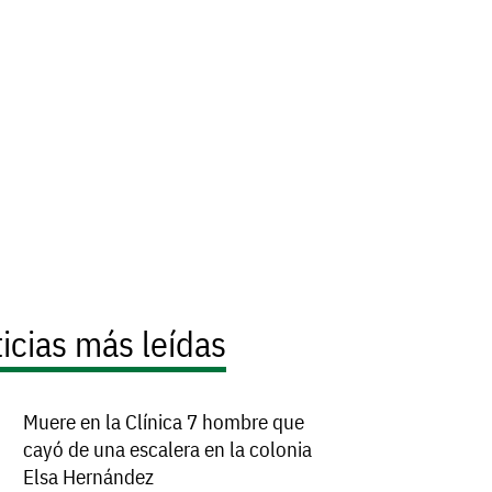
icias más leídas
Muere en la Clínica 7 hombre que
cayó de una escalera en la colonia
Elsa Hernández