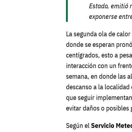
Estado, emitió
exponerse entre
La segunda ola de calor
donde se esperan pronós
centígrados, esto a pes
interacción con un frent
semana, en donde las al
descanso a la localidad
que seguir implementan
evitar daños o posibles 
Según el
Servicio Mete