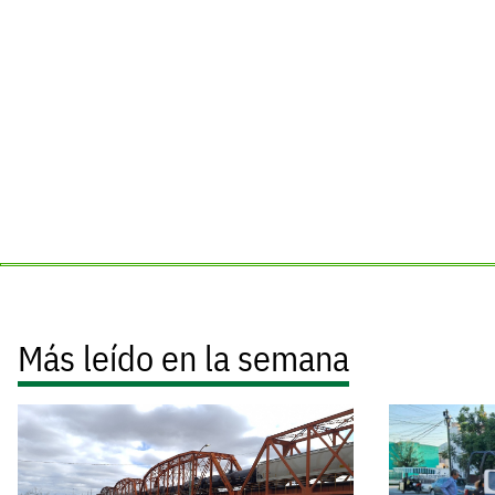
Más leído en la semana