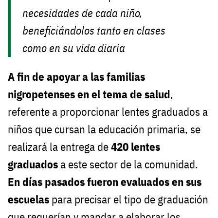
necesidades de cada niño,
beneficiándolos tanto en clases
como en su vida diaria
A fin de apoyar a las familias
nigropetenses en el tema de salud
,
referente a proporcionar lentes graduados a
niños que cursan la educación primaria, se
realizará la entrega de
420 lentes
graduados
a este sector de la comunidad.
En días pasados fueron evaluados en sus
escuelas
para precisar el tipo de graduación
que requerían y mandar a elaborar los