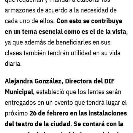
armazones de acuerdo a la necesidad de
cada uno de ellos.
Con esto se contribuye
en un tema esencial como es el de la vista
,
ya que además de beneficiarles en sus
clases también tendrán utilidad en su vida
diaria.
Alejandra González, Directora del DIF
Municipal
, estableció que los lentes serán
entregados en un evento que tendrá lugar el
próximo
26 de febrero en las instalaciones
del teatro de la ciudad
.
Se contará con la