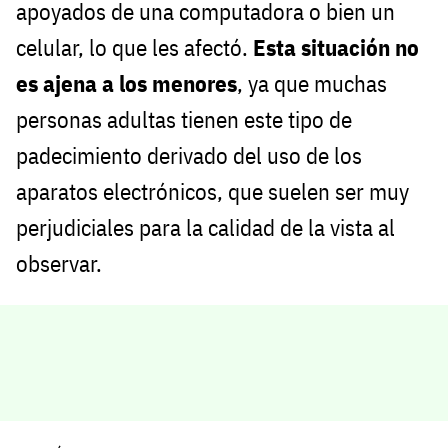
apoyados de una computadora o bien un
celular, lo que les afectó.
Esta situación no
es ajena a los menores
, ya que muchas
personas adultas tienen este tipo de
padecimiento derivado del uso de los
aparatos electrónicos, que suelen ser muy
perjudiciales para la calidad de la vista al
observar.