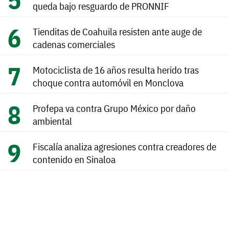
queda bajo resguardo de PRONNIF
Tienditas de Coahuila resisten ante auge de
cadenas comerciales
Motociclista de 16 años resulta herido tras
choque contra automóvil en Monclova
Profepa va contra Grupo México por daño
ambiental
Fiscalía analiza agresiones contra creadores de
contenido en Sinaloa