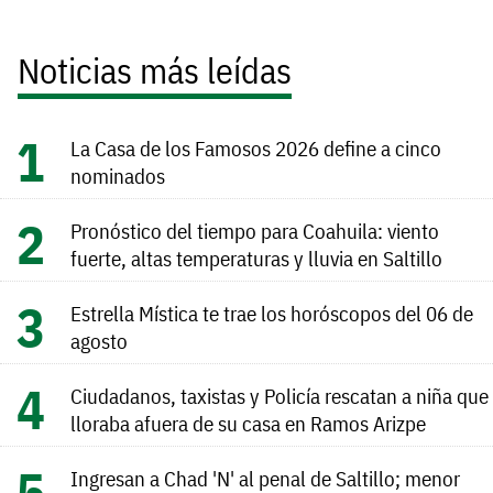
Noticias más leídas
La Casa de los Famosos 2026 define a cinco
nominados
Pronóstico del tiempo para Coahuila: viento
fuerte, altas temperaturas y lluvia en Saltillo
Estrella Mística te trae los horóscopos del 06 de
agosto
Ciudadanos, taxistas y Policía rescatan a niña que
lloraba afuera de su casa en Ramos Arizpe
Ingresan a Chad 'N' al penal de Saltillo; menor