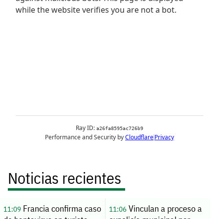
Noticias recientes
Francia confirma caso
Vinculan a proceso a
11:09
11:06