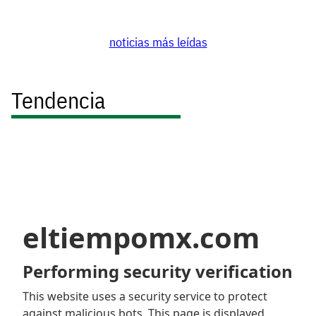
noticias más leídas
Tendencia