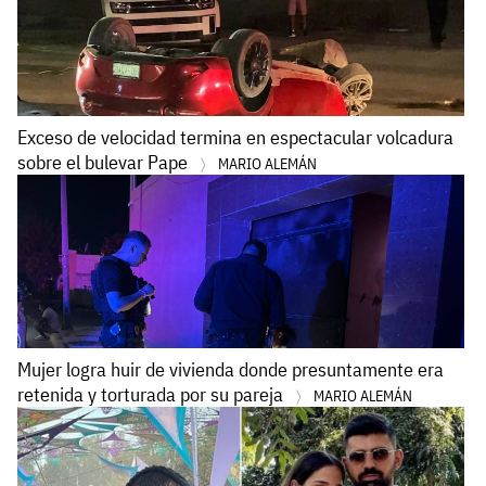
Exceso de velocidad termina en espectacular volcadura
sobre el bulevar Pape
MARIO ALEMÁN
Mujer logra huir de vivienda donde presuntamente era
retenida y torturada por su pareja
MARIO ALEMÁN