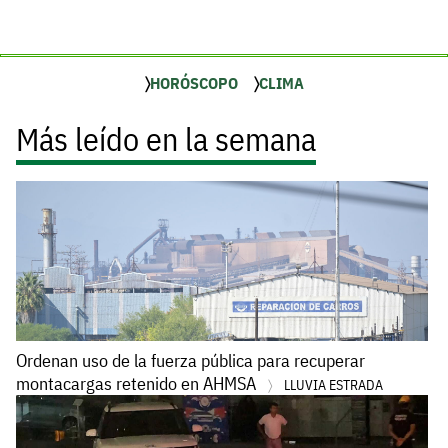
HORÓSCOPO
CLIMA
Más leído en la semana
Ordenan uso de la fuerza pública para recuperar
montacargas retenido en AHMSA
LLUVIA ESTRADA