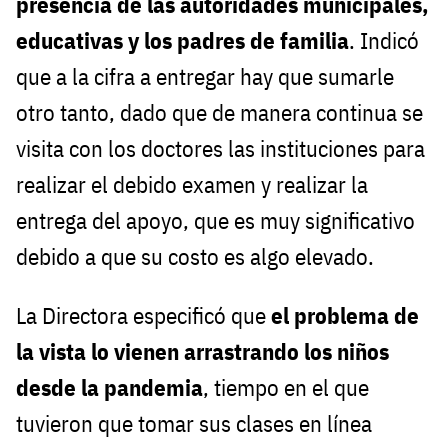
presencia de las autoridades municipales,
educativas y los padres de familia
. Indicó
que a la cifra a entregar hay que sumarle
otro tanto, dado que de manera continua se
visita con los doctores las instituciones para
realizar el debido examen y realizar la
entrega del apoyo, que es muy significativo
debido a que su costo es algo elevado.
La Directora especificó que
el problema de
la vista lo vienen arrastrando los niños
desde la pandemia
, tiempo en el que
tuvieron que tomar sus clases en línea