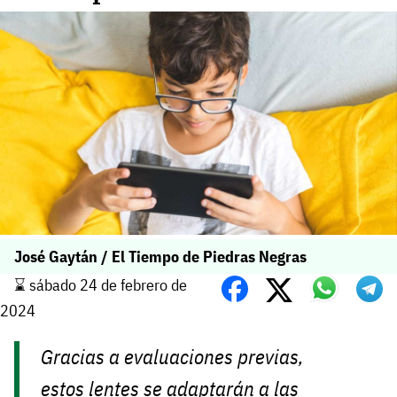
José Gaytán / El Tiempo de Piedras Negras
⌛️ sábado 24 de febrero de
2024
Gracias a evaluaciones previas,
estos lentes se adaptarán a las