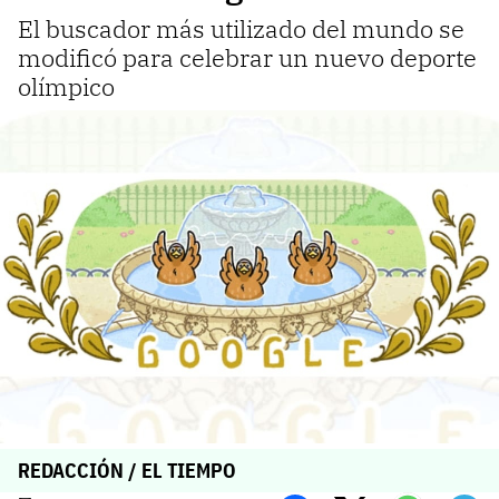
El buscador más utilizado del mundo se
modificó para celebrar un nuevo deporte
olímpico
REDACCIÓN / EL TIEMPO