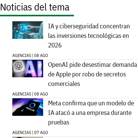
Noticias del tema
IA y ciberseguridad concentran
las inversiones tecnológicas en
2026
AGENCIAS | 08 AGO
OpenAI pide desestimar demanda
de Apple por robo de secretos
comerciales
AGENCIAS | 08 AGO
Meta confirma que un modelo de
IA atacó a una empresa durante
pruebas
AGENCIAS | 07 AGO