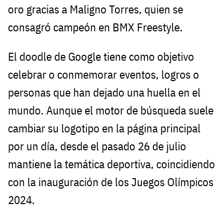
oro gracias a Maligno Torres, quien se
consagró campeón en BMX Freestyle.
El doodle de Google tiene como objetivo
celebrar o conmemorar eventos, logros o
personas que han dejado una huella en el
mundo. Aunque el motor de búsqueda suele
cambiar su logotipo en la página principal
por un día, desde el pasado 26 de julio
mantiene la temática deportiva, coincidiendo
con la inauguración de los Juegos Olímpicos
2024.