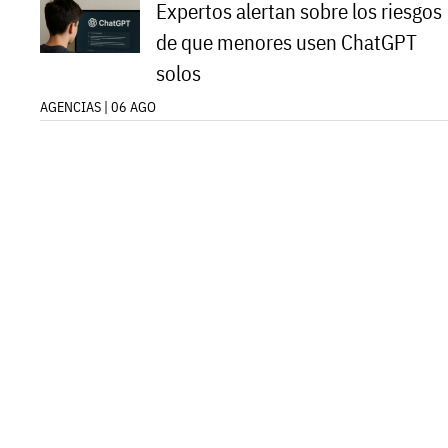
Expertos alertan sobre los riesgos
de que menores usen ChatGPT
solos
AGENCIAS | 06 AGO