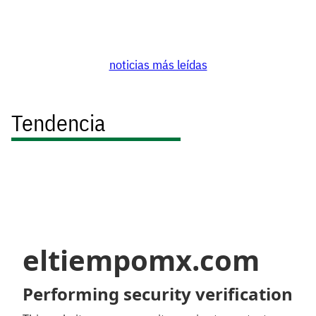
noticias más leídas
Tendencia