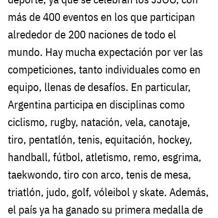
más de 400 eventos en los que participan
alrededor de 200 naciones de todo el
mundo. Hay mucha expectación por ver las
competiciones, tanto individuales como en
equipo, llenas de desafíos. En particular,
Argentina participa en disciplinas como
ciclismo, rugby, natación, vela, canotaje,
tiro, pentatlón, tenis, equitación, hockey,
handball, fútbol, atletismo, remo, esgrima,
taekwondo, tiro con arco, tenis de mesa,
triatlón, judo, golf, vóleibol y skate. Además,
el país ya ha ganado su primera medalla de