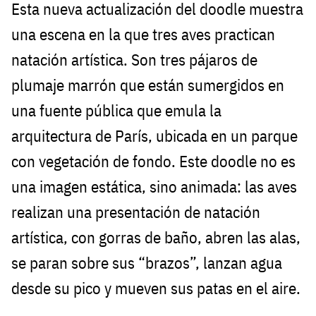
Esta nueva actualización del doodle muestra
una escena en la que tres aves practican
natación artística. Son tres pájaros de
plumaje marrón que están sumergidos en
una fuente pública que emula la
arquitectura de París, ubicada en un parque
con vegetación de fondo. Este doodle no es
una imagen estática, sino animada: las aves
realizan una presentación de natación
artística, con gorras de baño, abren las alas,
se paran sobre sus “brazos”, lanzan agua
desde su pico y mueven sus patas en el aire.