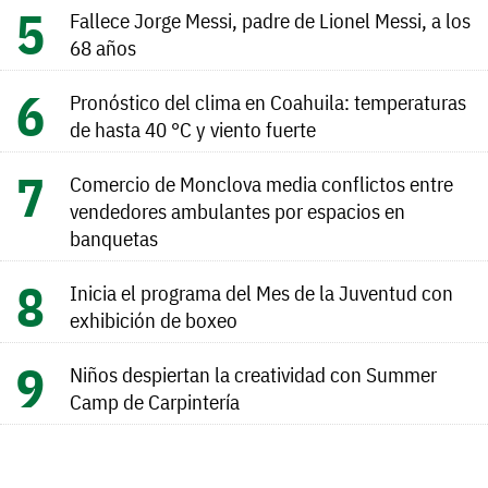
Fallece Jorge Messi, padre de Lionel Messi, a los
68 años
Pronóstico del clima en Coahuila: temperaturas
de hasta 40 °C y viento fuerte
Comercio de Monclova media conflictos entre
vendedores ambulantes por espacios en
banquetas
Inicia el programa del Mes de la Juventud con
exhibición de boxeo
Niños despiertan la creatividad con Summer
Camp de Carpintería