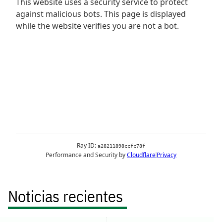
Noticias recientes