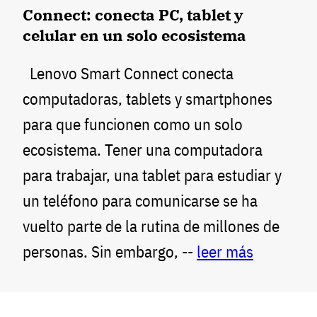
Connect: conecta PC, tablet y
celular en un solo ecosistema
Lenovo Smart Connect conecta
computadoras, tablets y smartphones
para que funcionen como un solo
ecosistema. Tener una computadora
para trabajar, una tablet para estudiar y
un teléfono para comunicarse se ha
vuelto parte de la rutina de millones de
personas. Sin embargo, --
leer más