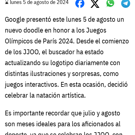
⌛️ lunes 5 de agosto de 2024
Google presentó este lunes 5 de agosto un
nuevo doodle en honor a los Juegos
Olímpicos de París 2024. Desde el comienzo
de los JJOO, el buscador ha estado
actualizando su logotipo diariamente con
distintas ilustraciones y sorpresas, como
juegos interactivos. En esta ocasión, decidió
celebrar la natación artística.
Es importante recordar que julio y agosto
son meses ideales para los aficionados al
deporte, ya que se celebran los JJOO, con