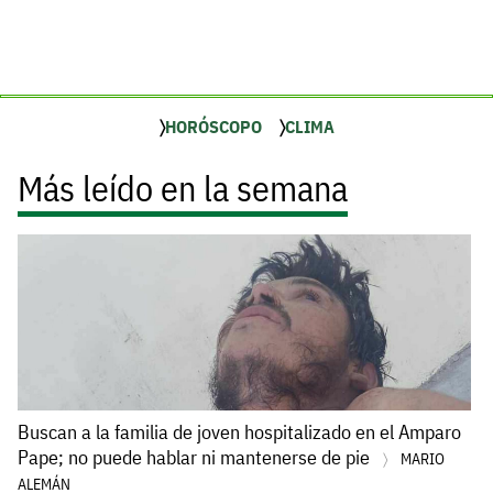
HORÓSCOPO
CLIMA
Más leído en la semana
Buscan a la familia de joven hospitalizado en el Amparo
Pape; no puede hablar ni mantenerse de pie
MARIO
ALEMÁN