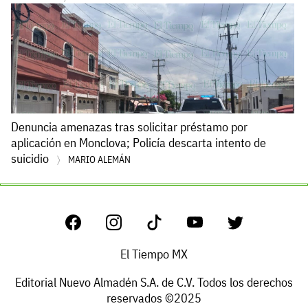
Denuncia amenazas tras solicitar préstamo por
aplicación en Monclova; Policía descarta intento de
suicidio
MARIO ALEMÁN
El Tiempo MX
Editorial Nuevo Almadén S.A. de C.V. Todos los derechos
reservados ©2025