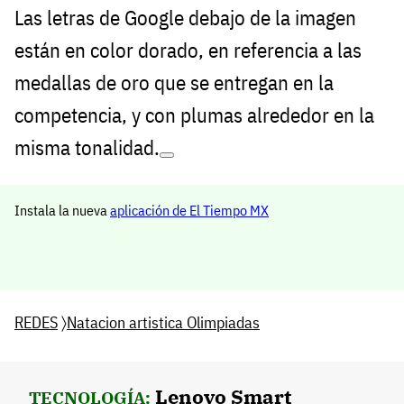
Las letras de Google debajo de la imagen
están en color dorado, en referencia a las
medallas de oro que se entregan en la
competencia, y con plumas alrededor en la
misma tonalidad.
Instala la nueva
aplicación de El Tiempo MX
REDES
〉
Natacion artistica Olimpiadas
Lenovo Smart
TECNOLOGÍA: