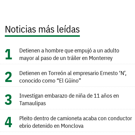
Noticias más leídas
Detienen a hombre que empujó a un adulto
mayor al paso de un tráiler en Monterrey
Detienen en Torreón al empresario Ernesto ‘N’,
conocido como “El Güino”
Investigan embarazo de niña de 11 años en
Tamaulipas
Pleito dentro de camioneta acaba con conductor
ebrio detenido en Monclova