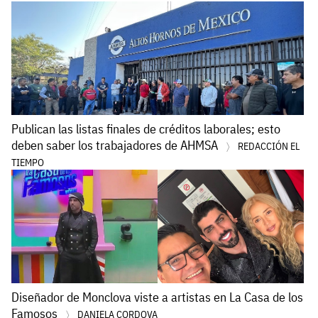
Publican las listas finales de créditos laborales; esto
deben saber los trabajadores de AHMSA
REDACCIÓN EL
TIEMPO
Diseñador de Monclova viste a artistas en La Casa de los
Famosos
DANIELA CORDOVA