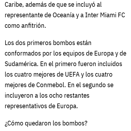
Caribe, además de que se incluyó al
representante de Oceanía y a Inter Miami FC
como anfitrión.
Los dos primeros bombos están
conformados por los equipos de Europa y de
Sudamérica. En el primero fueron incluidos
los cuatro mejores de UEFA y los cuatro
mejores de Conmebol. En el segundo se
incluyeron a los ocho restantes
representativos de Europa.
¿Cómo quedaron los bombos?