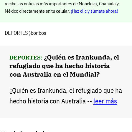
recibe las noticias más importantes de Monclova, Coahuila y
México directamente en tu celular.
¡Haz clic y súmate ahora!
DEPORTES
〉
bonbos
¿Quién es Irankunda, el
DEPORTES:
refugiado que ha hecho historia
con Australia en el Mundial?
¿Quién es Irankunda, el refugiado que ha
hecho historia con Australia --
leer más