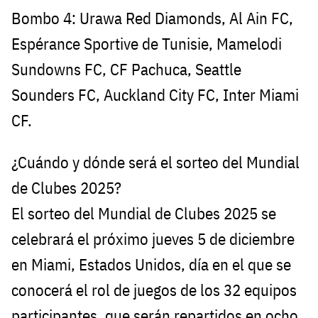
Bombo 4: Urawa Red Diamonds, Al Ain FC,
Espérance Sportive de Tunisie, Mamelodi
Sundowns FC, CF Pachuca, Seattle
Sounders FC, Auckland City FC, Inter Miami
CF.
¿Cuándo y dónde será el sorteo del Mundial
de Clubes 2025?
El sorteo del Mundial de Clubes 2025 se
celebrará el próximo jueves 5 de diciembre
en Miami, Estados Unidos, día en el que se
conocerá el rol de juegos de los 32 equipos
participantes, que serán repartidos en ocho