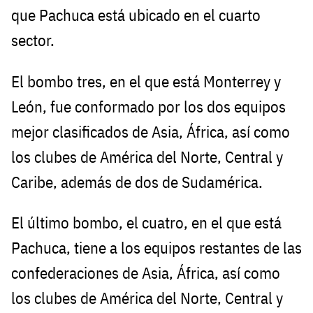
que Pachuca está ubicado en el cuarto
sector.
El bombo tres, en el que está Monterrey y
León, fue conformado por los dos equipos
mejor clasificados de Asia, África, así como
los clubes de América del Norte, Central y
Caribe, además de dos de Sudamérica.
El último bombo, el cuatro, en el que está
Pachuca, tiene a los equipos restantes de las
confederaciones de Asia, África, así como
los clubes de América del Norte, Central y