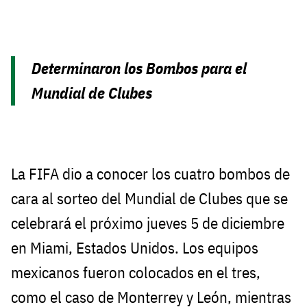
Determinaron los Bombos para el
Mundial de Clubes
La FIFA dio a conocer los cuatro bombos de
cara al sorteo del Mundial de Clubes que se
celebrará el próximo jueves 5 de diciembre
en Miami, Estados Unidos. Los equipos
mexicanos fueron colocados en el tres,
como el caso de Monterrey y León, mientras