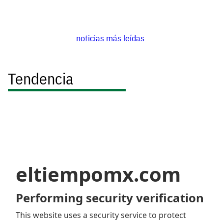
noticias más leídas
Tendencia