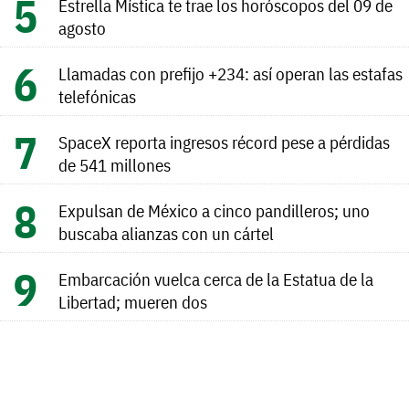
Estrella Mística te trae los horóscopos del 09 de
agosto
Llamadas con prefijo +234: así operan las estafas
telefónicas
SpaceX reporta ingresos récord pese a pérdidas
de 541 millones
Expulsan de México a cinco pandilleros; uno
buscaba alianzas con un cártel
Embarcación vuelca cerca de la Estatua de la
Libertad; mueren dos