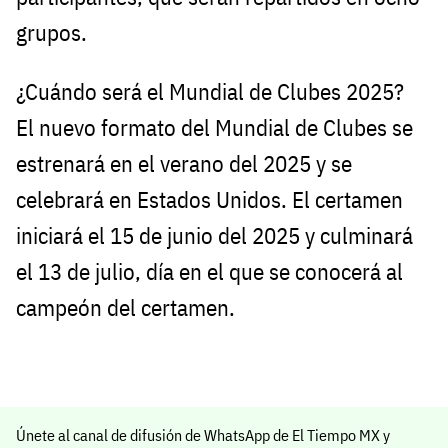
grupos.
¿Cuándo será el Mundial de Clubes 2025?
El nuevo formato del Mundial de Clubes se
estrenará en el verano del 2025 y se
celebrará en Estados Unidos. El certamen
iniciará el 15 de junio del 2025 y culminará
el 13 de julio, día en el que se conocerá al
campeón del certamen.
Únete al canal de difusión de WhatsApp de El Tiempo MX y