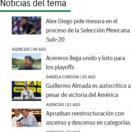
Noticias del tema
Alex Diego pide mesura en el
proceso de la Selección Mexicana
Sub-20
AGENCIAS | 08 AGO
Acereros llega unido y listo para
los playoffs
DANIELA CORDOVA | 05 AGO
Guillermo Almada es autocrítico a
pesar de victoria del América
AGENCIAS | 02 AGO
Aprueban reestructuración con
ascenso y descenso en categorías