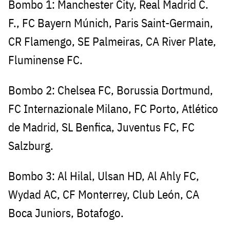
Bombo 1: Manchester City, Real Madrid C.
F., FC Bayern Múnich, Paris Saint-Germain,
CR Flamengo, SE Palmeiras, CA River Plate,
Fluminense FC.
Bombo 2: Chelsea FC, Borussia Dortmund,
FC Internazionale Milano, FC Porto, Atlético
de Madrid, SL Benfica, Juventus FC, FC
Salzburg.
Bombo 3: Al Hilal, Ulsan HD, Al Ahly FC,
Wydad AC, CF Monterrey, Club León, CA
Boca Juniors, Botafogo.