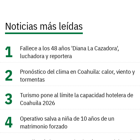
Noticias más leídas
Fallece a los 48 años 'Diana La Cazadora',
luchadora y reportera
Pronóstico del clima en Coahuila: calor, viento y
tormentas
Turismo pone al límite la capacidad hotelera de
Coahuila 2026
Operativo salva a niña de 10 años de un
matrimonio forzado