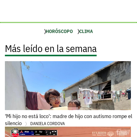
HORÓSCOPO
CLIMA
Más leído en la semana
'Mi hijo no está loco': madre de hijo con autismo rompe el
silencio
DANIELA CORDOVA