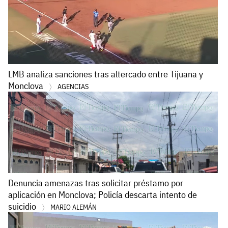
LMB analiza sanciones tras altercado entre Tijuana y
Monclova
AGENCIAS
Denuncia amenazas tras solicitar préstamo por
aplicación en Monclova; Policía descarta intento de
suicidio
MARIO ALEMÁN