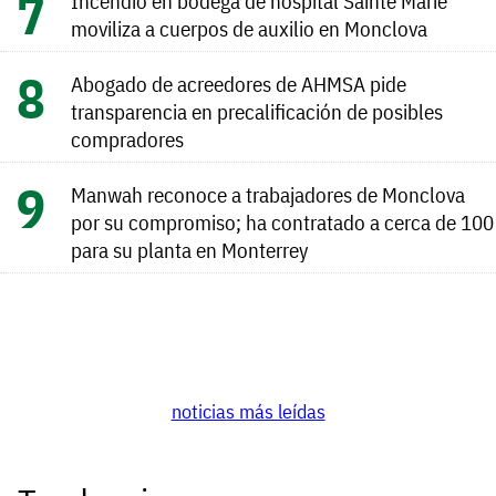
Incendio en bodega de hospital Sainte Marie
moviliza a cuerpos de auxilio en Monclova
Abogado de acreedores de AHMSA pide
transparencia en precalificación de posibles
compradores
Manwah reconoce a trabajadores de Monclova
por su compromiso; ha contratado a cerca de 100
para su planta en Monterrey
noticias más leídas