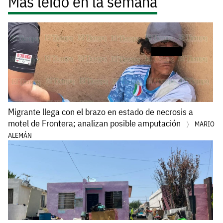
Más leído en la semana
Migrante llega con el brazo en estado de necrosis a
motel de Frontera; analizan posible amputación
MARIO
ALEMÁN