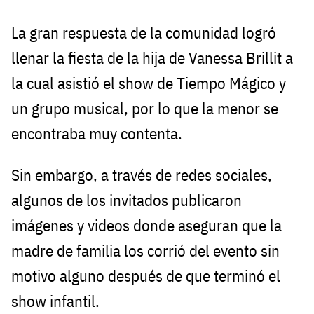
La gran respuesta de la comunidad logró
llenar la fiesta de la hija de Vanessa Brillit a
la cual asistió el show de Tiempo Mágico y
un grupo musical, por lo que la menor se
encontraba muy contenta.
Sin embargo, a través de redes sociales,
algunos de los invitados publicaron
imágenes y videos donde aseguran que la
madre de familia los corrió del evento sin
motivo alguno después de que terminó el
show infantil.