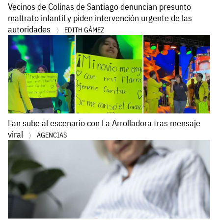
Vecinos de Colinas de Santiago denuncian presunto
maltrato infantil y piden intervención urgente de las
autoridades
EDITH GÁMEZ
Fan sube al escenario con La Arrolladora tras mensaje
viral
AGENCIAS