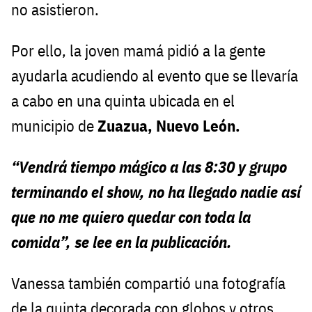
no asistieron.
Por ello, la joven mamá pidió a la gente
ayudarla acudiendo al evento que se llevaría
a cabo en una quinta ubicada en el
municipio de
Zuazua, Nuevo León.
“Vendrá tiempo mágico a las 8:30 y grupo
terminando el show, no ha llegado nadie así
que no me quiero quedar con toda la
comida”, se lee en la publicación.
Vanessa también compartió una fotografía
de la quinta decorada con globos y otros