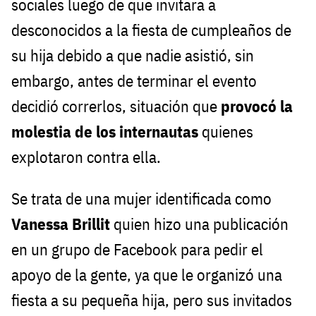
sociales luego de que invitara a
desconocidos a la fiesta de cumpleaños de
su hija debido a que nadie asistió, sin
embargo, antes de terminar el evento
decidió correrlos, situación que
provocó la
molestia de los internautas
quienes
explotaron contra ella.
Se trata de una mujer identificada como
Vanessa Brillit
quien hizo una publicación
en un grupo de Facebook para pedir el
apoyo de la gente, ya que le organizó una
fiesta a su pequeña hija, pero sus invitados