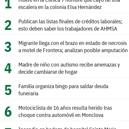
escalera en la colonia Elsa Hernández
Publican las listas finales de créditos laborales;
esto deben saber los trabajadores de AHMSA
Migrante llega con el brazo en estado de necrosis
a motel de Frontera; analizan posible amputación
Madre de niño con autismo recibe amenazas y
decide cambiarse de hogar
Familia organiza bingo para saldar deuda
funeraria
Motociclista de 16 años resulta herido tras
choque contra automóvil en Monclova