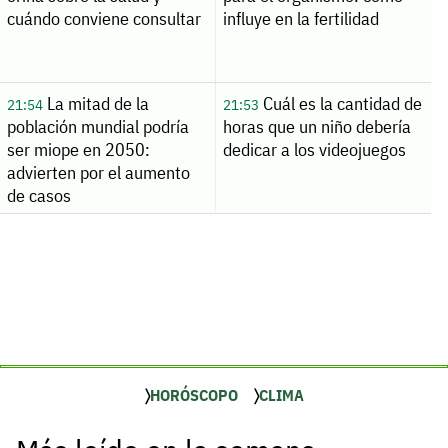
cuándo conviene consultar
influye en la fertilidad
La mitad de la
Cuál es la cantidad de
21:54
21:53
población mundial podría
horas que un niño debería
ser miope en 2050:
dedicar a los videojuegos
advierten por el aumento
de casos
HORÓSCOPO
CLIMA