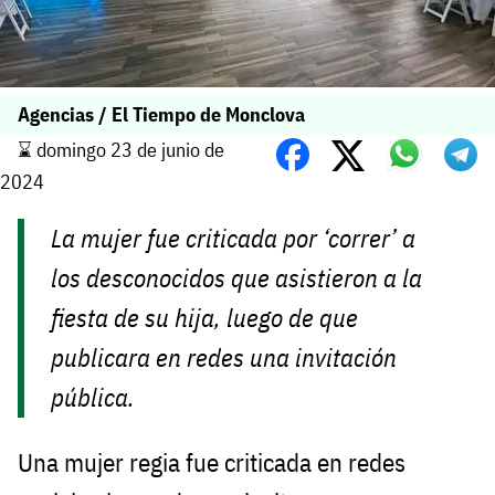
Agencias / El Tiempo de Monclova
⌛️ domingo 23 de junio de
2024
La mujer fue criticada por ‘correr’ a
los desconocidos que asistieron a la
fiesta de su hija, luego de que
publicara en redes una invitación
pública.
Una mujer regia fue criticada en redes