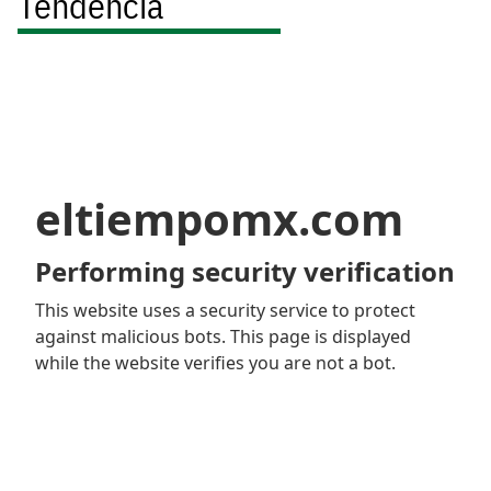
Tendencia