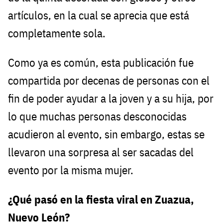
artículos, en la cual se aprecia que está
completamente sola.
Como ya es común, esta publicación fue
compartida por decenas de personas con el
fin de poder ayudar a la joven y a su hija, por
lo que muchas personas desconocidas
acudieron al evento, sin embargo, estas se
llevaron una sorpresa al ser sacadas del
evento por la misma mujer.
¿Qué pasó en la fiesta viral en Zuazua,
Nuevo León?