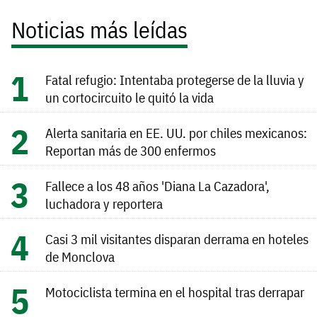
Noticias más leídas
Fatal refugio: Intentaba protegerse de la lluvia y
un cortocircuito le quitó la vida
Alerta sanitaria en EE. UU. por chiles mexicanos:
Reportan más de 300 enfermos
Fallece a los 48 años 'Diana La Cazadora',
luchadora y reportera
Casi 3 mil visitantes disparan derrama en hoteles
de Monclova
Motociclista termina en el hospital tras derrapar