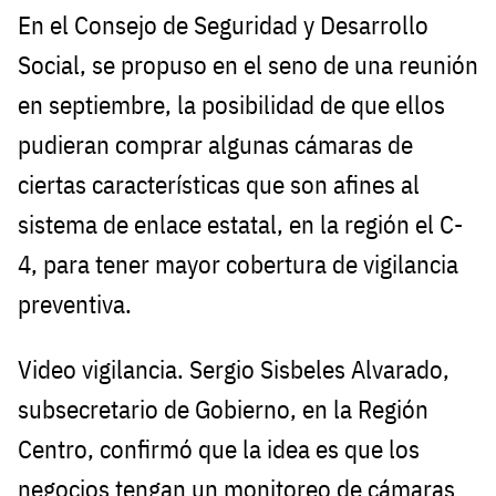
En el Consejo de Seguridad y Desarrollo
Social, se propuso en el seno de una reunión
en septiembre, la posibilidad de que ellos
pudieran comprar algunas cámaras de
ciertas características que son afines al
sistema de enlace estatal, en la región el C-
4, para tener mayor cobertura de vigilancia
preventiva.
Video vigilancia. Sergio Sisbeles Alvarado,
subsecretario de Gobierno, en la Región
Centro, confirmó que la idea es que los
negocios tengan un monitoreo de cámaras