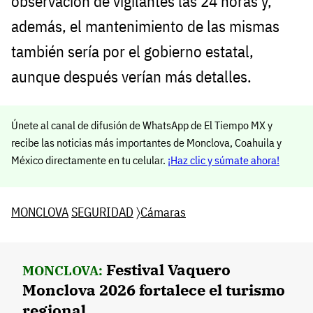
observación de vigilantes las 24 horas y,
además, el mantenimiento de las mismas
también sería por el gobierno estatal,
aunque después verían más detalles.
Únete al canal de difusión de WhatsApp de El Tiempo MX y
recibe las noticias más importantes de Monclova, Coahuila y
México directamente en tu celular.
¡Haz clic y súmate ahora!
MONCLOVA
SEGURIDAD
〉
Cámaras
Festival Vaquero
MONCLOVA:
Monclova 2026 fortalece el turismo
regional