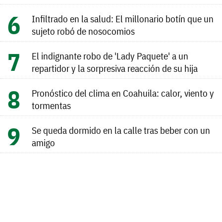
Infiltrado en la salud: El millonario botín que un
sujeto robó de nosocomios
El indignante robo de 'Lady Paquete' a un
repartidor y la sorpresiva reacción de su hija
Pronóstico del clima en Coahuila: calor, viento y
tormentas
Se queda dormido en la calle tras beber con un
amigo