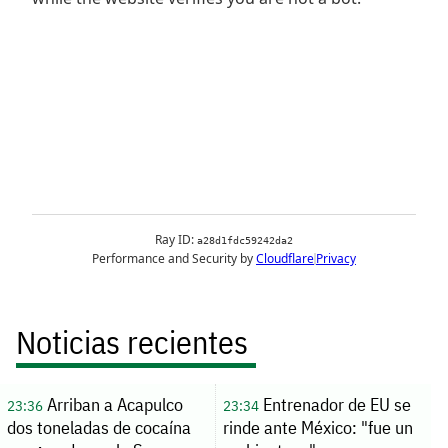
Noticias recientes
Arriban a Acapulco
Entrenador de EU se
23:36
23:34
dos toneladas de cocaína
rinde ante México: "fue un