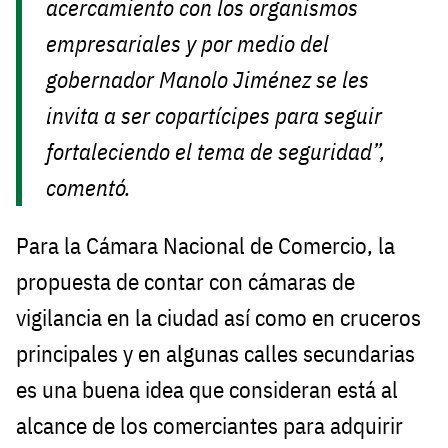
acercamiento con los organismos
empresariales y por medio del
gobernador Manolo Jiménez se les
invita a ser copartícipes para seguir
fortaleciendo el tema de seguridad”,
comentó.
Para la Cámara Nacional de Comercio, la
propuesta de contar con cámaras de
vigilancia en la ciudad así como en cruceros
principales y en algunas calles secundarias
es una buena idea que consideran está al
alcance de los comerciantes para adquirir