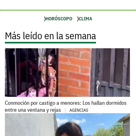
HORÓSCOPO
CLIMA
Más leído en la semana
Conmoción por castigo a menores: Los hallan dormidos
entre una ventana y rejas
AGENCIAS