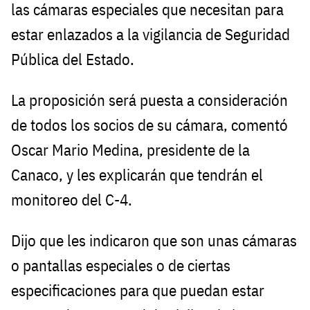
las cámaras especiales que necesitan para
estar enlazados a la vigilancia de Seguridad
Pública del Estado.
La proposición será puesta a consideración
de todos los socios de su cámara, comentó
Oscar Mario Medina, presidente de la
Canaco, y les explicarán que tendrán el
monitoreo del C-4.
Dijo que les indicaron que son unas cámaras
o pantallas especiales o de ciertas
especificaciones para que puedan estar