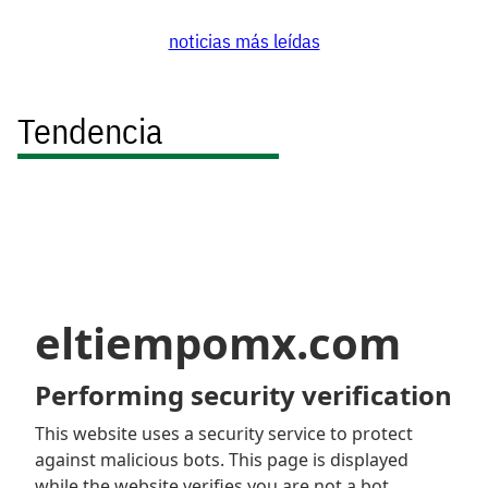
noticias más leídas
Tendencia