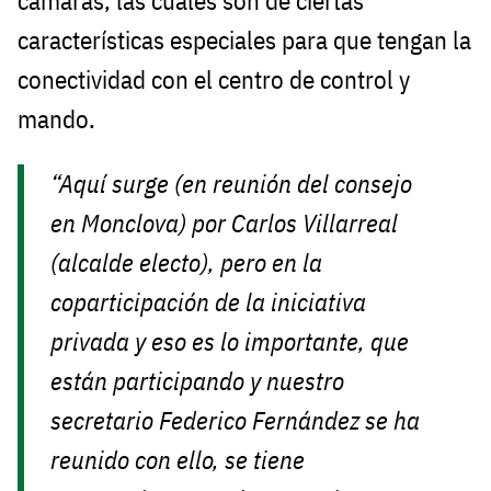
cámaras, las cuales son de ciertas
características especiales para que tengan la
conectividad con el centro de control y
mando.
“Aquí surge (en reunión del consejo
en Monclova) por Carlos Villarreal
(alcalde electo), pero en la
coparticipación de la iniciativa
privada y eso es lo importante, que
están participando y nuestro
secretario Federico Fernández se ha
reunido con ello, se tiene