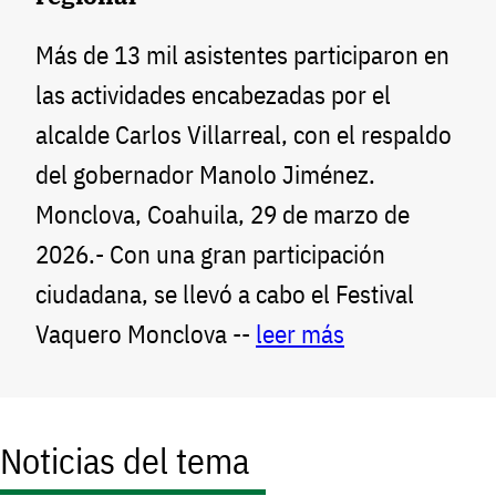
Más de 13 mil asistentes participaron en
las actividades encabezadas por el
alcalde Carlos Villarreal, con el respaldo
del gobernador Manolo Jiménez.
Monclova, Coahuila, 29 de marzo de
2026.- Con una gran participación
ciudadana, se llevó a cabo el Festival
Vaquero Monclova --
leer más
Noticias del tema