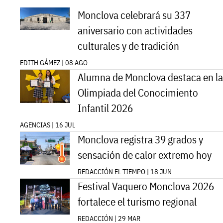
Monclova celebrará su 337
aniversario con actividades
culturales y de tradición
EDITH GÁMEZ | 08 AGO
Alumna de Monclova destaca en la
Olimpiada del Conocimiento
Infantil 2026
AGENCIAS | 16 JUL
Monclova registra 39 grados y
sensación de calor extremo hoy
REDACCIÓN EL TIEMPO | 18 JUN
Festival Vaquero Monclova 2026
fortalece el turismo regional
REDACCIÓN | 29 MAR