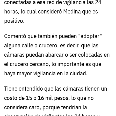
conectadas a esa red de vigilancia las 24
horas, lo cual consideró Medina que es
positivo.
Comentó que también pueden "adoptar"
alguna calle o crucero, es decir, que las
cámaras puedan abarcar o ser colocadas en
el crucero cercano, lo importante es que
haya mayor vigilancia en la ciudad.
Tiene entendido que las cámaras tienen un
costo de 15 o 16 mil pesos, lo que no
considera caro, porque tendrían la