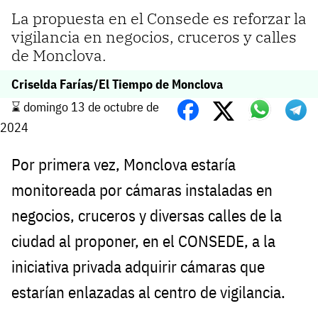
La propuesta en el Consede es reforzar la
vigilancia en negocios, cruceros y calles
de Monclova.
Criselda Farías/El Tiempo de Monclova
⌛️ domingo 13 de octubre de
2024
Por primera vez, Monclova estaría
monitoreada por cámaras instaladas en
negocios, cruceros y diversas calles de la
ciudad al proponer, en el CONSEDE, a la
iniciativa privada adquirir cámaras que
estarían enlazadas al centro de vigilancia.