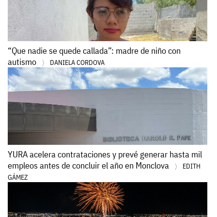
“Que nadie se quede callada”: madre de niño con
autismo
DANIELA CORDOVA
YURA acelera contrataciones y prevé generar hasta mil
empleos antes de concluir el año en Monclova
EDITH
GÁMEZ