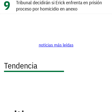
Tribunal decidirán si Erick enfrenta en prisión
proceso por homicidio en anexo
noticias más leídas
Tendencia