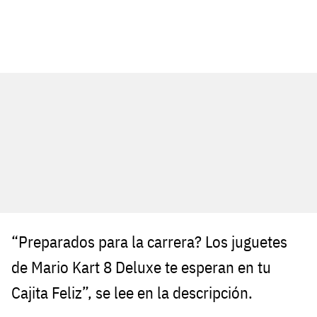
“Preparados para la carrera? Los juguetes
de Mario Kart 8 Deluxe te esperan en tu
Cajita Feliz”, se lee en la descripción.