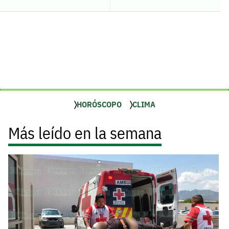
HORÓSCOPO
CLIMA
Más leído en la semana