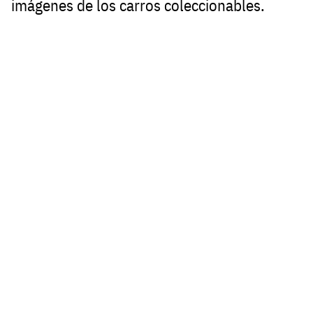
imágenes de los carros coleccionables.