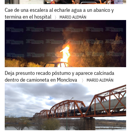
Cae de una escalera al echarle agua a un abanico y
termina en el hospital
MARIO ALEMÁN
Deja presunto recado póstumo y aparece calcinada
dentro de camioneta en Monclova
MARIO ALEMÁN