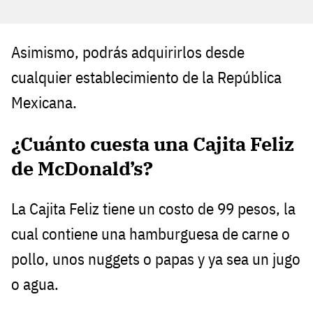
Asimismo, podrás adquirirlos desde
cualquier establecimiento de la República
Mexicana.
¿Cuánto cuesta una Cajita Feliz
de McDonald’s?
La Cajita Feliz tiene un costo de 99 pesos, la
cual contiene una hamburguesa de carne o
pollo, unos nuggets o papas y ya sea un jugo
o agua.