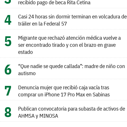
recibido pago de beca Rita Cetina
Casi 24 horas sin dormir terminan en volcadura de
tráiler en la Federal 57
Migrante que rechazó atención médica vuelve a
ser encontrado tirado y con el brazo en grave
estado
“Que nadie se quede callada”: madre de niño con
autismo
Denuncia mujer que recibió caja vacía tras
comprar un iPhone 17 Pro Max en Sabinas
Publican convocatoria para subasta de activos de
AHMSA y MINOSA