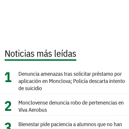
Noticias más leídas
Denuncia amenazas tras solicitar préstamo por
aplicación en Monclova; Policía descarta intento
de suicidio
Monclovense denuncia robo de pertenencias en
Viva Aerobus
Bienestar pide paciencia a alumnos que no han