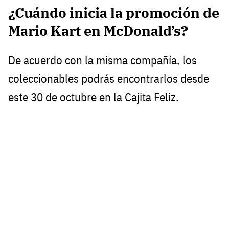
¿Cuándo inicia la promoción de
Mario Kart en McDonald’s?
De acuerdo con la misma compañía, los
coleccionables podrás encontrarlos desde
este 30 de octubre en la Cajita Feliz.