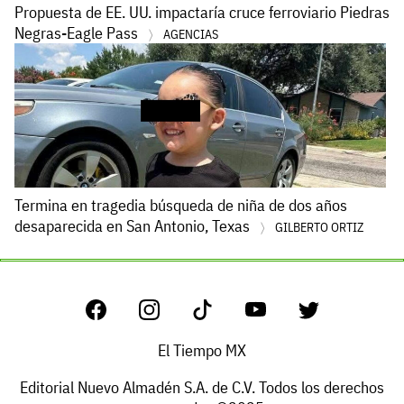
Propuesta de EE. UU. impactaría cruce ferroviario Piedras
Negras-Eagle Pass
AGENCIAS
Termina en tragedia búsqueda de niña de dos años
desaparecida en San Antonio, Texas
GILBERTO ORTIZ
El Tiempo MX
Editorial Nuevo Almadén S.A. de C.V. Todos los derechos