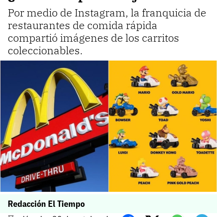
Por medio de Instagram, la franquicia de
restaurantes de comida rápida
compartió imágenes de los carritos
coleccionables.
Redacción El Tiempo