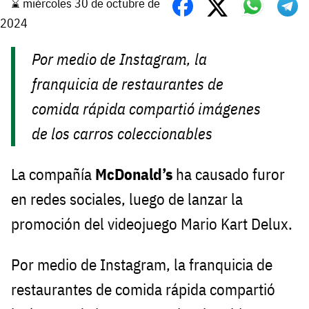
⌛️ miércoles 30 de octubre de
2024
Por medio de Instagram, la
franquicia de restaurantes de
comida rápida compartió imágenes
de los carros coleccionables
La compañía
McDonald’s
ha causado furor
en redes sociales, luego de lanzar la
promoción del videojuego Mario Kart Delux.
Por medio de Instagram, la franquicia de
restaurantes de comida rápida compartió