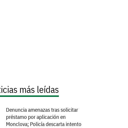
icias más leídas
Denuncia amenazas tras solicitar
préstamo por aplicación en
Monclova; Policía descarta intento