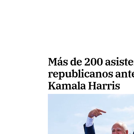
Más de 200 asiste
republicanos ant
Kamala Harris