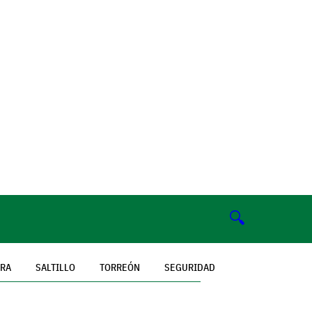
🔍
ERA
SALTILLO
TORREÓN
SEGURIDAD