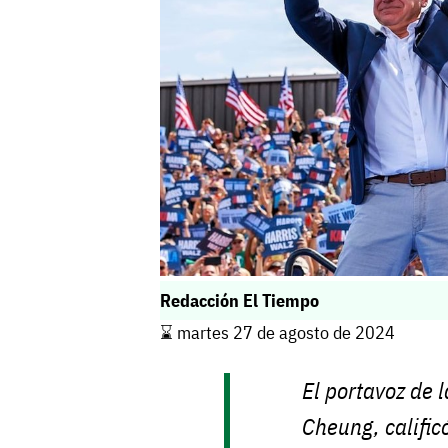
Redacción El Tiempo
⌛️ martes 27 de agosto de 2024
El portavoz de
Cheung, calific