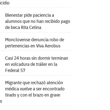
icidio
Bienestar pide paciencia a
alumnos que no han recibido pago
de beca Rita Cetina
Monclovense denuncia robo de
pertenencias en Viva Aerobus
Casi 24 horas sin dormir terminan
en volcadura de tráiler en la
Federal 57
Migrante que rechazó atención
médica vuelve a ser encontrado
tirado y con el brazo en grave
do