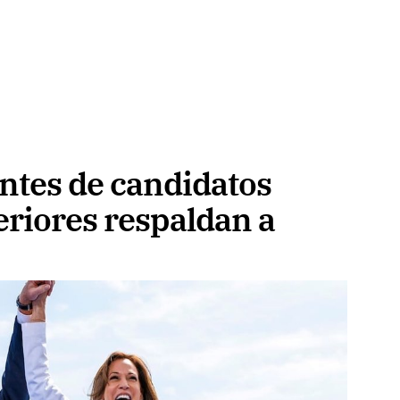
ntes de candidatos
eriores respaldan a