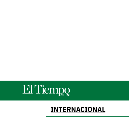
INTERNACIONAL