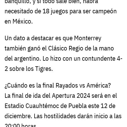
banquillo, y si todo sale bien, habrá
necesitado de 18 juegos para ser campeón
en México.
Un dato a destacar es que Monterrey
también ganó el Clásico Regio de la mano
del argentino. Lo hizo con un contundente 4-
2 sobre los Tigres.
¿Cuándo es la final Rayados vs América?
La final de ida del Apertura 2024 será en el
Estadio Cuauhtémoc de Puebla este 12 de
diciembre. Las hostilidades darán inicio a las
20:00 horas.