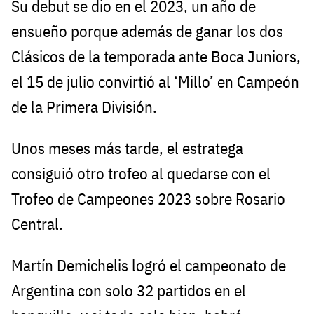
Su debut se dio en el 2023, un año de
ensueño porque además de ganar los dos
Clásicos de la temporada ante Boca Juniors,
el 15 de julio convirtió al ‘Millo’ en Campeón
de la Primera División.
Unos meses más tarde, el estratega
consiguió otro trofeo al quedarse con el
Trofeo de Campeones 2023 sobre Rosario
Central.
Martín Demichelis logró el campeonato de
Argentina con solo 32 partidos en el