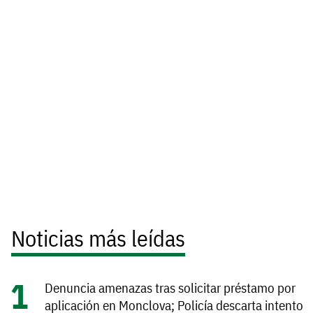
Noticias más leídas
Denuncia amenazas tras solicitar préstamo por
aplicación en Monclova; Policía descarta intento