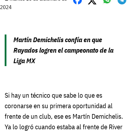
2024
Martín Demichelis confía en que
Rayados logren el campeonato de la
Liga MX
Si hay un técnico que sabe lo que es
coronarse en su primera oportunidad al
frente de un club, ese es Martín Demichelis.
Ya lo logró cuando estaba al frente de River