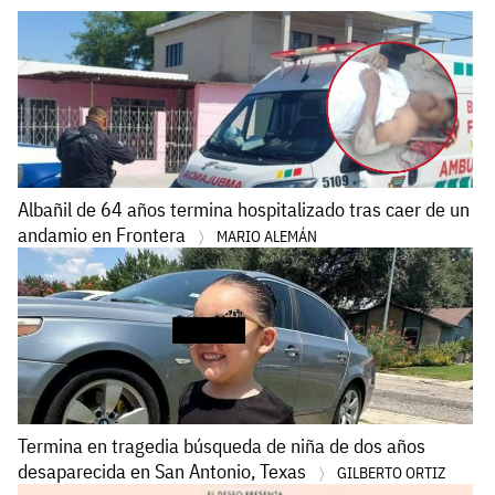
Albañil de 64 años termina hospitalizado tras caer de un
andamio en Frontera
MARIO ALEMÁN
Termina en tragedia búsqueda de niña de dos años
desaparecida en San Antonio, Texas
GILBERTO ORTIZ