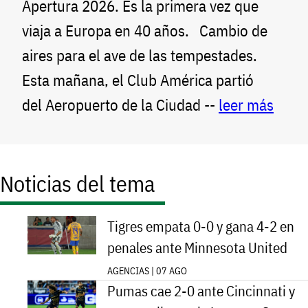
Apertura 2026. Es la primera vez que
viaja a Europa en 40 años. Cambio de
aires para el ave de las tempestades.
Esta mañana, el Club América partió
del Aeropuerto de la Ciudad --
leer más
Noticias del tema
Tigres empata 0-0 y gana 4-2 en
penales ante Minnesota United
AGENCIAS | 07 AGO
Pumas cae 2-0 ante Cincinnati y