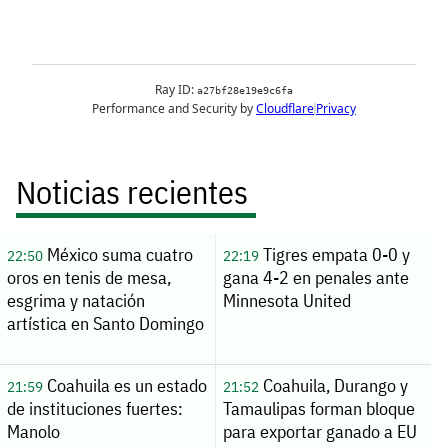
Noticias recientes
México suma cuatro
Tigres empata 0-0 y
22:50
22:19
oros en tenis de mesa,
gana 4-2 en penales ante
esgrima y natación
Minnesota United
artística en Santo Domingo
Coahuila es un estado
Coahuila, Durango y
21:59
21:52
de instituciones fuertes:
Tamaulipas forman bloque
Manolo
para exportar ganado a EU