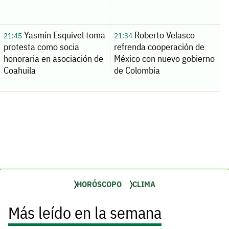
Yasmín Esquivel toma
Roberto Velasco
21:45
21:34
protesta como socia
refrenda cooperación de
honoraria en asociación de
México con nuevo gobierno
Coahuila
de Colombia
HORÓSCOPO
CLIMA
Más leído en la semana