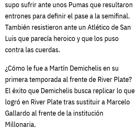
supo sufrir ante unos Pumas que resultaron
entrones para definir el pase a la semifinal.
También resistieron ante un Atlético de San
Luis que parecía heroico y que los puso
contra las cuerdas.
¿Cómo le fue a Martín Demichelis en su
primera temporada al frente de River Plate?
El éxito que Demichelis busca replicar lo que
logró en River Plate tras sustituir a Marcelo
Gallardo al frente de la institución
Millonaria.