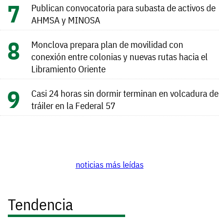
Publican convocatoria para subasta de activos de
AHMSA y MINOSA
Monclova prepara plan de movilidad con
conexión entre colonias y nuevas rutas hacia el
Libramiento Oriente
Casi 24 horas sin dormir terminan en volcadura de
tráiler en la Federal 57
noticias más leídas
Tendencia