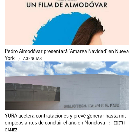
Pedro Almodóvar presentará ‘Amarga Navidad’ en Nueva
York
AGENCIAS
YURA acelera contrataciones y prevé generar hasta mil
empleos antes de concluir el año en Monclova
EDITH
GÁMEZ