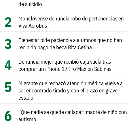
de suicidio
Monclovense denuncia robo de pertenencias en
Viva Aerobus
Bienestar pide paciencia a alumnos que no han
recibido pago de beca Rita Cetina
Denuncia mujer que recibió caja vacía tras
comprar un iPhone 17 Pro Max en Sabinas
Migrante que rechazó atención médica vuelve a
ser encontrado tirado y con el brazo en grave
estado
“Que nadie se quede callada”: madre de niño con
autismo