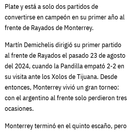
Plate y está a solo dos partidos de
convertirse en campeón en su primer año al
frente de Rayados de Monterrey.
Martín Demichelis dirigió su primer partido
al frente de Rayados el pasado 23 de agosto
del 2024, cuando la Pandilla empató 2-2 en
su visita ante los Xolos de Tijuana. Desde
entonces, Monterrey vivió un gran torneo:
con el argentino al frente solo perdieron tres
ocasiones.
Monterrey terminó en el quinto escaño, pero