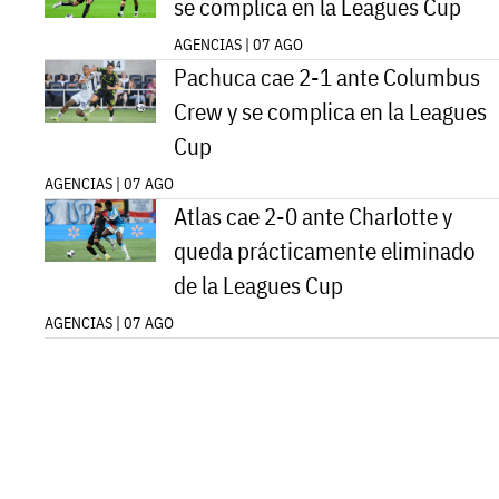
se complica en la Leagues Cup
AGENCIAS | 07 AGO
Pachuca cae 2-1 ante Columbus
Crew y se complica en la Leagues
Cup
AGENCIAS | 07 AGO
Atlas cae 2-0 ante Charlotte y
queda prácticamente eliminado
de la Leagues Cup
AGENCIAS | 07 AGO