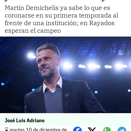
Martín Demichelis ya sabe lo que es
coronarse en su primera temporada al
frente de una institución; en Rayados
esperan el campeo
José Luis Adriano
⌛️ martes 10 de diciembre de