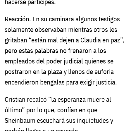
hacerse participes.
Reacción. En su caminara algunos testigos
solamente observaban mientras otros les
gritaban “están mal dejen a Claudia en paz”,
pero estas palabras no frenaron a los
empleados del poder judicial quienes se
postraron en la plaza y llenos de euforia
encendieron bengalas para exigir justicia.
Cristian recalcó “la esperanza muere al
último” por lo que, confían en que
Sheinbaum escuchará sus inquietudes y
podrán llegar a un acuerdo.