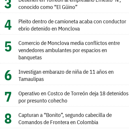
conocido como “El Güino”
Pleito dentro de camioneta acaba con conductor
ebrio detenido en Monclova
Comercio de Monclova media conflictos entre
vendedores ambulantes por espacios en
banquetas
Investigan embarazo de niña de 11 años en
Tamaulipas
Operativo en Costco de Torreón deja 18 detenidos
por presunto cohecho
Capturan a “Bonito”, segundo cabecilla de
Comandos de Frontera en Colombia