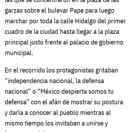
garzas sobre el bulevar Pape para luego
marchar por toda la calle Hidalgo del primer
cuadro de la ciudad hasta llegar a la plaza
principal justo frente al palacio de gobierno
municipal.
En el recorrido los protagonistas gritaban
“independencia nacional, la defensa
nacional” o “México despierta somos tu
defensa” con el afán de mostrar su postura
y darla a conocer al pueblo mientras al
mismo tiempo los invitaban a unirse y