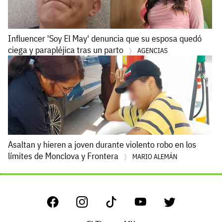
Influencer 'Soy El May' denuncia que su esposa quedó
ciega y parapléjica tras un parto
AGENCIAS
Asaltan y hieren a joven durante violento robo en los
límites de Monclova y Frontera
MARIO ALEMÁN