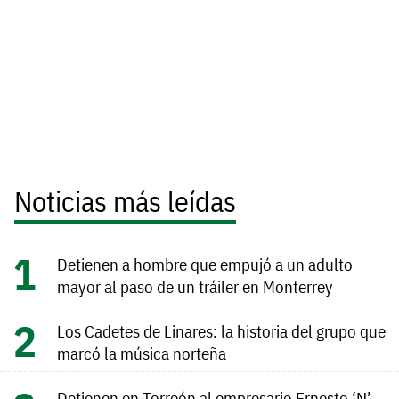
Noticias más leídas
Detienen a hombre que empujó a un adulto
mayor al paso de un tráiler en Monterrey
Los Cadetes de Linares: la historia del grupo que
marcó la música norteña
Detienen en Torreón al empresario Ernesto ‘N’,