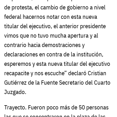
de protesta, el cambio de gobierno a nivel
federal hacernos notar con esta nueva
titular del ejecutivo, el anterior presidente
vimos que no tuvo mucha apertura y al
contrario hacia demostraciones y
declaraciones en contra de la institución,
esperemos y esta nueva titular del ejecutivo
recapacite y nos escuche” declaró Cristian
Gutiérrez de la Fuente Secretario del Cuarto
Juzgado.
Trayecto. Fueron poco más de 50 personas
las que se concentraron en la plaza de las