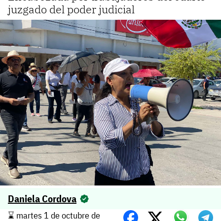
juzgado del poder judicial
Daniela Cordova
⌛️ martes 1 de octubre de