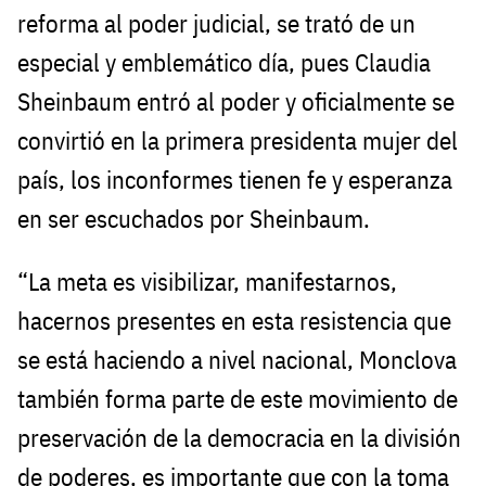
reforma al poder judicial, se trató de un
especial y emblemático día, pues Claudia
Sheinbaum entró al poder y oficialmente se
convirtió en la primera presidenta mujer del
país, los inconformes tienen fe y esperanza
en ser escuchados por Sheinbaum.
“La meta es visibilizar, manifestarnos,
hacernos presentes en esta resistencia que
se está haciendo a nivel nacional, Monclova
también forma parte de este movimiento de
preservación de la democracia en la división
de poderes, es importante que con la toma