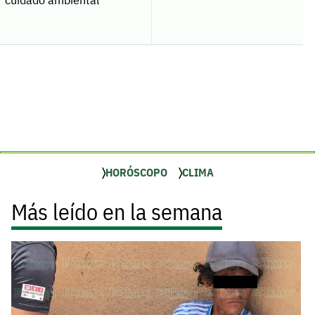
HORÓSCOPO
CLIMA
Más leído en la semana