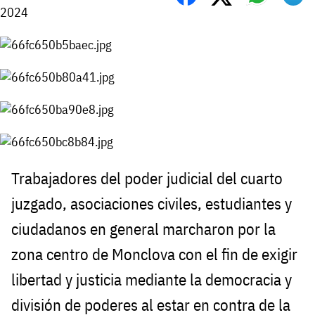
2024
Trabajadores del poder judicial del cuarto
juzgado, asociaciones civiles, estudiantes y
ciudadanos en general marcharon por la
zona centro de Monclova con el fin de exigir
libertad y justicia mediante la democracia y
división de poderes al estar en contra de la