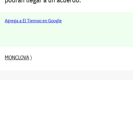
Agrega a El Tiempo en Google
MONCLOVA
〉