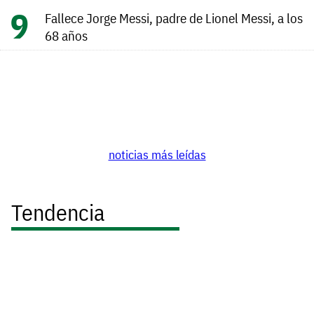
Fallece Jorge Messi, padre de Lionel Messi, a los
68 años
noticias más leídas
Tendencia