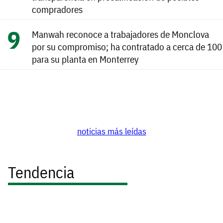
compradores
Manwah reconoce a trabajadores de Monclova
por su compromiso; ha contratado a cerca de 100
para su planta en Monterrey
noticias más leídas
Tendencia