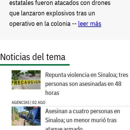
estatales fueron atacados con drones
que lanzaron explosivos tras un
operativo en la colonia --
leer más
Noticias del tema
Repunta violencia en Sinaloa; tres
personas son asesinadas en 48
horas
AGENCIAS | 02 AGO
Asesinan a cuatro personas en
Sinaloa; un menor murió tras
ataque armado