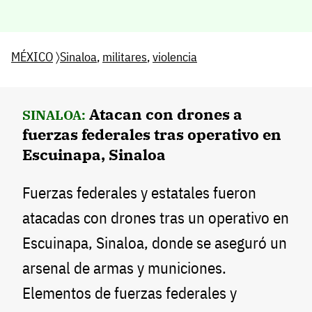
MÉXICO
〉
Sinaloa
,
militares
,
violencia
Atacan con drones a
SINALOA:
fuerzas federales tras operativo en
Escuinapa, Sinaloa
Fuerzas federales y estatales fueron
atacadas con drones tras un operativo en
Escuinapa, Sinaloa, donde se aseguró un
arsenal de armas y municiones.
Elementos de fuerzas federales y