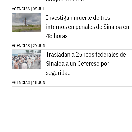
AGENCIAS | 05 JUL
Investigan muerte de tres
internos en penales de Sinaloa en
48 horas
AGENCIAS | 27 JUN
Trasladan a 25 reos federales de
Sinaloa a un Cefereso por
seguridad
AGENCIAS | 18 JUN