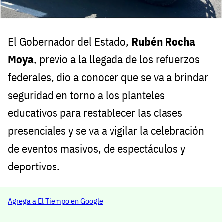
El Gobernador del Estado,
Rubén Rocha
Moya
, previo a la llegada de los refuerzos
federales, dio a conocer que se va a brindar
seguridad en torno a los planteles
educativos para restablecer las clases
presenciales y se va a vigilar la celebración
de eventos masivos, de espectáculos y
deportivos.
Agrega a El Tiempo en Google