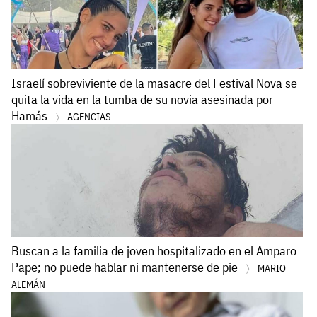
Israelí sobreviviente de la masacre del Festival Nova se
quita la vida en la tumba de su novia asesinada por
Hamás
AGENCIAS
Buscan a la familia de joven hospitalizado en el Amparo
Pape; no puede hablar ni mantenerse de pie
MARIO
ALEMÁN