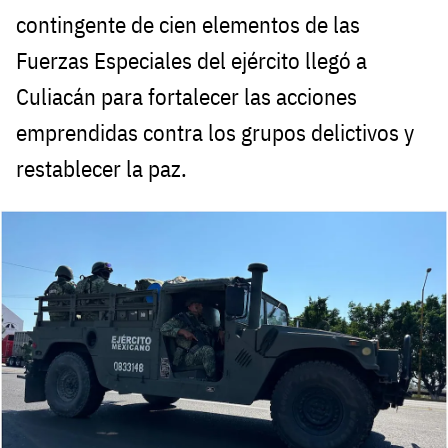
contingente de cien elementos de las
Fuerzas Especiales del ejército llegó a
Culiacán para fortalecer las acciones
emprendidas contra los grupos delictivos y
restablecer la paz.