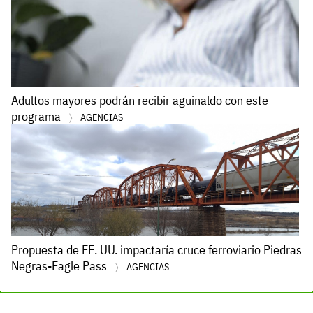
Adultos mayores podrán recibir aguinaldo con este
programa
AGENCIAS
Propuesta de EE. UU. impactaría cruce ferroviario Piedras
Negras-Eagle Pass
AGENCIAS