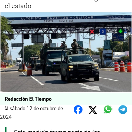
el estado
Redacción El Tiempo
⌛️ sábado 12 de octubre de
2024