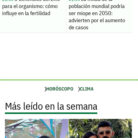
para el organismo: cómo
población mundial podría
influye en la fertilidad
ser miope en 2050:
advierten por el aumento
de casos
HORÓSCOPO
CLIMA
Más leído en la semana