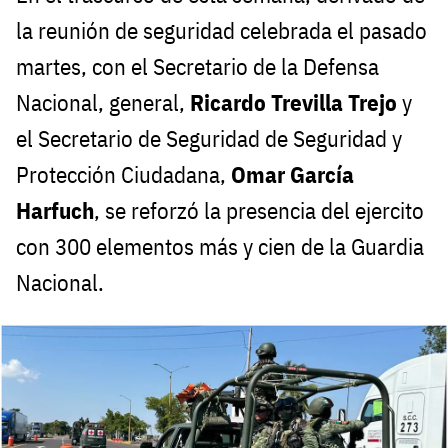
la reunión de seguridad celebrada el pasado
martes, con el Secretario de la Defensa
Nacional, general,
Ricardo Trevilla Trejo
y
el Secretario de Seguridad de Seguridad y
Protección Ciudadana,
Omar García
Harfuch
, se reforzó la presencia del ejercito
con 300 elementos más y cien de la Guardia
Nacional.