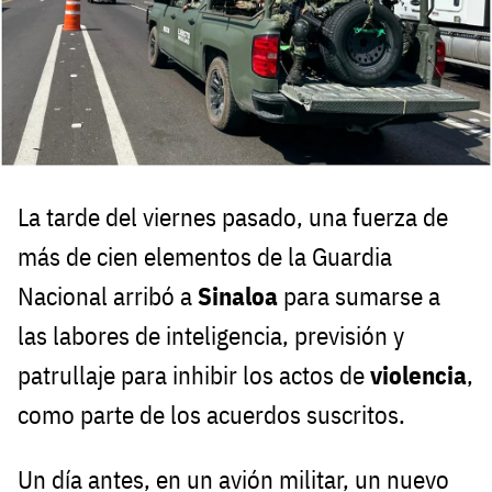
La tarde del viernes pasado, una fuerza de
más de cien elementos de la Guardia
Nacional arribó a
Sinaloa
para sumarse a
las labores de inteligencia, previsión y
patrullaje para inhibir los actos de
violencia
,
como parte de los acuerdos suscritos.
Un día antes, en un avión militar, un nuevo