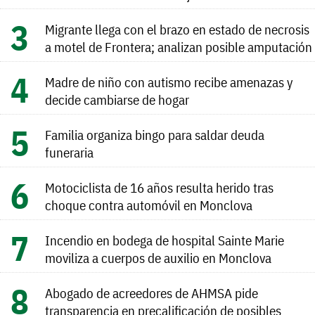
Migrante llega con el brazo en estado de necrosis
a motel de Frontera; analizan posible amputación
Madre de niño con autismo recibe amenazas y
decide cambiarse de hogar
Familia organiza bingo para saldar deuda
funeraria
Motociclista de 16 años resulta herido tras
choque contra automóvil en Monclova
Incendio en bodega de hospital Sainte Marie
moviliza a cuerpos de auxilio en Monclova
Abogado de acreedores de AHMSA pide
transparencia en precalificación de posibles