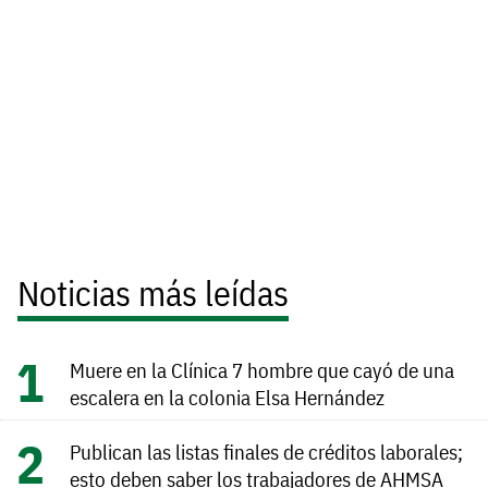
Noticias más leídas
Muere en la Clínica 7 hombre que cayó de una
escalera en la colonia Elsa Hernández
Publican las listas finales de créditos laborales;
esto deben saber los trabajadores de AHMSA