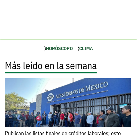
HORÓSCOPO
CLIMA
Más leído en la semana
Publican las listas finales de créditos laborales; esto