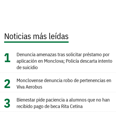
Noticias más leídas
Denuncia amenazas tras solicitar préstamo por
aplicación en Monclova; Policía descarta intento
de suicidio
Monclovense denuncia robo de pertenencias en
Viva Aerobus
Bienestar pide paciencia a alumnos que no han
recibido pago de beca Rita Cetina