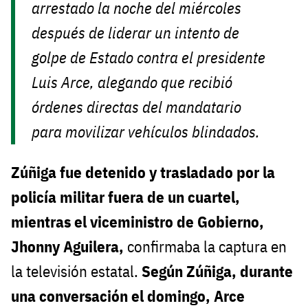
arrestado la noche del miércoles
después de liderar un intento de
golpe de Estado contra el presidente
Luis Arce, alegando que recibió
órdenes directas del mandatario
para movilizar vehículos blindados.
Zúñiga fue detenido y trasladado por la
policía militar fuera de un cuartel,
mientras el viceministro de Gobierno,
Jhonny Aguilera,
confirmaba la captura en
la televisión estatal.
Según Zúñiga, durante
una conversación el domingo, Arce