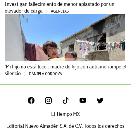
Investigan fallecimiento de menor aplastado por un
elevador de carga
AGENCIAS
'Mi hijo no está loco': madre de hijo con autismo rompe el
silencio
DANIELA CORDOVA
El Tiempo MX
Editorial Nuevo Almadén S.A. de C.V. Todos los derechos