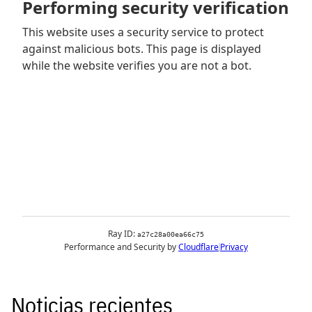
Noticias recientes