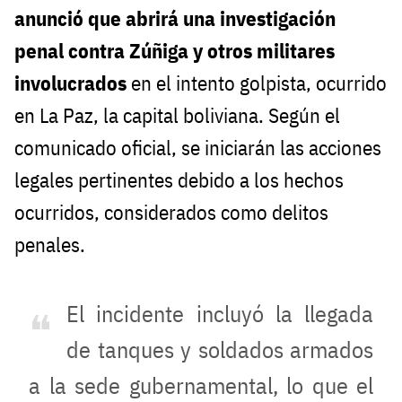
anunció que abrirá una investigación
penal contra Zúñiga y otros militares
involucrados
en el intento golpista, ocurrido
en La Paz, la capital boliviana. Según el
comunicado oficial, se iniciarán las acciones
legales pertinentes debido a los hechos
ocurridos, considerados como delitos
penales.
El incidente incluyó la llegada
de tanques y soldados armados
a la sede gubernamental, lo que el