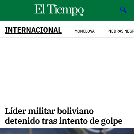
🔍
INTERNACIONAL
MONCLOVA
PIEDRAS NEG
Líder militar boliviano
detenido tras intento de golpe