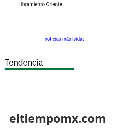
Libramiento Oriente
noticias más leídas
Tendencia