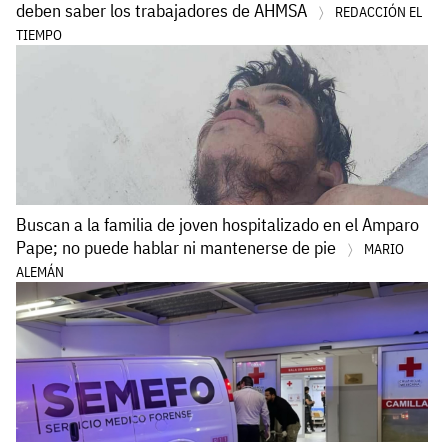
deben saber los trabajadores de AHMSA
REDACCIÓN EL
TIEMPO
Buscan a la familia de joven hospitalizado en el Amparo
Pape; no puede hablar ni mantenerse de pie
MARIO
ALEMÁN