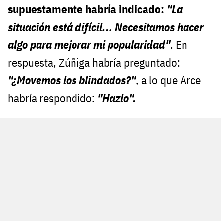
supuestamente habría indicado:
"La
situación está difícil... Necesitamos hacer
algo para mejorar mi popularidad"
. En
respuesta, Zúñiga habría preguntado:
"¿Movemos los blindados?"
, a lo que Arce
habría respondido:
"Hazlo".