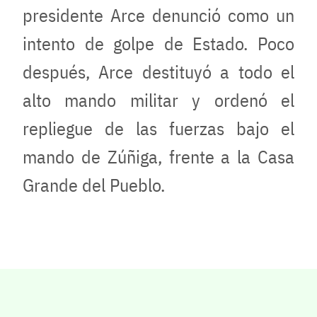
presidente Arce denunció como un
intento de golpe de Estado. Poco
después, Arce destituyó a todo el
alto mando militar y ordenó el
repliegue de las fuerzas bajo el
mando de Zúñiga, frente a la Casa
Grande del Pueblo.