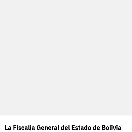
La Fiscalía General del Estado de Bolivia