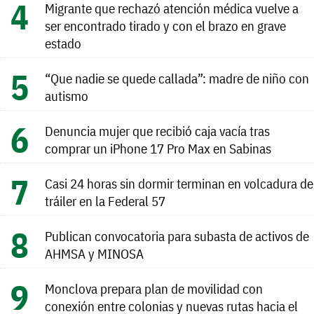
Migrante que rechazó atención médica vuelve a
ser encontrado tirado y con el brazo en grave
estado
“Que nadie se quede callada”: madre de niño con
autismo
Denuncia mujer que recibió caja vacía tras
comprar un iPhone 17 Pro Max en Sabinas
Casi 24 horas sin dormir terminan en volcadura de
tráiler en la Federal 57
Publican convocatoria para subasta de activos de
AHMSA y MINOSA
Monclova prepara plan de movilidad con
conexión entre colonias y nuevas rutas hacia el