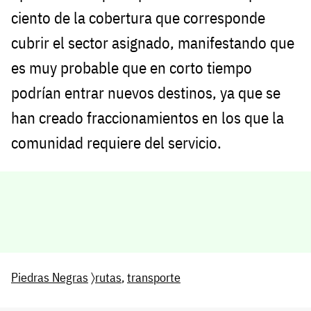
ciento de la cobertura que corresponde
cubrir el sector asignado, manifestando que
es muy probable que en corto tiempo
podrían entrar nuevos destinos, ya que se
han creado fraccionamientos en los que la
comunidad requiere del servicio.
Piedras Negras
〉
rutas
,
transporte