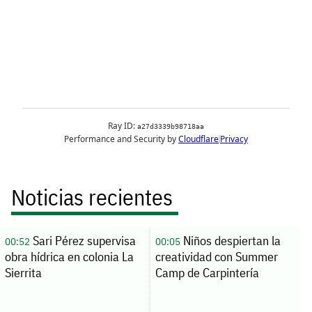
Noticias recientes
Sari Pérez supervisa
Niños despiertan la
00:52
00:05
obra hídrica en colonia La
creatividad con Summer
Sierrita
Camp de Carpintería