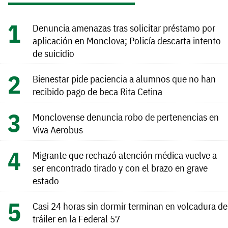
Denuncia amenazas tras solicitar préstamo por
aplicación en Monclova; Policía descarta intento
de suicidio
Bienestar pide paciencia a alumnos que no han
recibido pago de beca Rita Cetina
Monclovense denuncia robo de pertenencias en
Viva Aerobus
Migrante que rechazó atención médica vuelve a
ser encontrado tirado y con el brazo en grave
estado
Casi 24 horas sin dormir terminan en volcadura de
tráiler en la Federal 57