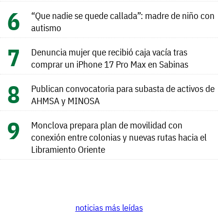
“Que nadie se quede callada”: madre de niño con
autismo
Denuncia mujer que recibió caja vacía tras
comprar un iPhone 17 Pro Max en Sabinas
Publican convocatoria para subasta de activos de
AHMSA y MINOSA
Monclova prepara plan de movilidad con
conexión entre colonias y nuevas rutas hacia el
Libramiento Oriente
noticias más leídas