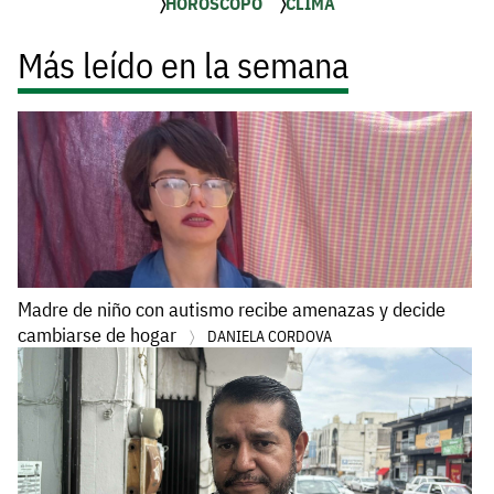
HORÓSCOPO
CLIMA
Más leído en la semana
Madre de niño con autismo recibe amenazas y decide
cambiarse de hogar
DANIELA CORDOVA