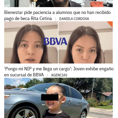
Bienestar pide paciencia a alumnos que no han recibido
pago de beca Rita Cetina
DANIELA CORDOVA
'Pongo mi NIP y me llega un cargo': Joven exhibe engaño
en sucursal de BBVA
AGENCIAS