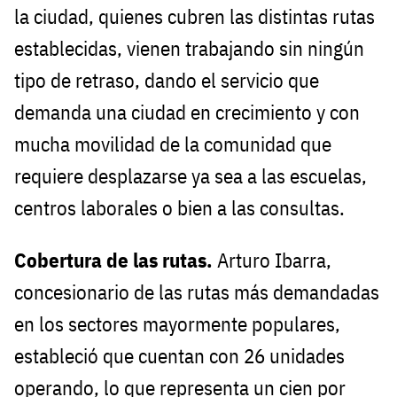
la ciudad, quienes cubren las distintas rutas
establecidas, vienen trabajando sin ningún
tipo de retraso, dando el servicio que
demanda una ciudad en crecimiento y con
mucha movilidad de la comunidad que
requiere desplazarse ya sea a las escuelas,
centros laborales o bien a las consultas.
Cobertura de las rutas.
Arturo Ibarra,
concesionario de las rutas más demandadas
en los sectores mayormente populares,
estableció que cuentan con 26 unidades
operando, lo que representa un cien por