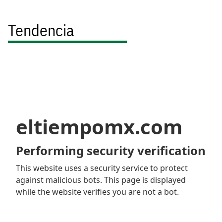
Tendencia