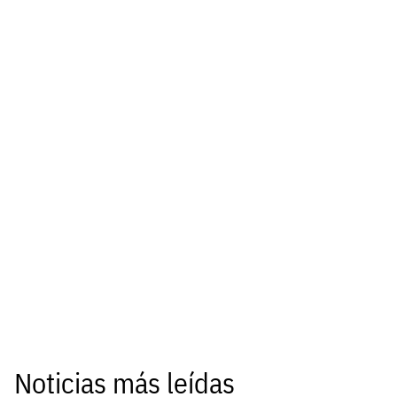
Noticias más leídas