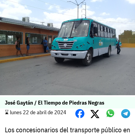
José Gaytán / El Tiempo de Piedras Negras
⌛️ lunes 22 de abril de 2024
Los concesionarios del transporte público en