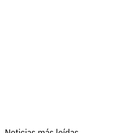
Noticias más leídas