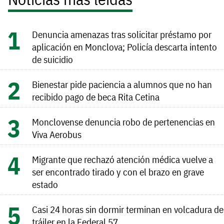
Denuncia amenazas tras solicitar préstamo por
aplicación en Monclova; Policía descarta intento
de suicidio
Bienestar pide paciencia a alumnos que no han
recibido pago de beca Rita Cetina
Monclovense denuncia robo de pertenencias en
Viva Aerobus
Migrante que rechazó atención médica vuelve a
ser encontrado tirado y con el brazo en grave
estado
Casi 24 horas sin dormir terminan en volcadura de
tráiler en la Federal 57