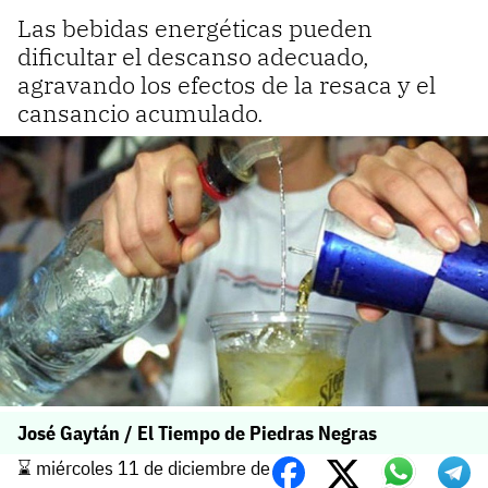
Las bebidas energéticas pueden
dificultar el descanso adecuado,
agravando los efectos de la resaca y el
cansancio acumulado.
José Gaytán / El Tiempo de Piedras Negras
⌛️ miércoles 11 de diciembre de