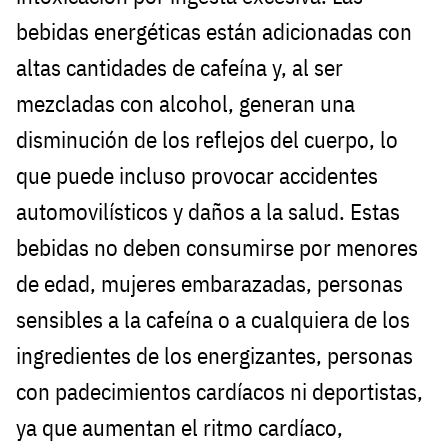
bebidas energéticas están adicionadas con
altas cantidades de cafeína y, al ser
mezcladas con alcohol, generan una
disminución de los reflejos del cuerpo, lo
que puede incluso provocar accidentes
automovilísticos y daños a la salud. Estas
bebidas no deben consumirse por menores
de edad, mujeres embarazadas, personas
sensibles a la cafeína o a cualquiera de los
ingredientes de los energizantes, personas
con padecimientos cardíacos ni deportistas,
ya que aumentan el ritmo cardíaco,