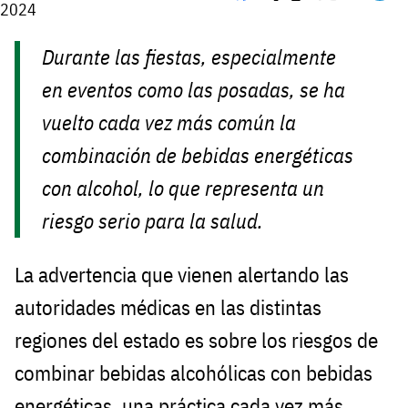
2024
Durante las fiestas, especialmente
en eventos como las posadas, se ha
vuelto cada vez más común la
combinación de bebidas energéticas
con alcohol, lo que representa un
riesgo serio para la salud.
La advertencia que vienen alertando las
autoridades médicas en las distintas
regiones del estado es sobre los riesgos de
combinar bebidas alcohólicas con bebidas
energéticas, una práctica cada vez más