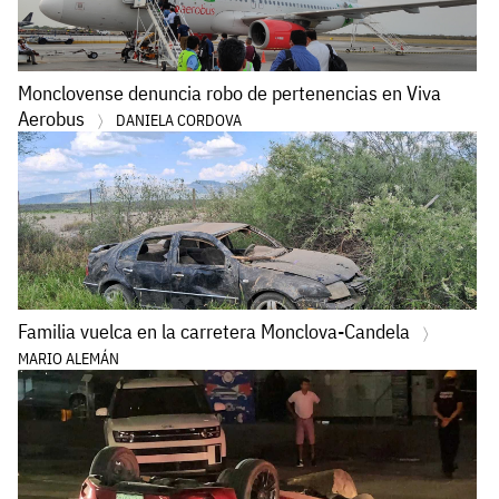
Monclovense denuncia robo de pertenencias en Viva
Aerobus
DANIELA CORDOVA
Familia vuelca en la carretera Monclova-Candela
MARIO ALEMÁN