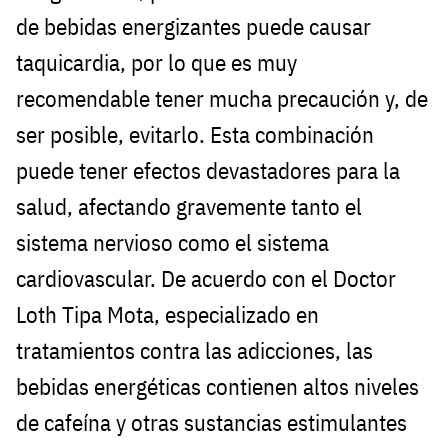
de bebidas energizantes puede causar
taquicardia, por lo que es muy
recomendable tener mucha precaución y, de
ser posible, evitarlo. Esta combinación
puede tener efectos devastadores para la
salud, afectando gravemente tanto el
sistema nervioso como el sistema
cardiovascular. De acuerdo con el Doctor
Loth Tipa Mota, especializado en
tratamientos contra las adicciones, las
bebidas energéticas contienen altos niveles
de cafeína y otras sustancias estimulantes