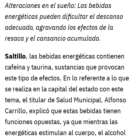
Alteraciones en el sueño: Las bebidas
energéticas pueden dificultar el descanso
adecuado, agravando los efectos de la
resaca y el cansancio acumulado.
Saltillo
, las bebidas energéticas contienen
cafeína y taurina, sustancias que provocan
este tipo de efectos. En lo referente a lo que
se realiza en la capital del estado con este
tema, el titular de Salud Municipal, Alfonso
Carrillo, explicó que estas bebidas tienen
funciones opuestas, ya que mientras las
energéticas estimulan al cuerpo, el alcohol