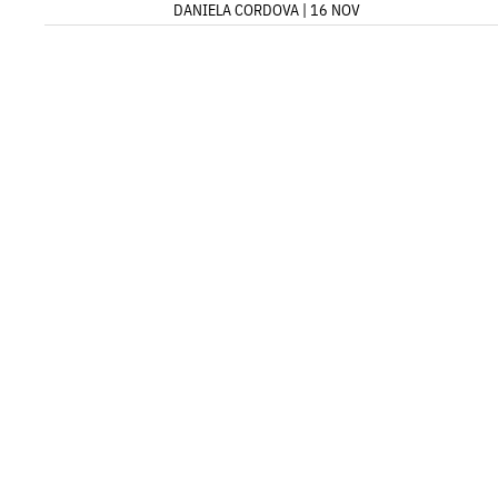
DANIELA CORDOVA | 16 NOV