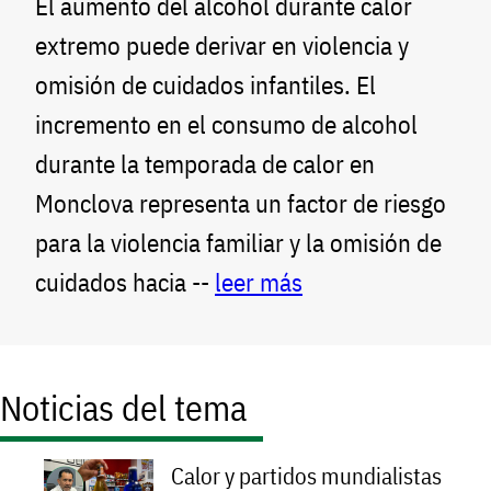
El aumento del alcohol durante calor
extremo puede derivar en violencia y
omisión de cuidados infantiles. El
incremento en el consumo de alcohol
durante la temporada de calor en
Monclova representa un factor de riesgo
para la violencia familiar y la omisión de
cuidados hacia --
leer más
Noticias del tema
Calor y partidos mundialistas