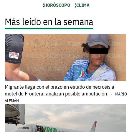
HORÓSCOPO
CLIMA
Más leído en la semana
Migrante llega con el brazo en estado de necrosis a
motel de Frontera; analizan posible amputación
MARIO
ALEMÁN