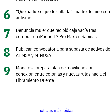
“Que nadie se quede callada”: madre de niño con
autismo
Denuncia mujer que recibió caja vacía tras
comprar un iPhone 17 Pro Max en Sabinas
Publican convocatoria para subasta de activos de
AHMSA y MINOSA
Monclova prepara plan de movilidad con
conexión entre colonias y nuevas rutas hacia el
Libramiento Oriente
noticias más leídas