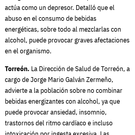
actúa como un depresor. Detalló que el
abuso en el consumo de bebidas
energéticas, sobre todo al mezclarlas con
alcohol, puede provocar graves afectaciones
en el organismo.
Torreón.
La Dirección de Salud de Torreón, a
cargo de Jorge Mario Galván Zermeño,
advierte a la población sobre no combinar
bebidas energizantes con alcohol, ya que
puede provocar ansiedad, insomnio,
trastornos del ritmo cardíaco e incluso
intoxicación por ingesta excesiva. Las