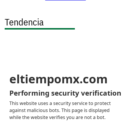
Tendencia