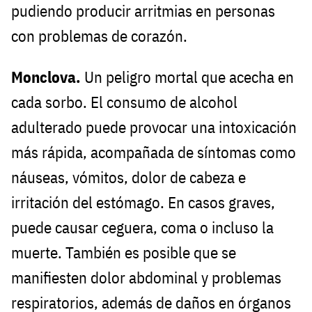
pudiendo producir arritmias en personas
con problemas de corazón.
Monclova.
Un peligro mortal que acecha en
cada sorbo. El consumo de alcohol
adulterado puede provocar una intoxicación
más rápida, acompañada de síntomas como
náuseas, vómitos, dolor de cabeza e
irritación del estómago. En casos graves,
puede causar ceguera, coma o incluso la
muerte. También es posible que se
manifiesten dolor abdominal y problemas
respiratorios, además de daños en órganos