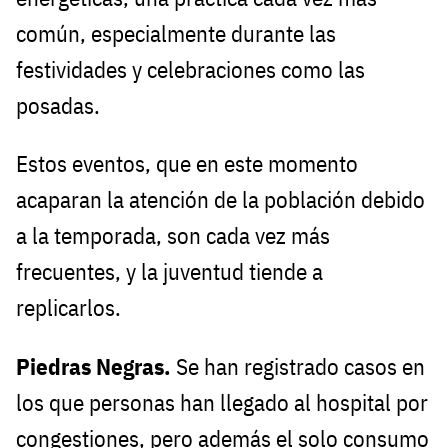
común, especialmente durante las
festividades y celebraciones como las
posadas.
Estos eventos, que en este momento
acaparan la atención de la población debido
a la temporada, son cada vez más
frecuentes, y la juventud tiende a
replicarlos.
Piedras Negras.
Se han registrado casos en
los que personas han llegado al hospital por
congestiones, pero además el solo consumo