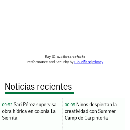
Noticias recientes
Sari Pérez supervisa
Niños despiertan la
00:52
00:05
obra hídrica en colonia La
creatividad con Summer
Sierrita
Camp de Carpintería