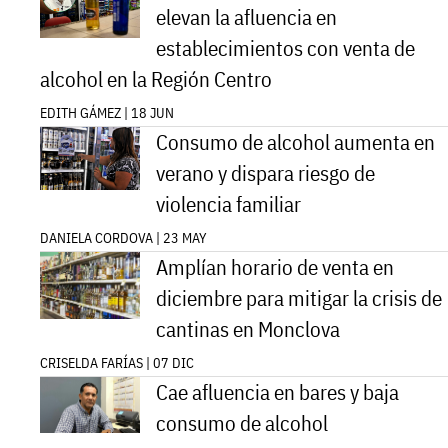
elevan la afluencia en
establecimientos con venta de
alcohol en la Región Centro
EDITH GÁMEZ | 18 JUN
Consumo de alcohol aumenta en
verano y dispara riesgo de
violencia familiar
DANIELA CORDOVA | 23 MAY
Amplían horario de venta en
diciembre para mitigar la crisis de
cantinas en Monclova
CRISELDA FARÍAS | 07 DIC
Cae afluencia en bares y baja
consumo de alcohol