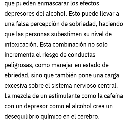
que pueden enmascarar los efectos
depresores del alcohol. Esto puede llevar a
una falsa percepción de sobriedad, haciendo
que las personas subestimen su nivel de
intoxicación. Esta combinación no solo
incrementa el riesgo de conductas
peligrosas, como manejar en estado de
ebriedad, sino que también pone una carga
excesiva sobre el sistema nervioso central.
La mezcla de un estimulante como la cafeína
con un depresor como el alcohol crea un
desequilibrio químico en el cerebro.