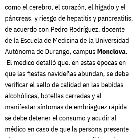
como el cerebro, el corazón, el hígado y el
páncreas, y riesgo de hepatitis y pancreatitis,
de acuerdo con Pedro Rodríguez, docente
de la Escuela de Medicina de la Universidad
Autónoma de Durango, campus
Monclova.
El médico detalló que, en estas épocas en
que las fiestas navideñas abundan, se debe
verificar el sello de calidad en las bebidas
alcohólicas, botellas cerradas y al
manifestar síntomas de embriaguez rápida
se debe detener el consumo y acudir al
médico en caso de que la persona presente