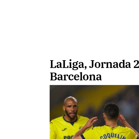
LaLiga, Jornada 2
Barcelona