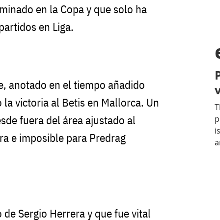
minado en la Copa y que solo ha
partidos en Liga.
ue, anotado en el tiempo añadido
 la victoria al Betis en Mallorca. Un
sde fuera del área ajustado al
dra e imposible para Predrag
o de Sergio Herrera y que fue vital