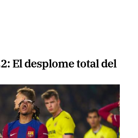
2: El desplome total del