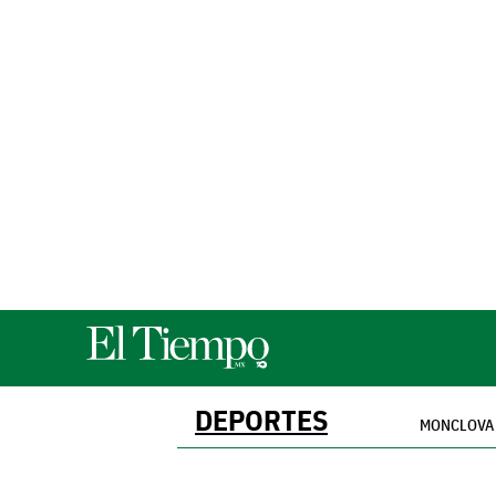
DEPORTES
MONCLOVA