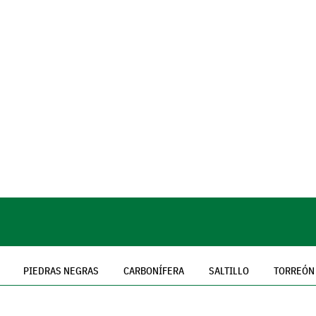
PIEDRAS NEGRAS
CARBONÍFERA
SALTILLO
TORREÓN