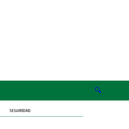
🔍
SEGURIDAD