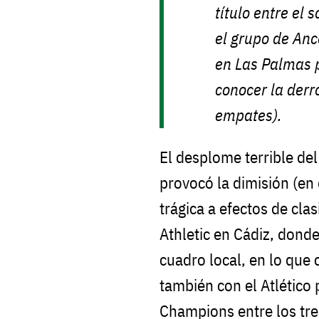
título entre el
el grupo de Anc
en Las Palmas 
conocer la derro
empates).
El desplome terrible del 
provocó la dimisión (en 
trágica a efectos de clas
Athletic en Cádiz, donde
cuadro local, en lo que
también con el Atlético
Champions entre los tre