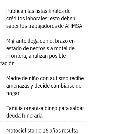
Publican las listas finales de
créditos laborales; esto deben
saber los trabajadores de AHMSA
Migrante llega con el brazo en
estado de necrosis a motel de
Frontera; analizan posible
tación
Madre de niño con autismo recibe
amenazas y decide cambiarse de
hogar
Familia organiza bingo para saldar
deuda funeraria
Motociclista de 16 años resulta