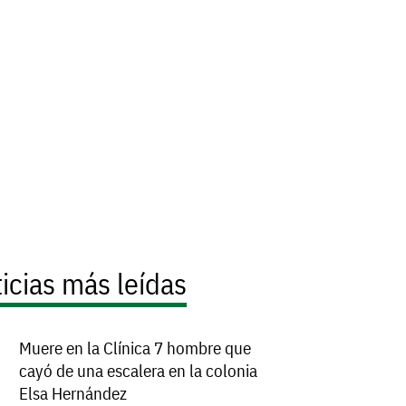
icias más leídas
Muere en la Clínica 7 hombre que
cayó de una escalera en la colonia
Elsa Hernández