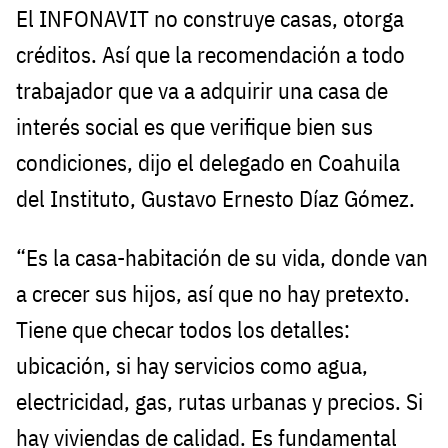
El INFONAVIT no construye casas, otorga
créditos. Así que la recomendación a todo
trabajador que va a adquirir una casa de
interés social es que verifique bien sus
condiciones, dijo el delegado en Coahuila
del Instituto, Gustavo Ernesto Díaz Gómez.
“Es la casa-habitación de su vida, donde van
a crecer sus hijos, así que no hay pretexto.
Tiene que checar todos los detalles:
ubicación, si hay servicios como agua,
electricidad, gas, rutas urbanas y precios. Si
hay viviendas de calidad. Es fundamental