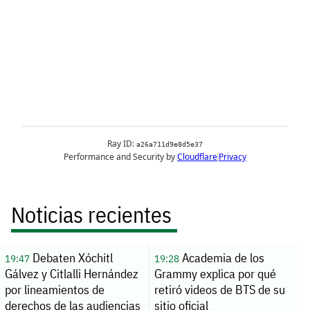
Noticias recientes
Debaten Xóchitl
Academia de los
19:47
19:28
Gálvez y Citlalli Hernández
Grammy explica por qué
por lineamientos de
retiró videos de BTS de su
derechos de las audiencias
sitio oficial