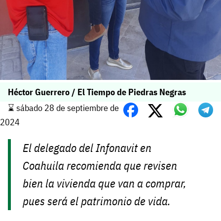
Héctor Guerrero / El Tiempo de Piedras Negras
⌛️ sábado 28 de septiembre de
2024
El delegado del Infonavit en
Coahuila recomienda que revisen
bien la vivienda que van a comprar,
pues será el patrimonio de vida.