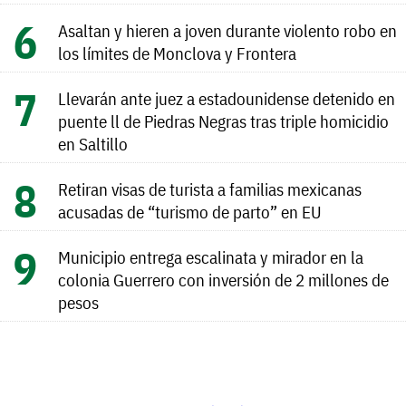
Asaltan y hieren a joven durante violento robo en
los límites de Monclova y Frontera
Llevarán ante juez a estadounidense detenido en
puente ll de Piedras Negras tras triple homicidio
en Saltillo
Retiran visas de turista a familias mexicanas
acusadas de “turismo de parto” en EU
Municipio entrega escalinata y mirador en la
colonia Guerrero con inversión de 2 millones de
pesos