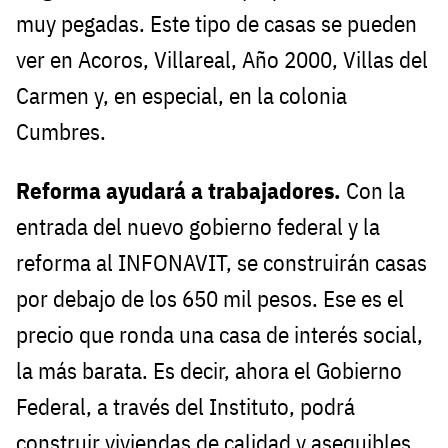
muy pegadas. Este tipo de casas se pueden
ver en Acoros, Villareal, Año 2000, Villas del
Carmen y, en especial, en la colonia
Cumbres.
Reforma ayudará a trabajadores.
Con la
entrada del nuevo gobierno federal y la
reforma al INFONAVIT, se construirán casas
por debajo de los 650 mil pesos. Ese es el
precio que ronda una casa de interés social,
la más barata. Es decir, ahora el Gobierno
Federal, a través del Instituto, podrá
construir viviendas de calidad y asequibles