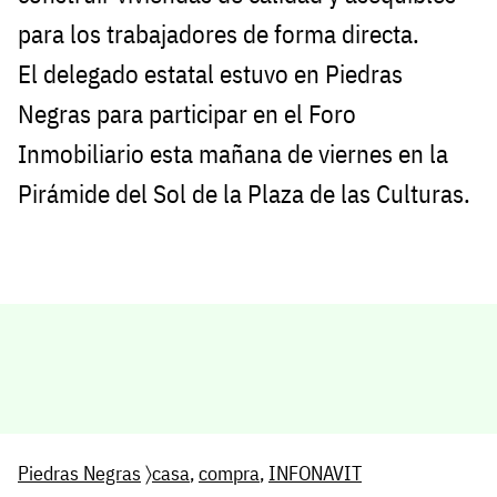
para los trabajadores de forma directa.
El delegado estatal estuvo en Piedras
Negras para participar en el Foro
Inmobiliario esta mañana de viernes en la
Pirámide del Sol de la Plaza de las Culturas.
Piedras Negras
〉
casa
,
compra
,
INFONAVIT