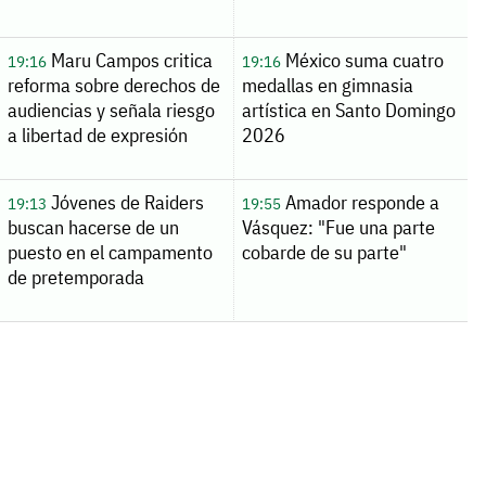
Maru Campos critica
México suma cuatro
19:16
19:16
reforma sobre derechos de
medallas en gimnasia
audiencias y señala riesgo
artística en Santo Domingo
a libertad de expresión
2026
Jóvenes de Raiders
Amador responde a
19:13
19:55
buscan hacerse de un
Vásquez: "Fue una parte
puesto en el campamento
cobarde de su parte"
de pretemporada