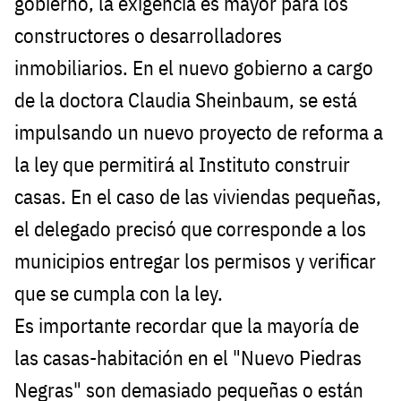
gobierno, la exigencia es mayor para los
constructores o desarrolladores
inmobiliarios. En el nuevo gobierno a cargo
de la doctora Claudia Sheinbaum, se está
impulsando un nuevo proyecto de reforma a
la ley que permitirá al Instituto construir
casas. En el caso de las viviendas pequeñas,
el delegado precisó que corresponde a los
municipios entregar los permisos y verificar
que se cumpla con la ley.
Es importante recordar que la mayoría de
las casas-habitación en el "Nuevo Piedras
Negras" son demasiado pequeñas o están