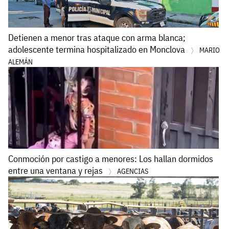
Detienen a menor tras ataque con arma blanca;
adolescente termina hospitalizado en Monclova
MARIO
ALEMÁN
Conmoción por castigo a menores: Los hallan dormidos
entre una ventana y rejas
AGENCIAS