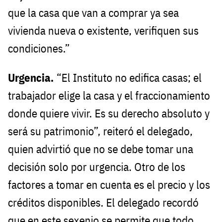
que la casa que van a comprar ya sea
vivienda nueva o existente, verifiquen sus
condiciones.”
Urgencia.
“El Instituto no edifica casas; el
trabajador elige la casa y el fraccionamiento
donde quiere vivir. Es su derecho absoluto y
será su patrimonio”, reiteró el delegado,
quien advirtió que no se debe tomar una
decisión solo por urgencia. Otro de los
factores a tomar en cuenta es el precio y los
créditos disponibles. El delegado recordó
que en este sexenio se permite que todo