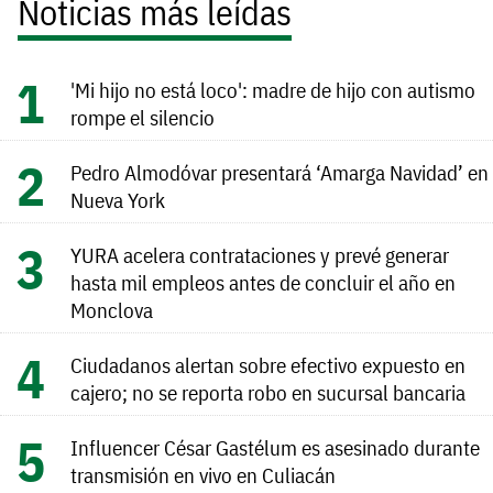
Noticias más leídas
'Mi hijo no está loco': madre de hijo con autismo
rompe el silencio
Pedro Almodóvar presentará ‘Amarga Navidad’ en
Nueva York
YURA acelera contrataciones y prevé generar
hasta mil empleos antes de concluir el año en
Monclova
Ciudadanos alertan sobre efectivo expuesto en
cajero; no se reporta robo en sucursal bancaria
Influencer César Gastélum es asesinado durante
transmisión en vivo en Culiacán