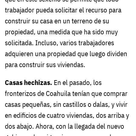
trabajador pueda solicitar el recurso para
construir su casa en un terreno de su
propiedad, una medida que ha sido muy
solicitada. Incluso, varios trabajadores
adquieren una propiedad que luego dividen
para construir sus viviendas.
Casas hechizas.
En el pasado, los
fronterizos de Coahuila tenían que comprar
casas pequeñas, sin castillos o dalas, y vivir
en edificios de cuatro viviendas, dos arriba y
dos abajo. Ahora, con la llegada del nuevo