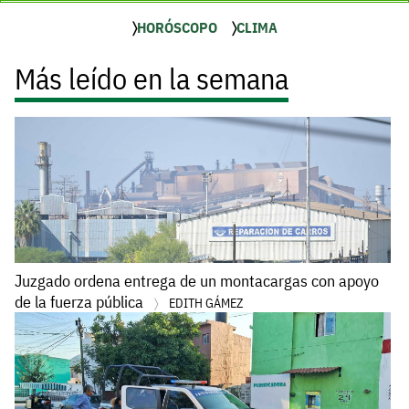
HORÓSCOPO
CLIMA
Más leído en la semana
Juzgado ordena entrega de un montacargas con apoyo
de la fuerza pública
EDITH GÁMEZ