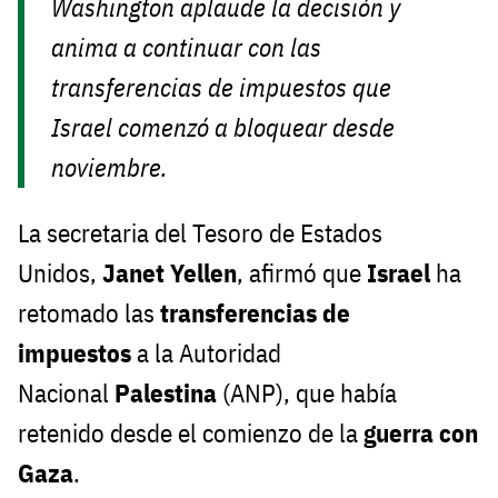
Washington aplaude la decisión y
anima a continuar con las
transferencias de impuestos que
Israel comenzó a bloquear desde
noviembre.
La secretaria del Tesoro de Estados
Unidos,
Janet Yellen
, afirmó que
Israel
ha
retomado las
transferencias de
impuestos
a la Autoridad
Nacional
Palestina
(ANP), que había
retenido desde el comienzo de la
guerra con
Gaza
.