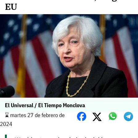
EU
El Universal / El Tiempo Monclova
⌛️ martes 27 de febrero de
2024