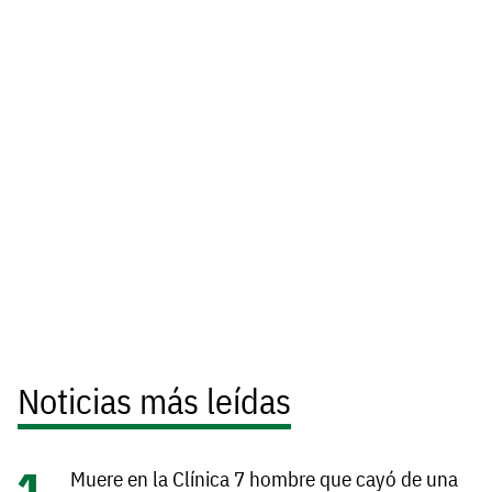
Noticias más leídas
Muere en la Clínica 7 hombre que cayó de una