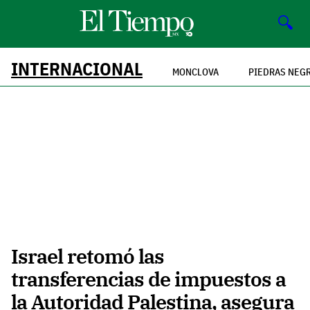
🔍
INTERNACIONAL
MONCLOVA
PIEDRAS NEG
Israel retomó las
transferencias de impuestos a
la Autoridad Palestina, asegura