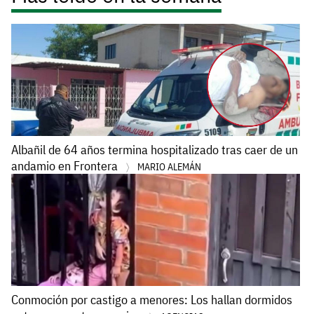
Albañil de 64 años termina hospitalizado tras caer de un
andamio en Frontera
MARIO ALEMÁN
Conmoción por castigo a menores: Los hallan dormidos