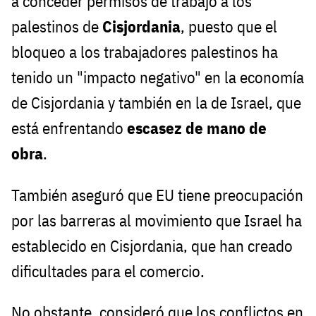
a conceder permisos de trabajo a los
palestinos de
Cisjordania
, puesto que el
bloqueo a los trabajadores palestinos ha
tenido un "impacto negativo" en la economía
de Cisjordania y también en la de Israel, que
está enfrentando
escasez de mano de
obra
.
También aseguró que EU tiene preocupación
por las barreras al movimiento que Israel ha
establecido en Cisjordania, que han creado
dificultades para el comercio.
No obstante, consideró que los conflictos en