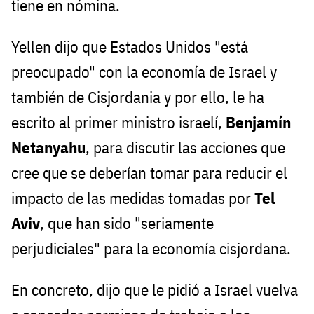
tiene en nómina.
Yellen dijo que Estados Unidos "está
preocupado" con la economía de Israel y
también de Cisjordania y por ello, le ha
escrito al primer ministro israelí,
Benjamín
Netanyahu
, para discutir las acciones que
cree que se deberían tomar para reducir el
impacto de las medidas tomadas por
Tel
Aviv
, que han sido "seriamente
perjudiciales" para la economía cisjordana.
En concreto, dijo que le pidió a Israel vuelva