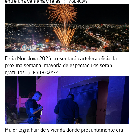
entre una ventana y rejas
AGENCIAS
Feria Monclova 2026 presentará cartelera oficial la
próxima semana; mayoría de espectáculos serán
gratuitos
EDITH GÁMEZ
Mujer logra huir de vivienda donde presuntamente era