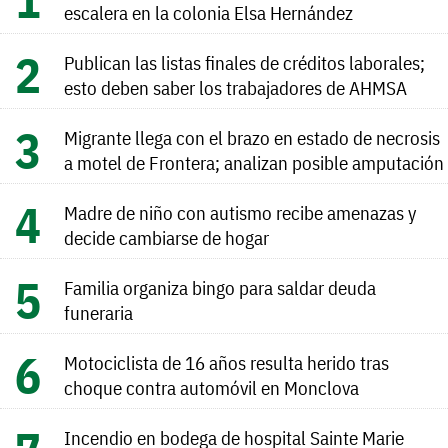
escalera en la colonia Elsa Hernández
Publican las listas finales de créditos laborales;
esto deben saber los trabajadores de AHMSA
Migrante llega con el brazo en estado de necrosis
a motel de Frontera; analizan posible amputación
Madre de niño con autismo recibe amenazas y
decide cambiarse de hogar
Familia organiza bingo para saldar deuda
funeraria
Motociclista de 16 años resulta herido tras
choque contra automóvil en Monclova
Incendio en bodega de hospital Sainte Marie