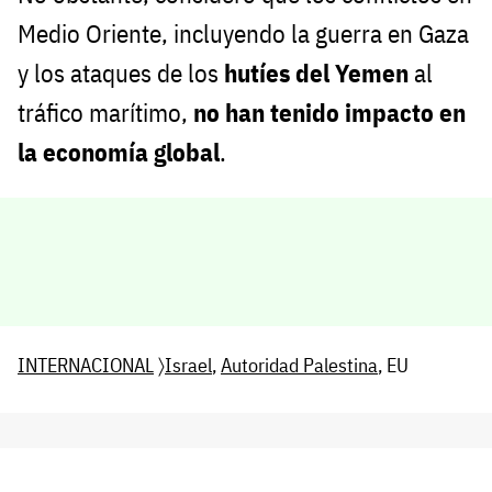
Medio Oriente, incluyendo la guerra en Gaza
y los ataques de los
hutíes del Yemen
al
tráfico marítimo,
no han tenido impacto en
la economía global
.
INTERNACIONAL
〉
Israel
,
Autoridad Palestina
, EU