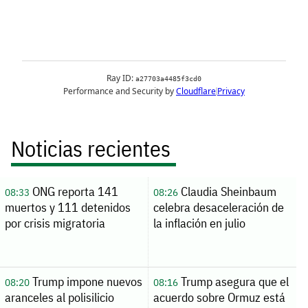
Noticias recientes
ONG reporta 141
Claudia Sheinbaum
08:33
08:26
muertos y 111 detenidos
celebra desaceleración de
por crisis migratoria
la inflación en julio
Trump impone nuevos
Trump asegura que el
08:20
08:16
aranceles al polisilicio
acuerdo sobre Ormuz está