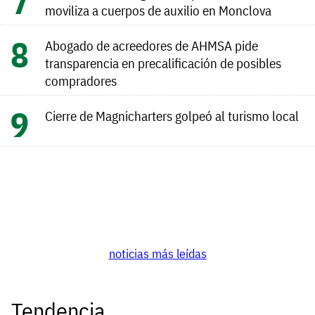
moviliza a cuerpos de auxilio en Monclova
Abogado de acreedores de AHMSA pide
transparencia en precalificación de posibles
compradores
Cierre de Magnicharters golpeó al turismo local
noticias más leídas
Tendencia