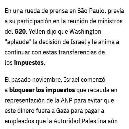
En una rueda de prensa en São Paulo, previa
a su participación en la reunión de ministros
del
G20
, Yellen dijo que Washington
"aplaude" la decisión de Israel y le anima a
continuar con estas transferencias de
los
impuestos
.
El pasado noviembre, Israel comenzó
a
bloquear los impuestos
que recauda en
representación de la ANP para evitar que
este dinero fuera a Gaza para pagar a
empleados que la Autoridad Palestina aún