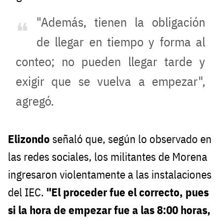
"Además, tienen la obligación
de llegar en tiempo y forma al
conteo; no pueden llegar tarde y
exigir que se vuelva a empezar",
agregó.
Elizondo
señaló que, según lo observado en
las redes sociales, los militantes de Morena
ingresaron violentamente a las instalaciones
del IEC.
"El proceder fue el correcto, pues
si la hora de empezar fue a las 8:00 horas,