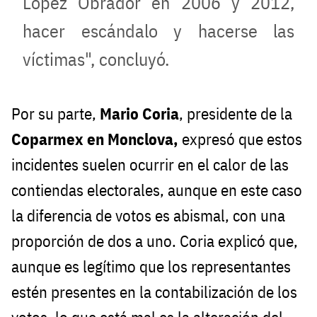
López Obrador en 2006 y 2012,
hacer escándalo y hacerse las
víctimas", concluyó.
Por su parte,
Mario Coria
, presidente de la
Coparmex en Monclova,
expresó que estos
incidentes suelen ocurrir en el calor de las
contiendas electorales, aunque en este caso
la diferencia de votos es abismal, con una
proporción de dos a uno. Coria explicó que,
aunque es legítimo que los representantes
estén presentes en la contabilización de los