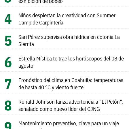
exhibición de boxeo
Niños despiertan la creatividad con Summer
Camp de Carpintería
Sari Pérez supervisa obra hídrica en colonia La
Sierrita
Estrella Mística te trae los horóscopos del 08 de
agosto
Pronóstico del clima en Coahuila: temperaturas
de hasta 40 °C y viento fuerte
Ronald Johnson lanza advertencia a “El Pelón”,
señalado como nuevo líder del CJNG
Mantenimiento preventivo, clave para un viaje