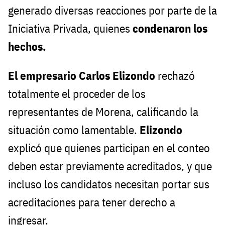
generado diversas reacciones por parte de la
Iniciativa Privada, quienes
condenaron los
hechos.
El empresario Carlos Elizondo
rechazó
totalmente el proceder de los
representantes de Morena, calificando la
situación como lamentable.
Elizondo
explicó que quienes participan en el conteo
deben estar previamente acreditados, y que
incluso los candidatos necesitan portar sus
acreditaciones para tener derecho a
ingresar.