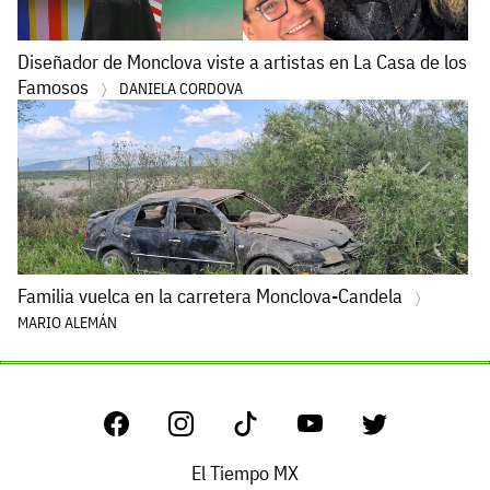
Diseñador de Monclova viste a artistas en La Casa de los
Famosos
DANIELA CORDOVA
Familia vuelca en la carretera Monclova-Candela
MARIO ALEMÁN
El Tiempo MX