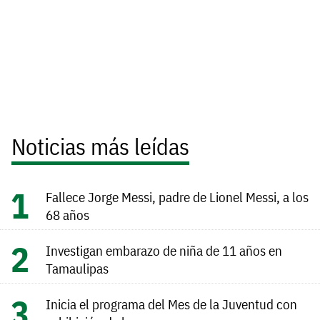
Noticias más leídas
Fallece Jorge Messi, padre de Lionel Messi, a los
68 años
Investigan embarazo de niña de 11 años en
Tamaulipas
Inicia el programa del Mes de la Juventud con