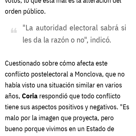
votos, lo que está mal es la alteración del
orden público.
"La autoridad electoral sabrá si
les da la razón o no", indicó.
Cuestionado sobre cómo afecta este
conflicto postelectoral a Monclova, que no
había visto una situación similar en varios
años,
Coria
respondió que todo conflicto
tiene sus aspectos positivos y negativos. "Es
malo por la imagen que proyecta, pero
bueno porque vivimos en un Estado de