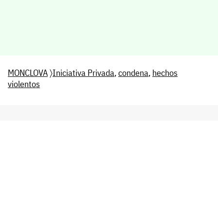
MONCLOVA
〉
Iniciativa Privada
,
condena
,
hechos
violentos