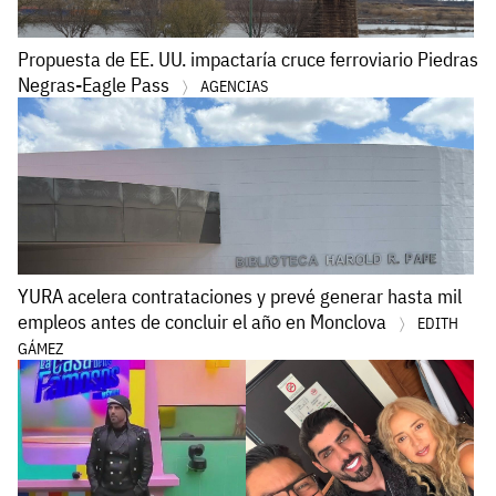
Propuesta de EE. UU. impactaría cruce ferroviario Piedras
Negras-Eagle Pass
AGENCIAS
YURA acelera contrataciones y prevé generar hasta mil
empleos antes de concluir el año en Monclova
EDITH
GÁMEZ