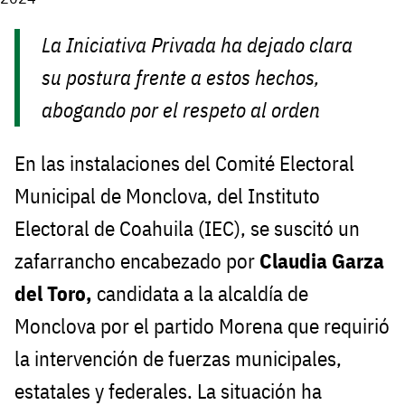
La Iniciativa Privada ha dejado clara
su postura frente a estos hechos,
abogando por el respeto al orden
En las instalaciones del Comité Electoral
Municipal de Monclova, del Instituto
Electoral de Coahuila (IEC), se suscitó un
zafarrancho encabezado por
Claudia Garza
del Toro,
candidata a la alcaldía de
Monclova por el partido Morena que requirió
la intervención de fuerzas municipales,
estatales y federales. La situación ha