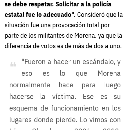
se debe respetar. Solicitar a la policía
estatal fue lo adecuado".
Consideró que la
situación fue una provocación total por
parte de los militantes de Morena, ya que la
diferencia de votos es de más de dos a uno.
"Fueron a hacer un escándalo, y
eso es lo que Morena
normalmente hace para luego
hacerse la víctima. Ese es su
esquema de funcionamiento en los
lugares donde pierde. Lo vimos con