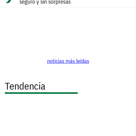
seguro y sin sorpresas
noticias más leídas
Tendencia