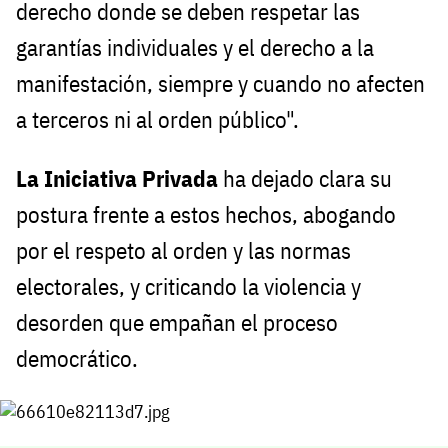
derecho donde se deben respetar las
garantías individuales y el derecho a la
manifestación, siempre y cuando no afecten
a terceros ni al orden público".
La Iniciativa Privada
ha dejado clara su
postura frente a estos hechos, abogando
por el respeto al orden y las normas
electorales, y criticando la violencia y
desorden que empañan el proceso
democrático.