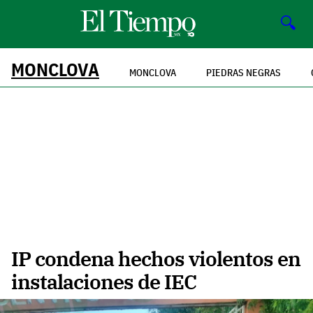
🔍
MONCLOVA
MONCLOVA
PIEDRAS NEGRAS
IP condena hechos violentos en
instalaciones de IEC