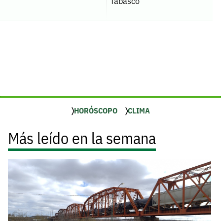
Tabasco
HORÓSCOPO
CLIMA
Más leído en la semana