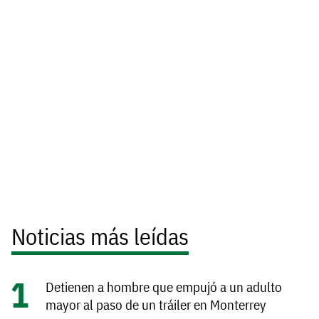
Noticias más leídas
Detienen a hombre que empujó a un adulto
mayor al paso de un tráiler en Monterrey