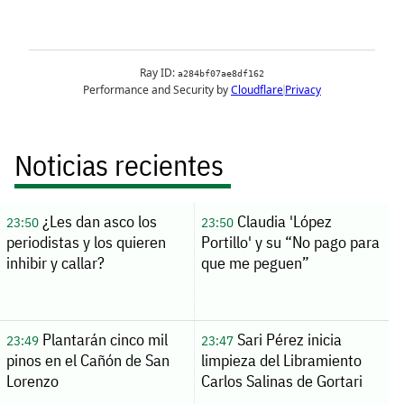
Noticias recientes
¿Les dan asco los
Claudia 'López
23:50
23:50
periodistas y los quieren
Portillo' y su “No pago para
inhibir y callar?
que me peguen”
Plantarán cinco mil
Sari Pérez inicia
23:49
23:47
pinos en el Cañón de San
limpieza del Libramiento
Lorenzo
Carlos Salinas de Gortari