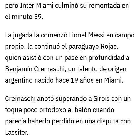
pero Inter Miami culminó su remontada en
el minuto 59.
La jugada la comenzó Lionel Messi en campo
propio, la continuó el paraguayo Rojas,
quien asistió con un pase en profundidad a
Benjamín Cremaschi, un talento de origen
argentino nacido hace 19 años en Miami.
Cremaschi anotó superando a Sirois con un
toque poco ortodoxo al balón cuando
parecía haberlo perdido en una disputa con
Lassiter.