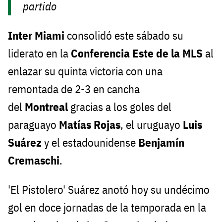
partido
Inter Miami
consolidó este sábado su
liderato en la
Conferencia Este de la MLS
al
enlazar su quinta victoria con una
remontada de 2-3 en cancha
del
Montreal
gracias a los goles del
paraguayo
Matías Rojas
, el uruguayo
Luis
Suárez
y el estadounidense
Benjamín
Cremaschi
.
'El Pistolero' Suárez anotó hoy su undécimo
gol en doce jornadas de la temporada en la