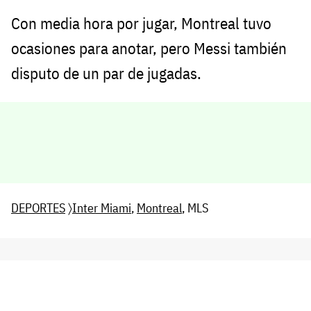
Con media hora por jugar, Montreal tuvo
ocasiones para anotar, pero Messi también
disputo de un par de jugadas.
DEPORTES
〉
Inter Miami
,
Montreal
, MLS