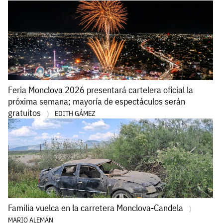
Feria Monclova 2026 presentará cartelera oficial la
próxima semana; mayoría de espectáculos serán
gratuitos
EDITH GÁMEZ
Familia vuelca en la carretera Monclova-Candela
MARIO ALEMÁN