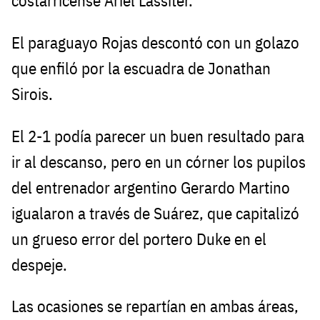
costarricense Ariel Lassiter.
El paraguayo Rojas descontó con un golazo
que enfiló por la escuadra de Jonathan
Sirois.
El 2-1 podía parecer un buen resultado para
ir al descanso, pero en un córner los pupilos
del entrenador argentino Gerardo Martino
igualaron a través de Suárez, que capitalizó
un grueso error del portero Duke en el
despeje.
Las ocasiones se repartían en ambas áreas,