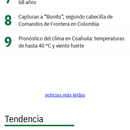
68 años
Capturan a “Bonito”, segundo cabecilla de
Comandos de Frontera en Colombia
Pronóstico del clima en Coahuila: temperaturas
de hasta 40 °C y viento fuerte
noticias más leídas
Tendencia