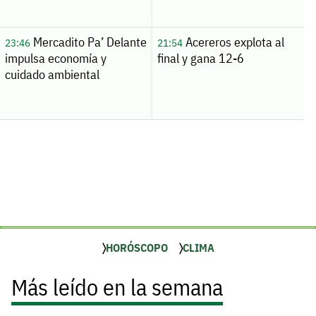
Mercadito Pa’ Delante
Acereros explota al
23:46
21:54
impulsa economía y
final y gana 12-6
cuidado ambiental
HORÓSCOPO
CLIMA
Más leído en la semana