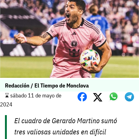
Redacción / El Tiempo de Monclova
⌛️ sábado 11 de mayo de
2024
El cuadro de Gerardo Martino sumó
tres valiosas unidades en difícil