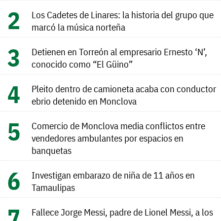
Los Cadetes de Linares: la historia del grupo que
marcó la música norteña
Detienen en Torreón al empresario Ernesto ‘N’,
conocido como “El Güino”
Pleito dentro de camioneta acaba con conductor
ebrio detenido en Monclova
Comercio de Monclova media conflictos entre
vendedores ambulantes por espacios en
banquetas
Investigan embarazo de niña de 11 años en
Tamaulipas
Fallece Jorge Messi, padre de Lionel Messi, a los