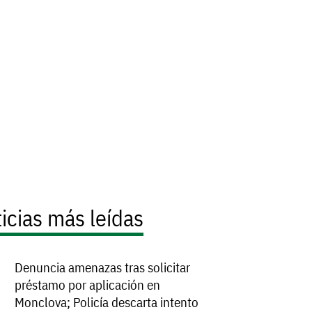
icias más leídas
Denuncia amenazas tras solicitar
préstamo por aplicación en
Monclova; Policía descarta intento