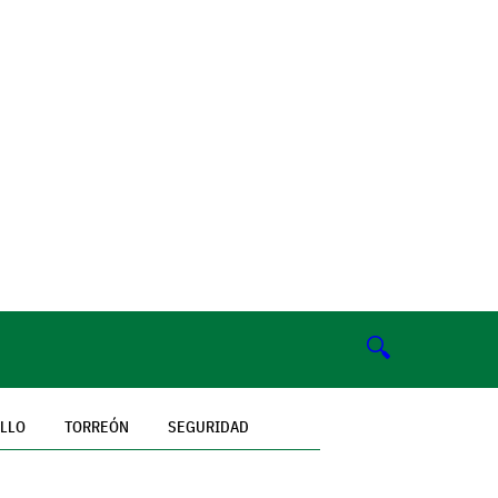
🔍
ILLO
TORREÓN
SEGURIDAD