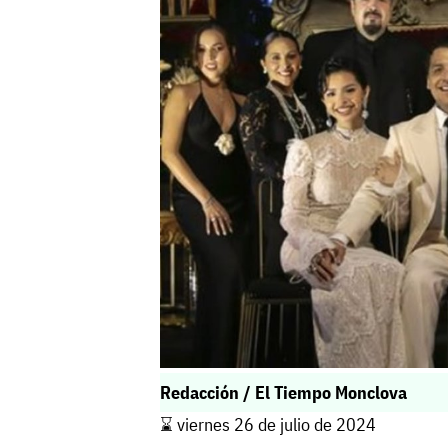
Redacción / El Tiempo Monclova
⌛️ viernes 26 de julio de 2024