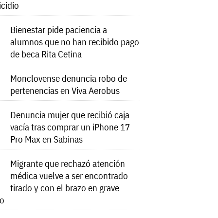
icidio
Bienestar pide paciencia a
alumnos que no han recibido pago
de beca Rita Cetina
Monclovense denuncia robo de
pertenencias en Viva Aerobus
Denuncia mujer que recibió caja
vacía tras comprar un iPhone 17
Pro Max en Sabinas
Migrante que rechazó atención
médica vuelve a ser encontrado
tirado y con el brazo en grave
do