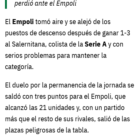
perdió ante el Empoli
El
Empoli
tomó aire y se alejó de los
puestos de descenso después de ganar 1-3
al Salernitana, colista de la
Serie A
y con
serios problemas para mantener la
categoría.
El duelo por la permanencia de la jornada se
saldó con tres puntos para el Empoli, que
alcanzó las 21 unidades y, con un partido
más que el resto de sus rivales, salió de las
plazas peligrosas de la tabla.