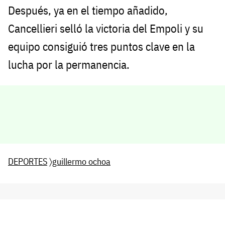
Después, ya en el tiempo añadido,
Cancellieri selló la victoria del Empoli y su
equipo consiguió tres puntos clave en la
lucha por la permanencia.
DEPORTES
〉
guillermo ochoa