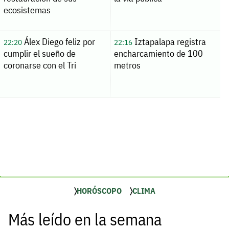
ecosistemas
Álex Diego feliz por
Iztapalapa registra
22:20
22:16
cumplir el sueño de
encharcamiento de 100
coronarse con el Tri
metros
HORÓSCOPO
CLIMA
Más leído en la semana