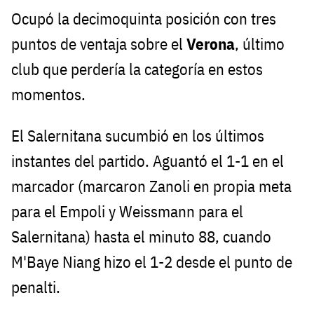
Ocupó la decimoquinta posición con tres
puntos de ventaja sobre el
Verona
, último
club que perdería la categoría en estos
momentos.
El Salernitana sucumbió en los últimos
instantes del partido. Aguantó el 1-1 en el
marcador (marcaron Zanoli en propia meta
para el Empoli y Weissmann para el
Salernitana) hasta el minuto 88, cuando
M'Baye Niang hizo el 1-2 desde el punto de
penalti.