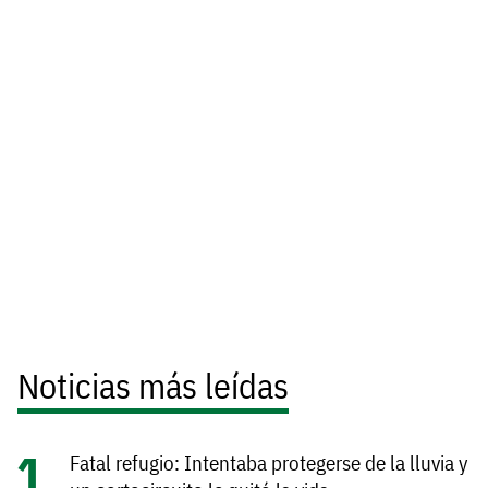
Noticias más leídas
Fatal refugio: Intentaba protegerse de la lluvia y