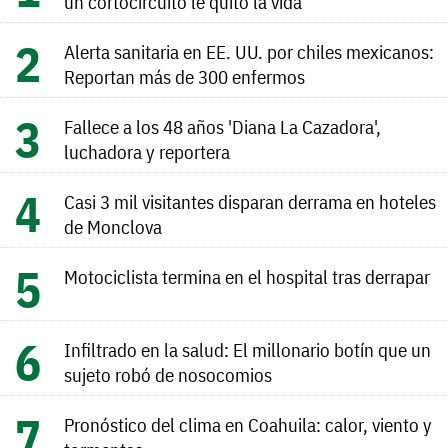
un cortocircuito le quitó la vida
Alerta sanitaria en EE. UU. por chiles mexicanos:
Reportan más de 300 enfermos
Fallece a los 48 años 'Diana La Cazadora',
luchadora y reportera
Casi 3 mil visitantes disparan derrama en hoteles
de Monclova
Motociclista termina en el hospital tras derrapar
Infiltrado en la salud: El millonario botín que un
sujeto robó de nosocomios
Pronóstico del clima en Coahuila: calor, viento y