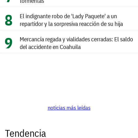
tormentas
El indignante robo de 'Lady Paquete' a un
repartidor y la sorpresiva reacción de su hija
Mercancía regada y vialidades cerradas: El saldo
del accidente en Coahuila
noticias más leídas
Tendencia