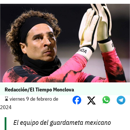
Redacción/El Tiempo Monclova
⌛️ viernes 9 de febrero de
2024
El equipo del guardameta mexicano