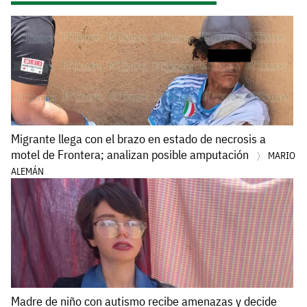
Migrante llega con el brazo en estado de necrosis a
motel de Frontera; analizan posible amputación
MARIO
ALEMÁN
Madre de niño con autismo recibe amenazas y decide