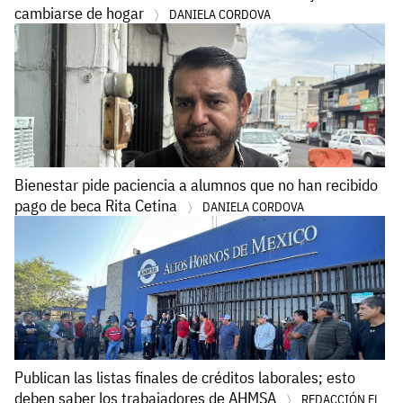
cambiarse de hogar
DANIELA CORDOVA
Bienestar pide paciencia a alumnos que no han recibido
pago de beca Rita Cetina
DANIELA CORDOVA
Publican las listas finales de créditos laborales; esto
deben saber los trabajadores de AHMSA
REDACCIÓN EL