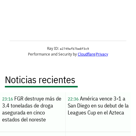
Noticias recientes
FGR destruye más de
América vence 3-1 a
23:16
22:36
3.4 toneladas de droga
San Diego en su debut de la
asegurada en cinco
Leagues Cup en el Azteca
estados del noreste