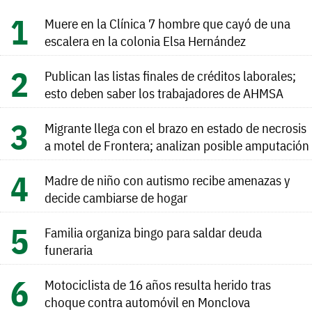
Muere en la Clínica 7 hombre que cayó de una
escalera en la colonia Elsa Hernández
Publican las listas finales de créditos laborales;
esto deben saber los trabajadores de AHMSA
Migrante llega con el brazo en estado de necrosis
a motel de Frontera; analizan posible amputación
Madre de niño con autismo recibe amenazas y
decide cambiarse de hogar
Familia organiza bingo para saldar deuda
funeraria
Motociclista de 16 años resulta herido tras
choque contra automóvil en Monclova