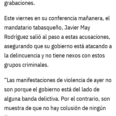
grabaciones.
Este viernes en su conferencia mañanera, el
mandatario tabasqueño, Javier May
Rodríguez salió al paso a estas acusaciones,
asegurando que su gobierno está atacando a
la delincuencia y no tiene nexos con estos
grupos criminales.
“Las manifestaciones de violencia de ayer no
son porque el gobierno está del lado de
alguna banda delictiva. Por el contrario, son
muestra de que no hay colusión de ningún