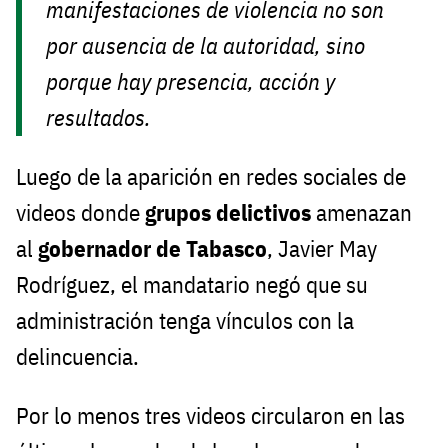
manifestaciones de violencia no son
por ausencia de la autoridad, sino
porque hay presencia, acción y
resultados.
Luego de la aparición en redes sociales de
videos donde
grupos delictivos
amenazan
al
gobernador de Tabasco
, Javier May
Rodríguez, el mandatario negó que su
administración tenga vínculos con la
delincuencia.
Por lo menos tres videos circularon en las