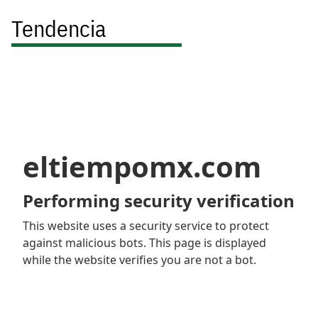
Tendencia