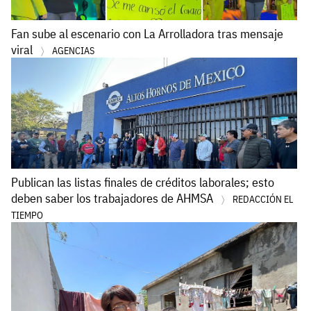
Fan sube al escenario con La Arrolladora tras mensaje
viral
AGENCIAS
Publican las listas finales de créditos laborales; esto
deben saber los trabajadores de AHMSA
REDACCIÓN EL
TIEMPO