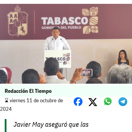
Redacción El Tiempo
⌛️ viernes 11 de octubre de
2024
Javier May aseguró que las