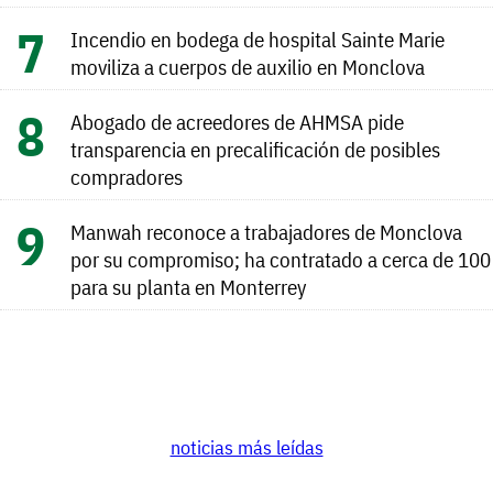
Incendio en bodega de hospital Sainte Marie
moviliza a cuerpos de auxilio en Monclova
Abogado de acreedores de AHMSA pide
transparencia en precalificación de posibles
compradores
Manwah reconoce a trabajadores de Monclova
por su compromiso; ha contratado a cerca de 100
para su planta en Monterrey
noticias más leídas