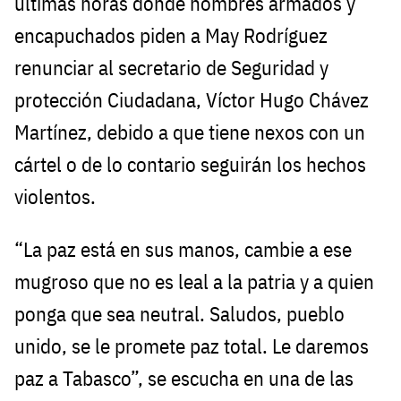
últimas horas donde hombres armados y
encapuchados piden a May Rodríguez
renunciar al secretario de Seguridad y
protección Ciudadana, Víctor Hugo Chávez
Martínez, debido a que tiene nexos con un
cártel o de lo contario seguirán los hechos
violentos.
“La paz está en sus manos, cambie a ese
mugroso que no es leal a la patria y a quien
ponga que sea neutral. Saludos, pueblo
unido, se le promete paz total. Le daremos
paz a Tabasco”, se escucha en una de las