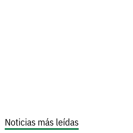
Noticias más leídas