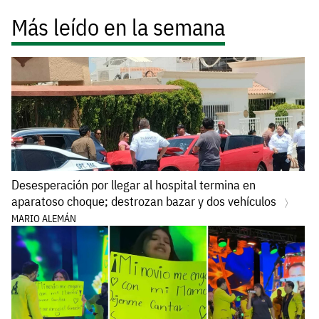
Más leído en la semana
Desesperación por llegar al hospital termina en
aparatoso choque; destrozan bazar y dos vehículos
MARIO ALEMÁN