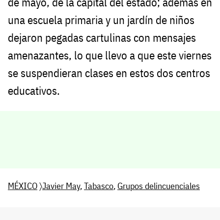
de mayo, de la capital del estado; además en
una escuela primaria y un jardín de niños
dejaron pegadas cartulinas con mensajes
amenazantes, lo que llevo a que este viernes
se suspendieran clases en estos dos centros
educativos.
MÉXICO
〉
Javier May
,
Tabasco
,
Grupos delincuenciales