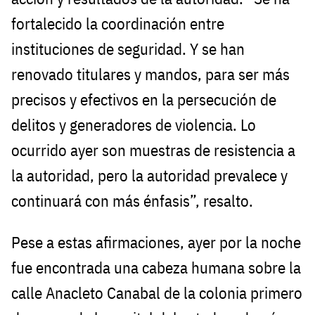
fortalecido la coordinación entre
instituciones de seguridad. Y se han
renovado titulares y mandos, para ser más
precisos y efectivos en la persecución de
delitos y generadores de violencia. Lo
ocurrido ayer son muestras de resistencia a
la autoridad, pero la autoridad prevalece y
continuará con más énfasis”, resalto.
Pese a estas afirmaciones, ayer por la noche
fue encontrada una cabeza humana sobre la
calle Anacleto Canabal de la colonia primero