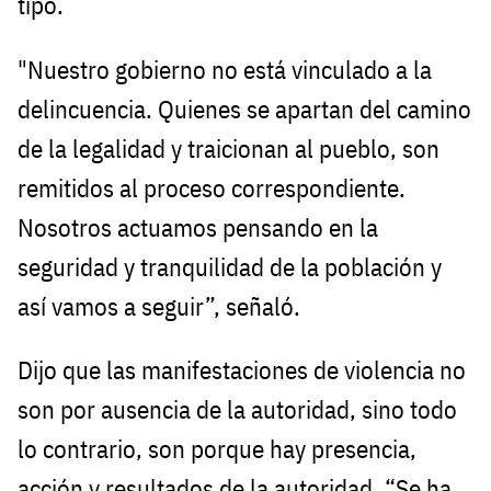
tipo.
"Nuestro gobierno no está vinculado a la
delincuencia. Quienes se apartan del camino
de la legalidad y traicionan al pueblo, son
remitidos al proceso correspondiente.
Nosotros actuamos pensando en la
seguridad y tranquilidad de la población y
así vamos a seguir”, señaló.
Dijo que las manifestaciones de violencia no
son por ausencia de la autoridad, sino todo
lo contrario, son porque hay presencia,
acción y resultados de la autoridad. “Se ha