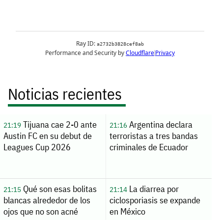
Noticias recientes
Tijuana cae 2-0 ante
Argentina declara
21:19
21:16
Austin FC en su debut de
terroristas a tres bandas
Leagues Cup 2026
criminales de Ecuador
Qué son esas bolitas
La diarrea por
21:15
21:14
blancas alrededor de los
ciclosporiasis se expande
ojos que no son acné
en México