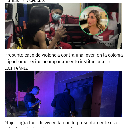
Hamás
AGENCIAS
Presunto caso de violencia contra una joven en la colonia
Hipódromo recibe acompañamiento institucional
EDITH GÁMEZ
Mujer logra huir de vivienda donde presuntamente era