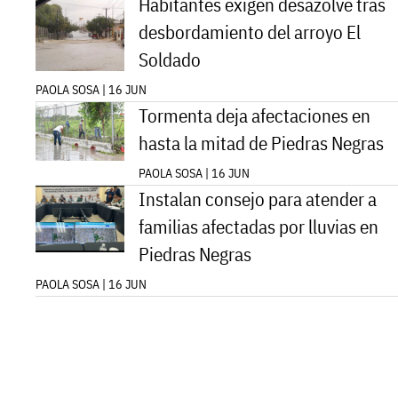
Habitantes exigen desazolve tras
desbordamiento del arroyo El
Soldado
PAOLA SOSA | 16 JUN
Tormenta deja afectaciones en
hasta la mitad de Piedras Negras
PAOLA SOSA | 16 JUN
Instalan consejo para atender a
familias afectadas por lluvias en
Piedras Negras
PAOLA SOSA | 16 JUN