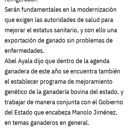
Serán fundamentales en la modernización
que exigen las autoridades de salud para
mejorar el estatus sanitario, y con ello una
exportación de ganado sin problemas de
enfermedades.
Abel Ayala dijo que dentro de la agenda
ganadera de este año se encuentra también
el establecer programa de mejoramiento
genético de la ganadería bovina del estado, y
trabajar de manera conjunta con el Gobierno
del Estado que encabeza Manolo Jiménez,
en temas ganaderos en general.