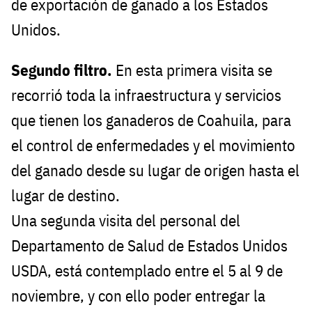
de exportación de ganado a los Estados
Unidos.
Segundo filtro.
En esta primera visita se
recorrió toda la infraestructura y servicios
que tienen los ganaderos de Coahuila, para
el control de enfermedades y el movimiento
del ganado desde su lugar de origen hasta el
lugar de destino.
Una segunda visita del personal del
Departamento de Salud de Estados Unidos
USDA, está contemplado entre el 5 al 9 de
noviembre, y con ello poder entregar la