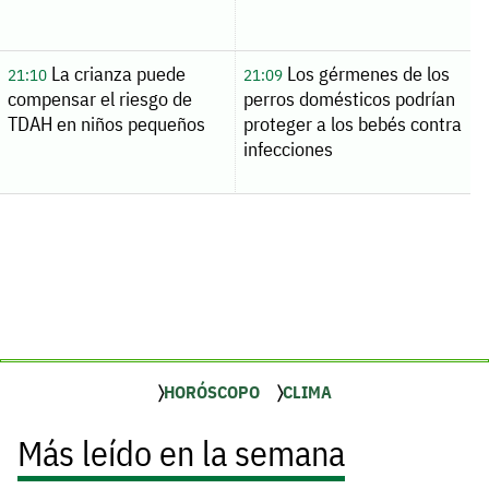
La crianza puede
Los gérmenes de los
21:10
21:09
compensar el riesgo de
perros domésticos podrían
TDAH en niños pequeños
proteger a los bebés contra
infecciones
HORÓSCOPO
CLIMA
Más leído en la semana