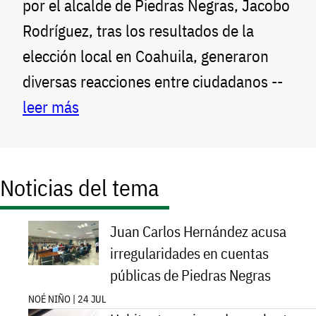
por el alcalde de Piedras Negras, Jacobo
Rodríguez, tras los resultados de la
elección local en Coahuila, generaron
diversas reacciones entre ciudadanos --
leer más
Noticias del tema
Juan Carlos Hernández acusa
irregularidades en cuentas
públicas de Piedras Negras
NOÉ NIÑO | 24 JUL