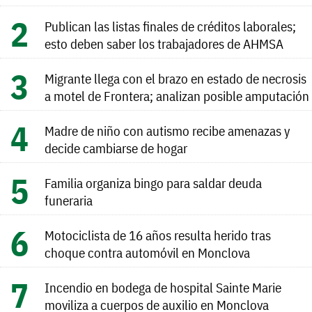
Publican las listas finales de créditos laborales;
esto deben saber los trabajadores de AHMSA
Migrante llega con el brazo en estado de necrosis
a motel de Frontera; analizan posible amputación
Madre de niño con autismo recibe amenazas y
decide cambiarse de hogar
Familia organiza bingo para saldar deuda
funeraria
Motociclista de 16 años resulta herido tras
choque contra automóvil en Monclova
Incendio en bodega de hospital Sainte Marie
moviliza a cuerpos de auxilio en Monclova