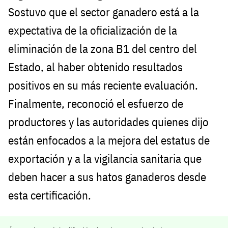
Sostuvo que el sector ganadero está a la
expectativa de la oficialización de la
eliminación de la zona B1 del centro del
Estado, al haber obtenido resultados
positivos en su más reciente evaluación.
Finalmente, reconoció el esfuerzo de
productores y las autoridades quienes dijo
están enfocados a la mejora del estatus de
exportación y a la vigilancia sanitaria que
deben hacer a sus hatos ganaderos desde
esta certificación.