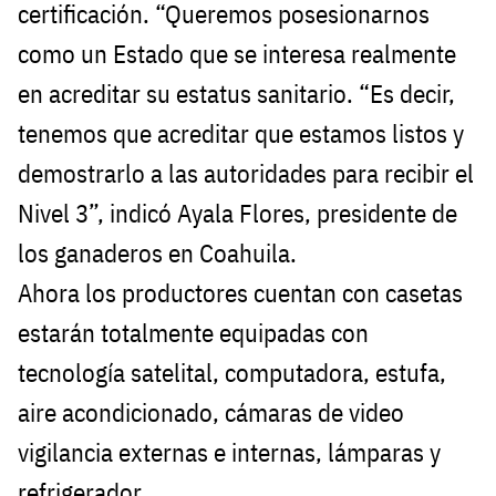
certificación. “Queremos posesionarnos
como un Estado que se interesa realmente
en acreditar su estatus sanitario. “Es decir,
tenemos que acreditar que estamos listos y
demostrarlo a las autoridades para recibir el
Nivel 3”, indicó Ayala Flores, presidente de
los ganaderos en Coahuila.
Ahora los productores cuentan con casetas
estarán totalmente equipadas con
tecnología satelital, computadora, estufa,
aire acondicionado, cámaras de video
vigilancia externas e internas, lámparas y
refrigerador.