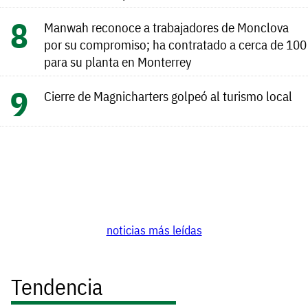
Manwah reconoce a trabajadores de Monclova
por su compromiso; ha contratado a cerca de 100
para su planta en Monterrey
Cierre de Magnicharters golpeó al turismo local
noticias más leídas
Tendencia