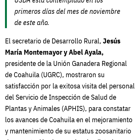
primeros días del mes de noviembre
de este año.
El secretario de Desarrollo Rural,
Jesús
María Montemayor y Abel Ayala,
presidente de la Unión Ganadera Regional
de Coahuila (UGRC), mostraron su
satisfacción por la exitosa visita del personal
del Servicio de Inspección de Salud de
Plantas y Animales (APHIS), para constatar
los avances de Coahuila en el mejoramiento
y mantenimiento de su estatus zoosanitario