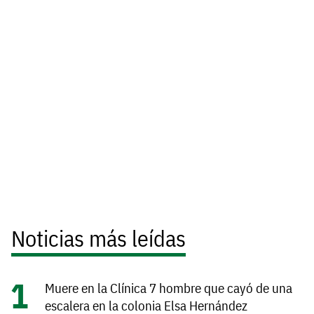
Noticias más leídas
Muere en la Clínica 7 hombre que cayó de una
escalera en la colonia Elsa Hernández