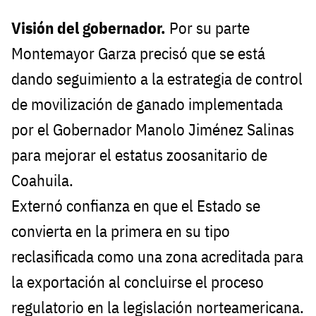
Visión del gobernador.
Por su parte
Montemayor Garza precisó que se está
dando seguimiento a la estrategia de control
de movilización de ganado implementada
por el Gobernador Manolo Jiménez Salinas
para mejorar el estatus zoosanitario de
Coahuila.
Externó confianza en que el Estado se
convierta en la primera en su tipo
reclasificada como una zona acreditada para
la exportación al concluirse el proceso
regulatorio en la legislación norteamericana.