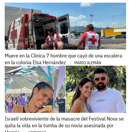
Muere en la Clínica 7 hombre que cayó de una escalera
en la colonia Elsa Hernández
MARIO ALEMÁN
Israelí sobreviviente de la masacre del Festival Nova se
quita la vida en la tumba de su novia asesinada por