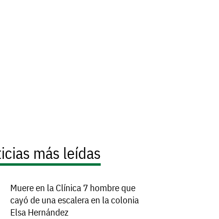
icias más leídas
Muere en la Clínica 7 hombre que
cayó de una escalera en la colonia
Elsa Hernández