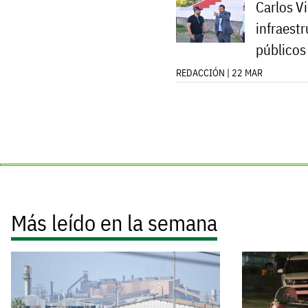
Carlos Vi
infraest
públicos
REDACCIÓN | 22 MAR
Más leído en la semana