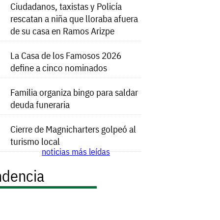
Ciudadanos, taxistas y Policía
rescatan a niña que lloraba afuera
de su casa en Ramos Arizpe
La Casa de los Famosos 2026
define a cinco nominados
Familia organiza bingo para saldar
deuda funeraria
Cierre de Magnicharters golpeó al
turismo local
noticias más leídas
ndencia