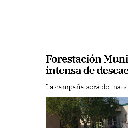
Forestación Muni
intensa de desca
La campaña será de mane