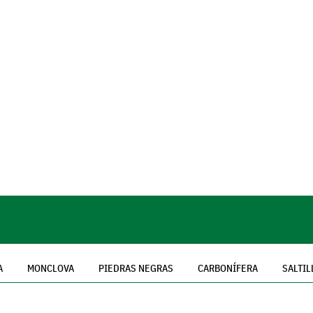
A
MONCLOVA
PIEDRAS NEGRAS
CARBONÍFERA
SALTIL