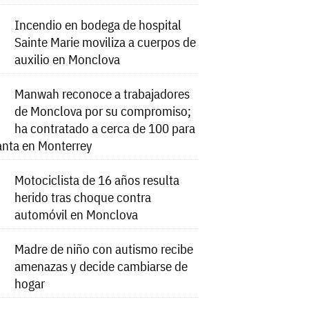
Incendio en bodega de hospital
Sainte Marie moviliza a cuerpos de
auxilio en Monclova
Manwah reconoce a trabajadores
de Monclova por su compromiso;
ha contratado a cerca de 100 para
anta en Monterrey
Motociclista de 16 años resulta
herido tras choque contra
automóvil en Monclova
Madre de niño con autismo recibe
amenazas y decide cambiarse de
hogar