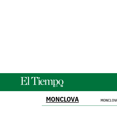
MONCLOVA
MONCLOV