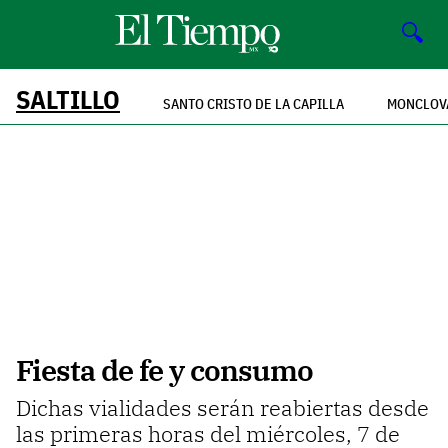
🔍
SALTILLO
SANTO CRISTO DE LA CAPILLA
MONCLOV
Fiesta de fe y consumo
Dichas vialidades serán reabiertas desde
las primeras horas del miércoles, 7 de