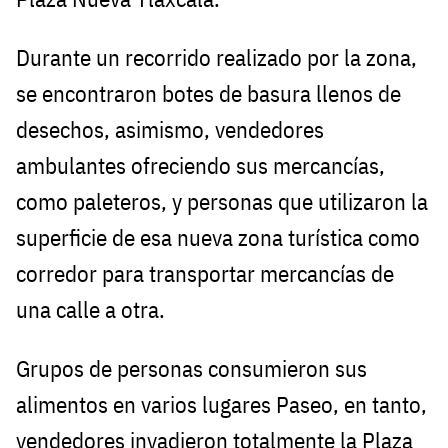
Durante un recorrido realizado por la zona,
se encontraron botes de basura llenos de
desechos, asimismo, vendedores
ambulantes ofreciendo sus mercancías,
como paleteros, y personas que utilizaron la
superficie de esa nueva zona turística como
corredor para transportar mercancías de
una calle a otra.
Grupos de personas consumieron sus
alimentos en varios lugares Paseo, en tanto,
vendedores invadieron totalmente la Plaza