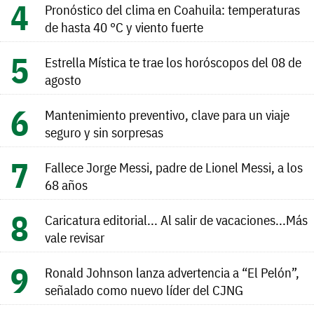
Pronóstico del clima en Coahuila: temperaturas
de hasta 40 °C y viento fuerte
Estrella Mística te trae los horóscopos del 08 de
agosto
Mantenimiento preventivo, clave para un viaje
seguro y sin sorpresas
Fallece Jorge Messi, padre de Lionel Messi, a los
68 años
Caricatura editorial... Al salir de vacaciones...Más
vale revisar
Ronald Johnson lanza advertencia a “El Pelón”,
señalado como nuevo líder del CJNG