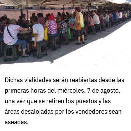
Dichas vialidades serán reabiertas desde las
primeras horas del miércoles, 7 de agosto,
una vez que se retiren los puestos y las
áreas desalojadas por los vendedores sean
aseadas.