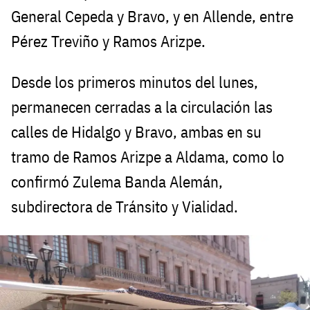
General Cepeda y Bravo, y en Allende, entre
Pérez Treviño y Ramos Arizpe.
Desde los primeros minutos del lunes,
permanecen cerradas a la circulación las
calles de Hidalgo y Bravo, ambas en su
tramo de Ramos Arizpe a Aldama, como lo
confirmó Zulema Banda Alemán,
subdirectora de Tránsito y Vialidad.