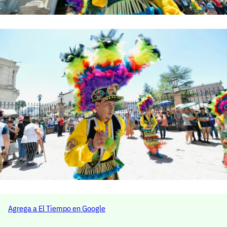
Agrega a El Tiempo en Google