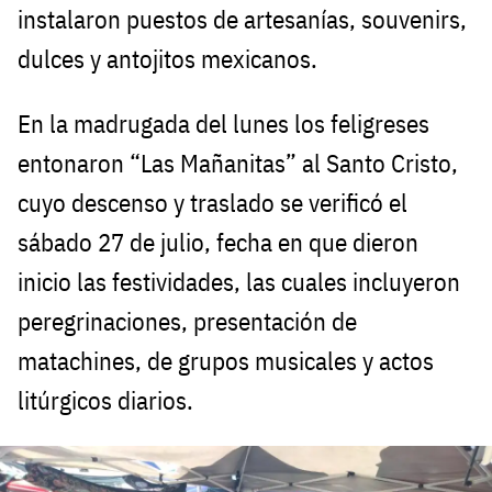
instalaron puestos de artesanías, souvenirs,
dulces y antojitos mexicanos.
En la madrugada del lunes los feligreses
entonaron “Las Mañanitas” al Santo Cristo,
cuyo descenso y traslado se verificó el
sábado 27 de julio, fecha en que dieron
inicio las festividades, las cuales incluyeron
peregrinaciones, presentación de
matachines, de grupos musicales y actos
litúrgicos diarios.