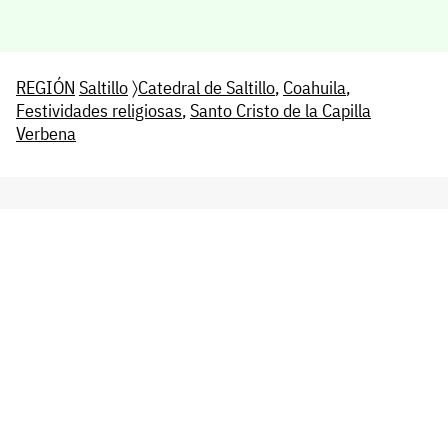
REGIÓN
Saltillo
〉
Catedral de Saltillo
,
Coahuila
,
Festividades religiosas
,
Santo Cristo de la Capilla
Verbena