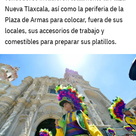
Nueva Tlaxcala, así como la periferia de la
Plaza de Armas para colocar, fuera de sus
locales, sus accesorios de trabajo y
comestibles para preparar sus platillos.