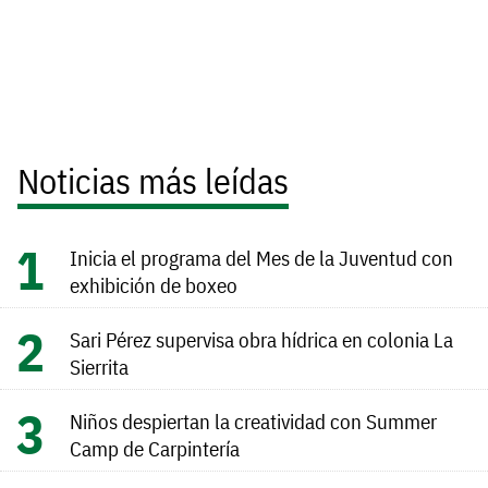
Noticias más leídas
Inicia el programa del Mes de la Juventud con
exhibición de boxeo
Sari Pérez supervisa obra hídrica en colonia La
Sierrita
Niños despiertan la creatividad con Summer
Camp de Carpintería