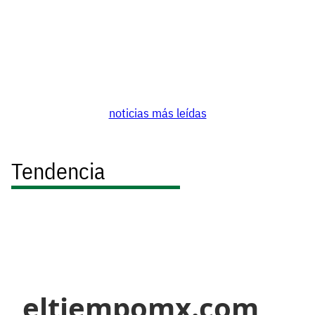
noticias más leídas
Tendencia