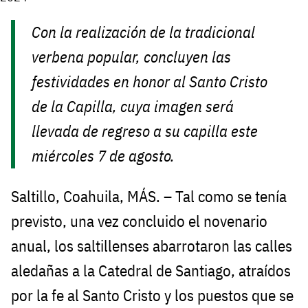
Con la realización de la tradicional
verbena popular, concluyen las
festividades en honor al Santo Cristo
de la Capilla, cuya imagen será
llevada de regreso a su capilla este
miércoles 7 de agosto.
Saltillo, Coahuila, MÁS. – Tal como se tenía
previsto, una vez concluido el novenario
anual, los saltillenses abarrotaron las calles
aledañas a la Catedral de Santiago, atraídos
por la fe al Santo Cristo y los puestos que se