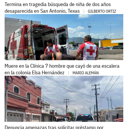
Termina en tragedia búsqueda de niña de dos años
desaparecida en San Antonio, Texas
GILBERTO ORTIZ
Muere en la Clínica 7 hombre que cayó de una escalera
en la colonia Elsa Hernández
MARIO ALEMÁN
Denuncia amenazas tras solicitar préstamo por