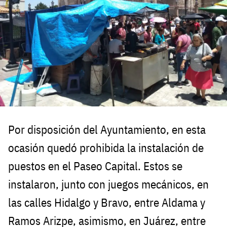
Por disposición del Ayuntamiento, en esta
ocasión quedó prohibida la instalación de
puestos en el Paseo Capital. Estos se
instalaron, junto con juegos mecánicos, en
las calles Hidalgo y Bravo, entre Aldama y
Ramos Arizpe, asimismo, en Juárez, entre