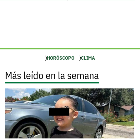
HORÓSCOPO
CLIMA
Más leído en la semana