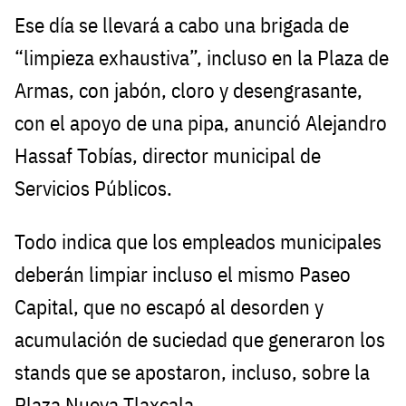
Ese día se llevará a cabo una brigada de
“limpieza exhaustiva”, incluso en la Plaza de
Armas, con jabón, cloro y desengrasante,
con el apoyo de una pipa, anunció Alejandro
Hassaf Tobías, director municipal de
Servicios Públicos.
Todo indica que los empleados municipales
deberán limpiar incluso el mismo Paseo
Capital, que no escapó al desorden y
acumulación de suciedad que generaron los
stands que se apostaron, incluso, sobre la
Plaza Nueva Tlaxcala.