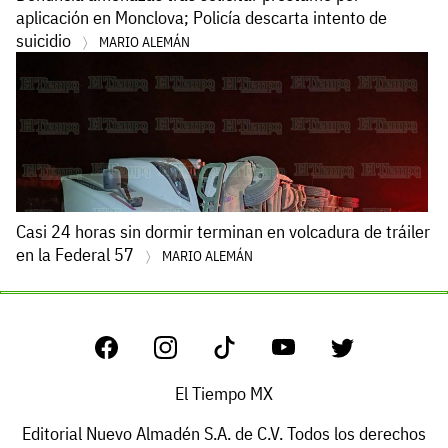
aplicación en Monclova; Policía descarta intento de
suicidio
MARIO ALEMÁN
Casi 24 horas sin dormir terminan en volcadura de tráiler
en la Federal 57
MARIO ALEMÁN
El Tiempo MX
Editorial Nuevo Almadén S.A. de C.V. Todos los derechos