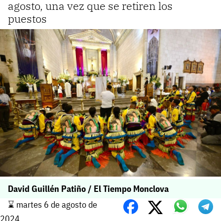
agosto, una vez que se retiren los
puestos
David Guillén Patiño / El Tiempo Monclova
⌛️ martes 6 de agosto de
2024