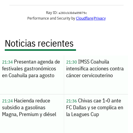
Noticias recientes
Presentan agenda de
IMSS Coahuila
21:34
21:30
festivales gastronómicos
intensifica acciones contra
en Coahuila para agosto
cáncer cervicouterino
Hacienda reduce
Chivas cae 1-0 ante
21:24
21:36
subsidio a gasolinas
FC Dallas y se complica en
Magna, Premium y diésel
la Leagues Cup