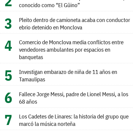
conocido como “El Güino”
Pleito dentro de camioneta acaba con conductor
ebrio detenido en Monclova
Comercio de Monclova media conflictos entre
vendedores ambulantes por espacios en
banquetas
Investigan embarazo de niña de 11 años en
Tamaulipas
Fallece Jorge Messi, padre de Lionel Messi, a los
68 años
Los Cadetes de Linares: la historia del grupo que
marcó la música norteña