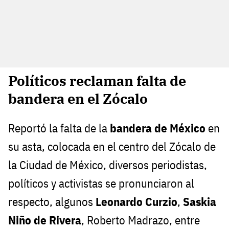
Políticos reclaman falta de
bandera en el Zócalo
Reportó la falta de la
bandera de México
en
su asta, colocada en el centro del Zócalo de
la Ciudad de México, diversos periodistas,
políticos y activistas se pronunciaron al
respecto, algunos
Leonardo Curzio
,
Saskia
Niño de Rivera
, Roberto Madrazo, entre