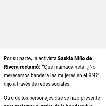
Por su parte, la activista
Saskia Niño de
Rivera reclamó: "
Que mamada neta. ¿No
merecemos bandera las mujeres en el 8M?",
dijo a través de redes sociales.
Otro de los personajes que se hizo presente