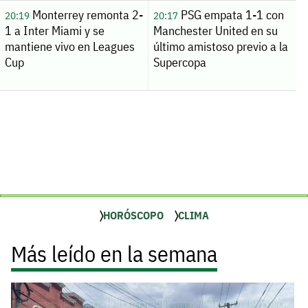
Monterrey remonta 2-
PSG empata 1-1 con
20:19
20:17
1 a Inter Miami y se
Manchester United en su
mantiene vivo en Leagues
último amistoso previo a la
Cup
Supercopa
HORÓSCOPO
CLIMA
Más leído en la semana