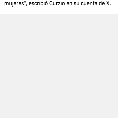
mujeres", escribió Curzio en su cuenta de X.