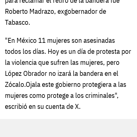
para reclamar el retiro de la bandera fue
Roberto Madrazo, exgobernador de
Tabasco.
"En México 11 mujeres son asesinadas
todos los días. Hoy es un día de protesta por
la violencia que sufren las mujeres, pero
López Obrador no izará la bandera en el
Zócalo.Ojala este gobierno protegiera a las
mujeres como protege a los criminales",
escribió en su cuenta de X.