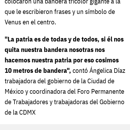
colocaron una bandera tricolor gigante a la
que le escribieron frases y un símbolo de
Venus en el centro.
"La patria es de todas y de todos, si él nos
quita nuestra bandera nosotras nos
hacemos nuestra patria por eso cosimos
10 metros de bandera",
contó Ángelica Díaz
trabajadora del gobierno de la Ciudad de
México y coordinadora del Foro Permanente
de Trabajadores y trabajadoras del Gobierno
de la CDMX