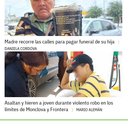
Madre recorre las calles para pagar funeral de su hija
DANIELA CORDOVA
Asaltan y hieren a joven durante violento robo en los
límites de Monclova y Frontera
MARIO ALEMÁN