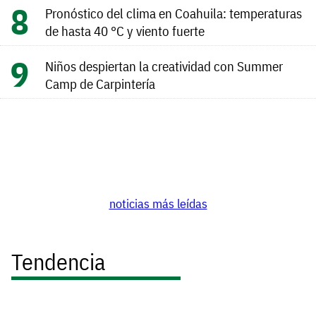
Pronóstico del clima en Coahuila: temperaturas
de hasta 40 °C y viento fuerte
Niños despiertan la creatividad con Summer
Camp de Carpintería
noticias más leídas
Tendencia