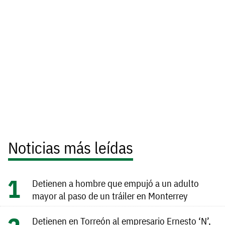
Noticias más leídas
Detienen a hombre que empujó a un adulto
mayor al paso de un tráiler en Monterrey
Detienen en Torreón al empresario Ernesto ‘N’,