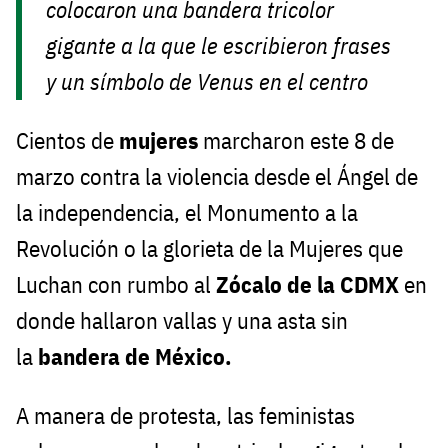
colocaron una bandera tricolor
gigante a la que le escribieron frases
y un símbolo de Venus en el centro
Cientos de
mujeres
marcharon este 8 de
marzo contra la violencia desde el Ángel de
la independencia, el Monumento a la
Revolución o la glorieta de la Mujeres que
Luchan con rumbo al
Zócalo de la CDMX
en
donde hallaron vallas y una asta sin
la
bandera de México.
A manera de protesta, las feministas