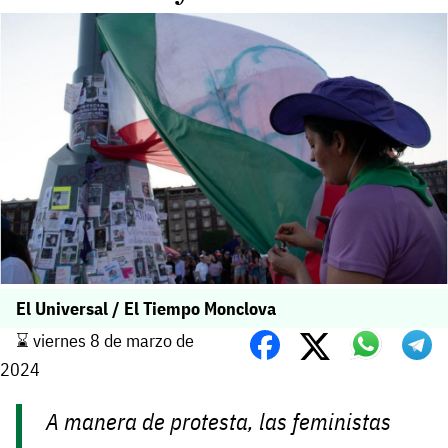
El Universal / El Tiempo Monclova
⌛️ viernes 8 de marzo de
2024
A manera de protesta, las feministas