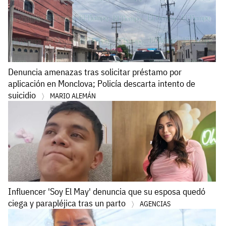
Denuncia amenazas tras solicitar préstamo por
aplicación en Monclova; Policía descarta intento de
suicidio
MARIO ALEMÁN
Influencer 'Soy El May' denuncia que su esposa quedó
ciega y parapléjica tras un parto
AGENCIAS