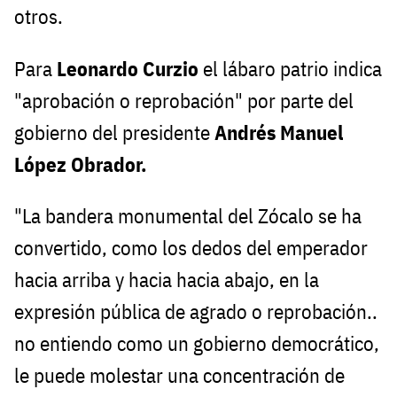
otros.
Para
Leonardo Curzio
el lábaro patrio indica
"aprobación o reprobación" por parte del
gobierno del presidente
Andrés Manuel
López Obrador.
"La bandera monumental del Zócalo se ha
convertido, como los dedos del emperador
hacia arriba y hacia hacia abajo, en la
expresión pública de agrado o reprobación..
no entiendo como un gobierno democrático,
le puede molestar una concentración de