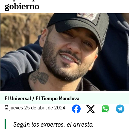
gobierno
El Universal / El Tiempo Monclova
⌛️ jueves 25 de abril de 2024
Según los expertos, el arresto,