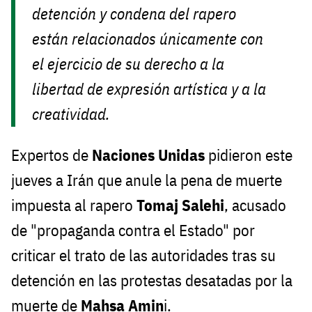
detención y condena del rapero
están relacionados únicamente con
el ejercicio de su derecho a la
libertad de expresión artística y a la
creatividad.
Expertos de
Naciones Unidas
pidieron este
jueves a Irán que anule la pena de muerte
impuesta al rapero
Tomaj Salehi
, acusado
de "propaganda contra el Estado" por
criticar el trato de las autoridades tras su
detención en las protestas desatadas por la
muerte de
Mahsa Amin
i.