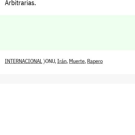
Arbitrarias.
INTERNACIONAL
〉ONU,
Irán
,
Muerte
,
Rapero