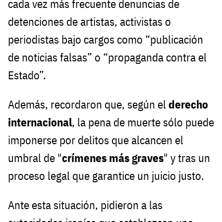
cada vez más frecuente denuncias de
detenciones de artistas, activistas o
periodistas bajo cargos como “publicación
de noticias falsas” o “propaganda contra el
Estado”.
Además, recordaron que, según el
derecho
internacional
, la pena de muerte sólo puede
imponerse por delitos que alcancen el
umbral de "
crímenes más graves
" y tras un
proceso legal que garantice un juicio justo.
Ante esta situación, pidieron a las