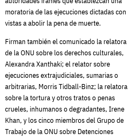
autoridades iraníes que establezcan una
moratoria de las ejecuciones dictadas con
vistas a abolir la pena de muerte.
Firman también el comunicado la relatora
de la ONU sobre los derechos culturales,
Alexandra Xanthaki; el relator sobre
ejecuciones extrajudiciales, sumarias o
arbitrarias, Morris Tidball-Binz; la relatora
sobre la tortura y otros tratos o penas
crueles, inhumanos o degradantes, Irene
Khan, y los cinco miembros del Grupo de
Trabajo de la ONU sobre Detenciones