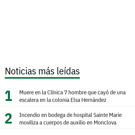
Noticias más leídas
Muere en la Clínica 7 hombre que cayó de una
escalera en la colonia Elsa Hernández
Incendio en bodega de hospital Sainte Marie
moviliza a cuerpos de auxilio en Monclova