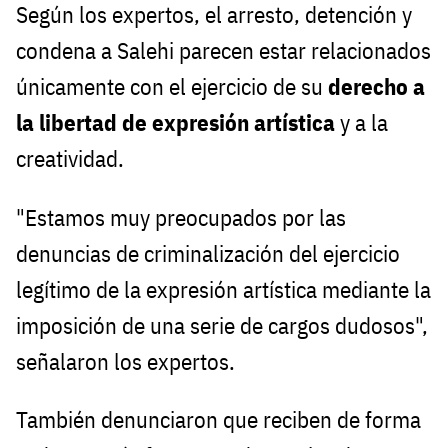
Según los expertos, el arresto, detención y
condena a Salehi parecen estar relacionados
únicamente con el ejercicio de su
derecho a
la libertad de expresión artística
y a la
creatividad.
"Estamos muy preocupados por las
denuncias de criminalización del ejercicio
legítimo de la expresión artística mediante la
imposición de una serie de cargos dudosos",
señalaron los expertos.
También denunciaron que reciben de forma