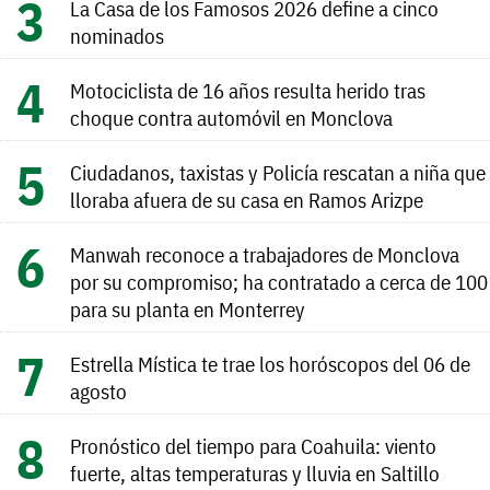
La Casa de los Famosos 2026 define a cinco
nominados
Motociclista de 16 años resulta herido tras
choque contra automóvil en Monclova
Ciudadanos, taxistas y Policía rescatan a niña que
lloraba afuera de su casa en Ramos Arizpe
Manwah reconoce a trabajadores de Monclova
por su compromiso; ha contratado a cerca de 100
para su planta en Monterrey
Estrella Mística te trae los horóscopos del 06 de
agosto
Pronóstico del tiempo para Coahuila: viento
fuerte, altas temperaturas y lluvia en Saltillo