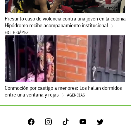
Presunto caso de violencia contra una joven en la colonia
Hipódromo recibe acompañamiento institucional
EDITH GÁMEZ
Conmoción por castigo a menores: Los hallan dormidos
entre una ventana y rejas
AGENCIAS