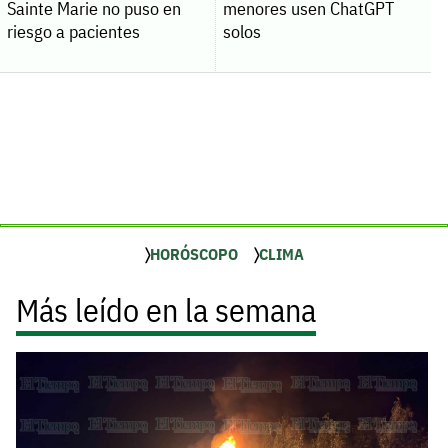
Sainte Marie no puso en
menores usen ChatGPT
riesgo a pacientes
solos
HORÓSCOPO
CLIMA
Más leído en la semana