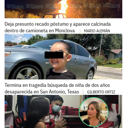
Deja presunto recado póstumo y aparece calcinada
dentro de camioneta en Monclova
MARIO ALEMÁN
Termina en tragedia búsqueda de niña de dos años
desaparecida en San Antonio, Texas
GILBERTO ORTIZ