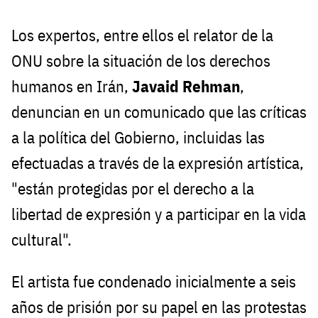
Los expertos, entre ellos el relator de la
ONU sobre la situación de los derechos
humanos en Irán,
Javaid Rehman
,
denuncian en un comunicado que las críticas
a la política del Gobierno, incluidas las
efectuadas a través de la expresión artística,
"están protegidas por el derecho a la
libertad de expresión y a participar en la vida
cultural".
El artista fue condenado inicialmente a seis
años de prisión por su papel en las protestas