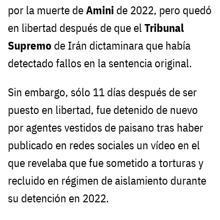
por la muerte de
Amini
de 2022, pero quedó
en libertad después de que el
Tribunal
Supremo
de Irán dictaminara que había
detectado fallos en la sentencia original.
Sin embargo, sólo 11 días después de ser
puesto en libertad, fue detenido de nuevo
por agentes vestidos de paisano tras haber
publicado en redes sociales un vídeo en el
que revelaba que fue sometido a torturas y
recluido en régimen de aislamiento durante
su detención en 2022.