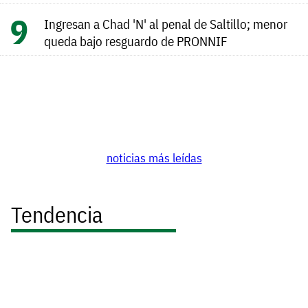
Ingresan a Chad 'N' al penal de Saltillo; menor
queda bajo resguardo de PRONNIF
noticias más leídas
Tendencia