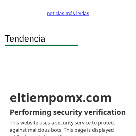
noticias más leídas
Tendencia