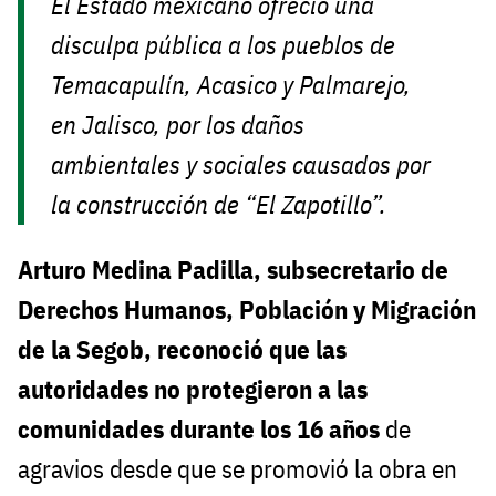
El Estado mexicano ofreció una
disculpa pública a los pueblos de
Temacapulín, Acasico y Palmarejo,
en Jalisco, por los daños
ambientales y sociales causados por
la construcción de “El Zapotillo”.
Arturo Medina Padilla, subsecretario de
Derechos Humanos, Población y Migración
de la Segob, reconoció que las
autoridades no protegieron a las
comunidades durante los 16 años
de
agravios desde que se promovió la obra en