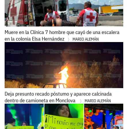
Muere en la Clínica 7 hombre que cayó de una escalera
en la colonia Elsa Hernández
MARIO ALEMÁN
Deja presunto recado póstumo y aparece calcinada
dentro de camioneta en Monclova
MARIO ALEMÁN