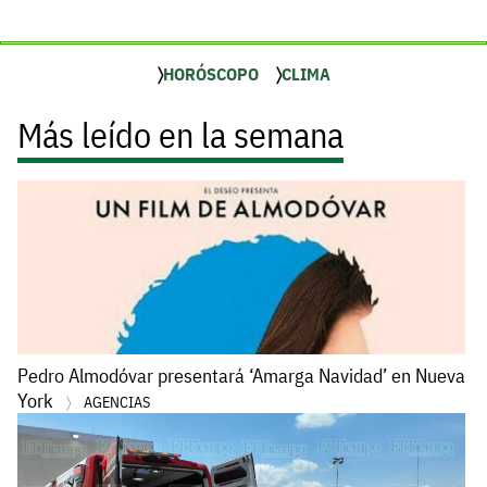
HORÓSCOPO
CLIMA
Más leído en la semana
Pedro Almodóvar presentará ‘Amarga Navidad’ en Nueva
York
AGENCIAS