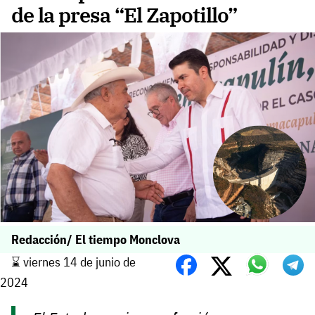
de la presa “El Zapotillo”
Redacción/ El tiempo Monclova
⌛️ viernes 14 de junio de
2024