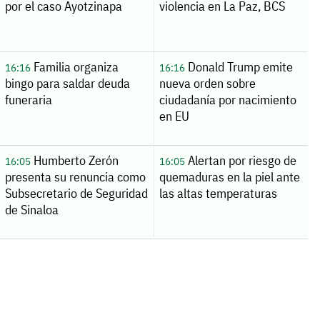
por el caso Ayotzinapa
violencia en La Paz, BCS
Familia organiza
Donald Trump emite
16:16
16:16
bingo para saldar deuda
nueva orden sobre
funeraria
ciudadanía por nacimiento
en EU
Humberto Zerón
Alertan por riesgo de
16:05
16:05
presenta su renuncia como
quemaduras en la piel ante
Subsecretario de Seguridad
las altas temperaturas
de Sinaloa