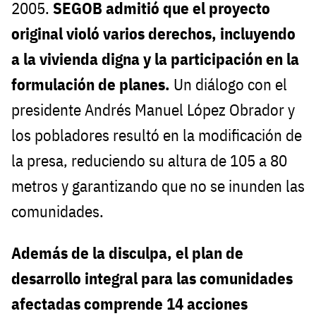
2005.
SEGOB admitió que el proyecto
original violó varios derechos, incluyendo
a la vivienda digna y la participación en la
formulación de planes.
Un diálogo con el
presidente Andrés Manuel López Obrador y
los pobladores resultó en la modificación de
la presa, reduciendo su altura de 105 a 80
metros y garantizando que no se inunden las
comunidades.
Además de la disculpa, el plan de
desarrollo integral para las comunidades
afectadas comprende 14 acciones