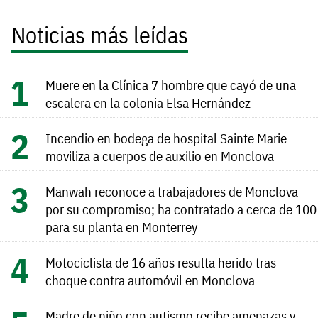
Noticias más leídas
Muere en la Clínica 7 hombre que cayó de una
escalera en la colonia Elsa Hernández
Incendio en bodega de hospital Sainte Marie
moviliza a cuerpos de auxilio en Monclova
Manwah reconoce a trabajadores de Monclova
por su compromiso; ha contratado a cerca de 100
para su planta en Monterrey
Motociclista de 16 años resulta herido tras
choque contra automóvil en Monclova
Madre de niño con autismo recibe amenazas y