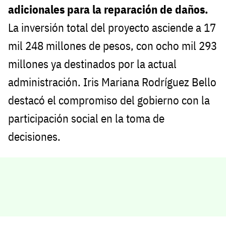
adicionales para la reparación de daños.
La inversión total del proyecto asciende a 17
mil 248 millones de pesos, con ocho mil 293
millones ya destinados por la actual
administración. Iris Mariana Rodríguez Bello
destacó el compromiso del gobierno con la
participación social en la toma de
decisiones.