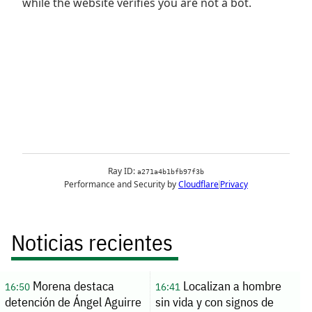
Noticias recientes
Morena destaca
Localizan a hombre
16:50
16:41
detención de Ángel Aguirre
sin vida y con signos de