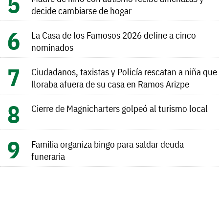
decide cambiarse de hogar
La Casa de los Famosos 2026 define a cinco
nominados
Ciudadanos, taxistas y Policía rescatan a niña que
lloraba afuera de su casa en Ramos Arizpe
Cierre de Magnicharters golpeó al turismo local
Familia organiza bingo para saldar deuda
funeraria