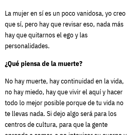
La mujer en sí es un poco vanidosa, yo creo
que sí, pero hay que revisar eso, nada más
hay que quitarnos el ego y las
personalidades.
¿Qué piensa de la muerte?
No hay muerte, hay continuidad en la vida,
no hay miedo, hay que vivir el aquí y hacer
todo lo mejor posible porque de tu vida no
te llevas nada. Si dejo algo será para los
centros de cultura, para que la gente