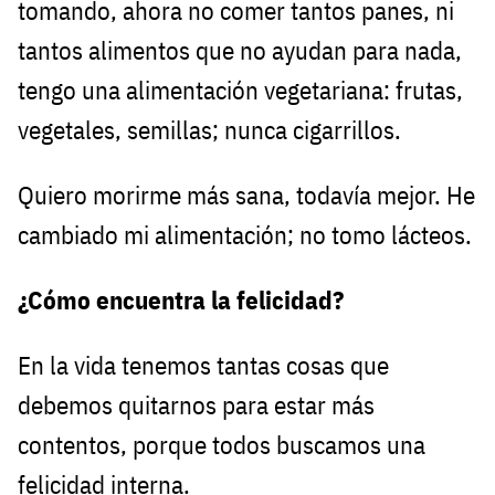
tomando, ahora no comer tantos panes, ni
tantos alimentos que no ayudan para nada,
tengo una alimentación vegetariana: frutas,
vegetales, semillas; nunca cigarrillos.
Quiero morirme más sana, todavía mejor. He
cambiado mi alimentación; no tomo lácteos.
¿Cómo encuentra la felicidad?
En la vida tenemos tantas cosas que
debemos quitarnos para estar más
contentos, porque todos buscamos una
felicidad interna.