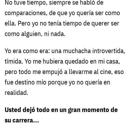
No tuve tiempo, siempre se habló de
comparaciones, de que yo quería ser como
ella. Pero yo no tenía tiempo de querer ser
como alguien, ni nada.
Yo era como era: una muchacha introvertida,
tímida. Yo me hubiera quedado en mi casa,
pero todo me empujó a llevarme al cine, eso
fue destino mío porque yo no quería en
realidad.
Usted dejó todo en un gran momento de
su carrera...