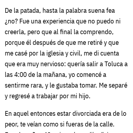
De la patada, hasta la palabra suena fea
¿no? Fue una experiencia que no puedo ni
creerla, pero que al final la comprendo,
porque él después de que me retiré y que
me casé por la iglesia y civil, me di cuenta
que era muy nervioso: quería salir a Toluca a
las 4:00 de la mañana, yo comencé a
sentirme rara, y le gustaba tomar. Me separé
y regresé a trabajar por mi hijo.
En aquel entonces estar divorciada era de lo
peor, te veían como si fueras de la calle.