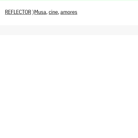
REFLECTOR
〉
Musa
,
cine
,
amores