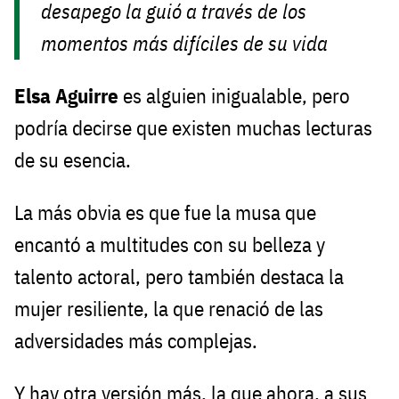
desapego la guió a través de los
momentos más difíciles de su vida
Elsa Aguirre
es alguien inigualable, pero
podría decirse que existen muchas lecturas
de su esencia.
La más obvia es que fue la musa que
encantó a multitudes con su belleza y
talento actoral, pero también destaca la
mujer resiliente, la que renació de las
adversidades más complejas.
Y hay otra versión más, la que ahora, a sus