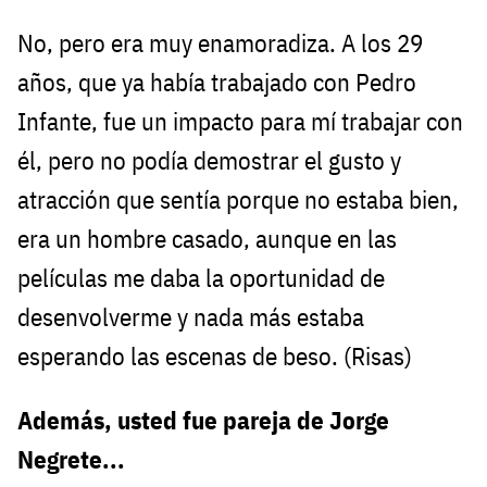
No, pero era muy enamoradiza. A los 29
años, que ya había trabajado con Pedro
Infante, fue un impacto para mí trabajar con
él, pero no podía demostrar el gusto y
atracción que sentía porque no estaba bien,
era un hombre casado, aunque en las
películas me daba la oportunidad de
desenvolverme y nada más estaba
esperando las escenas de beso. (Risas)
Además, usted fue pareja de Jorge
Negrete...