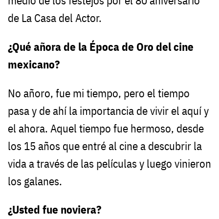
medio de los festejos por el 80 aniversario
de La Casa del Actor.
¿Qué añora de la Época de Oro del cine
mexicano?
No añoro, fue mi tiempo, pero el tiempo
pasa y de ahí la importancia de vivir el aquí y
el ahora. Aquel tiempo fue hermoso, desde
los 15 años que entré al cine a descubrir la
vida a través de las películas y luego vinieron
los galanes.
¿Usted fue noviera?