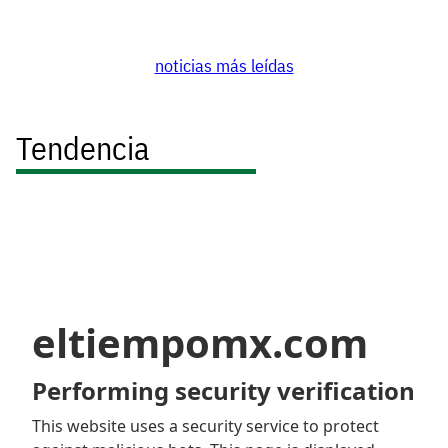
noticias más leídas
Tendencia