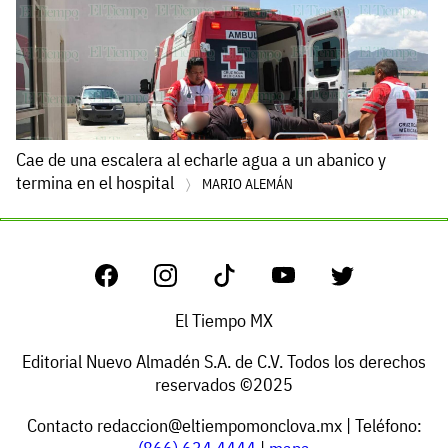
Cae de una escalera al echarle agua a un abanico y
termina en el hospital
MARIO ALEMÁN
El Tiempo MX
Editorial Nuevo Almadén S.A. de C.V. Todos los derechos
reservados ©2025
Contacto
redaccion@eltiempomonclova.mx
| Teléfono: