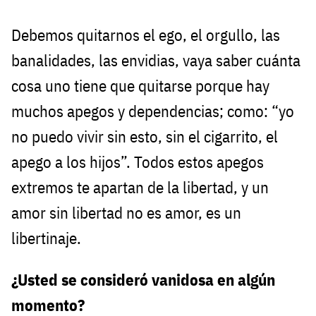
Debemos quitarnos el ego, el orgullo, las
banalidades, las envidias, vaya saber cuánta
cosa uno tiene que quitarse porque hay
muchos apegos y dependencias; como: “yo
no puedo vivir sin esto, sin el cigarrito, el
apego a los hijos”. Todos estos apegos
extremos te apartan de la libertad, y un
amor sin libertad no es amor, es un
libertinaje.
¿Usted se consideró vanidosa en algún
momento?