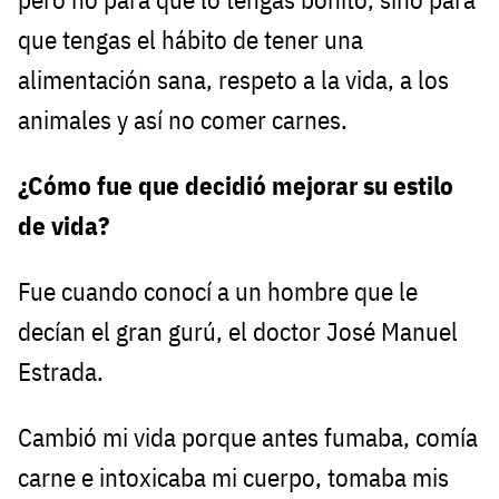
que tengas el hábito de tener una
alimentación sana, respeto a la vida, a los
animales y así no comer carnes.
¿Cómo fue que decidió mejorar su estilo
de vida?
Fue cuando conocí a un hombre que le
decían el gran gurú, el doctor José Manuel
Estrada.
Cambió mi vida porque antes fumaba, comía
carne e intoxicaba mi cuerpo, tomaba mis