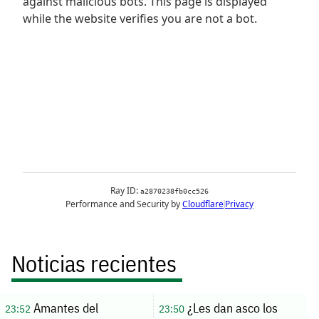
Noticias recientes
Amantes del
¿Les dan asco los
23:52
23:50