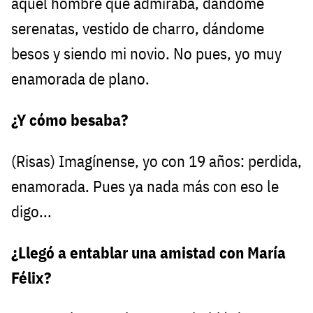
aquel hombre que admiraba, dándome
serenatas, vestido de charro, dándome
besos y siendo mi novio. No pues, yo muy
enamorada de plano.
¿Y cómo besaba?
(Risas) Imagínense, yo con 19 años: perdida,
enamorada. Pues ya nada más con eso le
digo...
¿Llegó a entablar una amistad con María
Félix?