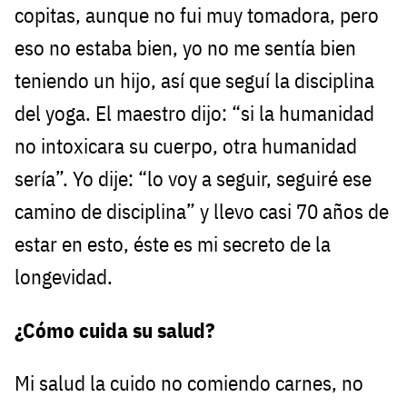
copitas, aunque no fui muy tomadora, pero
eso no estaba bien, yo no me sentía bien
teniendo un hijo, así que seguí la disciplina
del yoga. El maestro dijo: “si la humanidad
no intoxicara su cuerpo, otra humanidad
sería”. Yo dije: “lo voy a seguir, seguiré ese
camino de disciplina” y llevo casi 70 años de
estar en esto, éste es mi secreto de la
longevidad.
¿Cómo cuida su salud?
Mi salud la cuido no comiendo carnes, no