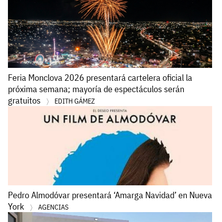
Feria Monclova 2026 presentará cartelera oficial la
próxima semana; mayoría de espectáculos serán
gratuitos
EDITH GÁMEZ
Pedro Almodóvar presentará ‘Amarga Navidad’ en Nueva
York
AGENCIAS