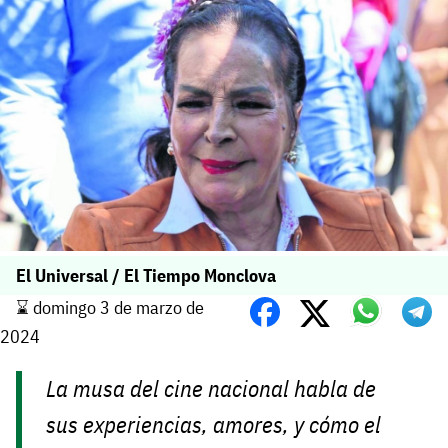
El Universal / El Tiempo Monclova
⌛️ domingo 3 de marzo de
2024
La musa del cine nacional habla de
sus experiencias, amores, y cómo el