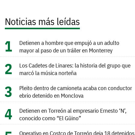
Noticias más leídas
Detienen a hombre que empujó a un adulto
mayor al paso de un tráiler en Monterrey
Los Cadetes de Linares: la historia del grupo que
marcó la música norteña
Pleito dentro de camioneta acaba con conductor
ebrio detenido en Monclova
Detienen en Torreón al empresario Ernesto ‘N’,
conocido como “El Güino”
Operativo en Costco de Torreón deja 18 detenidos