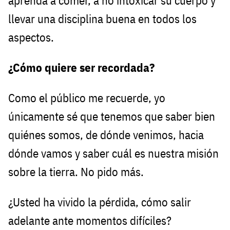
aprenda a comer, a no intoxicar su cuerpo y
llevar una disciplina buena en todos los
aspectos.
¿Cómo quiere ser recordada?
Como el público me recuerde, yo
únicamente sé que tenemos que saber bien
quiénes somos, de dónde venimos, hacia
dónde vamos y saber cuál es nuestra misión
sobre la tierra. No pido más.
¿Usted ha vivido la pérdida, cómo salir
adelante ante momentos difíciles?