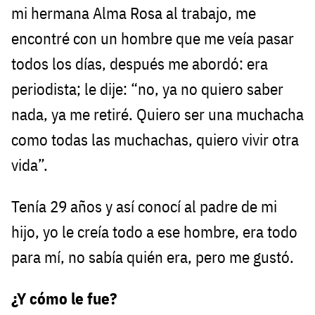
mi hermana Alma Rosa al trabajo, me
encontré con un hombre que me veía pasar
todos los días, después me abordó: era
periodista; le dije: “no, ya no quiero saber
nada, ya me retiré. Quiero ser una muchacha
como todas las muchachas, quiero vivir otra
vida”.
Tenía 29 años y así conocí al padre de mi
hijo, yo le creía todo a ese hombre, era todo
para mí, no sabía quién era, pero me gustó.
¿Y cómo le fue?