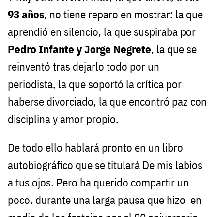
93 años
, no tiene reparo en mostrar: la que
aprendió en silencio, la que suspiraba por
Pedro Infante y Jorge Negrete
, la que se
reinventó tras dejarlo todo por un
periodista, la que soportó la crítica por
haberse divorciado, la que encontró paz con
disciplina y amor propio.
De todo ello hablará pronto en un libro
autobiográfico que se titulará De mis labios
a tus ojos. Pero ha querido compartir un
poco, durante una larga pausa que hizo en