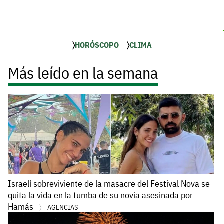
HORÓSCOPO
CLIMA
Más leído en la semana
Israelí sobreviviente de la masacre del Festival Nova se
quita la vida en la tumba de su novia asesinada por
Hamás
AGENCIAS