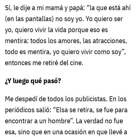
Sí, le dije a mi mamá y papá: “la que está ahí
(en las pantallas) no soy yo. Yo quiero ser
yo, quiero vivir la vida porque eso es
mentira: todos los amores, las atracciones,
todo es mentira, yo quiero vivir como soy”,
entonces me retiré del cine.
¿Y luego qué pasó?
Me despedí de todos los publicistas. En los
periódicos salió: “Elsa se retira, se fue para
encontrar a un hombre”. La verdad no fue
esa, sino que en una ocasión en que llevé a