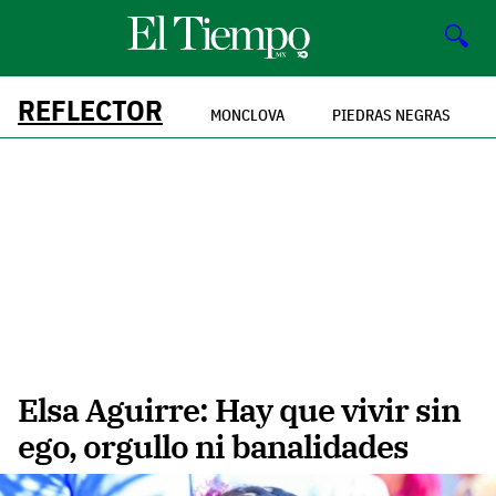
🔍
REFLECTOR
MONCLOVA
PIEDRAS NEGRAS
Elsa Aguirre: Hay que vivir sin
ego, orgullo ni banalidades