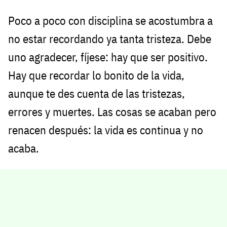
Poco a poco con disciplina se acostumbra a
no estar recordando ya tanta tristeza. Debe
uno agradecer, fíjese: hay que ser positivo.
Hay que recordar lo bonito de la vida,
aunque te des cuenta de las tristezas,
errores y muertes. Las cosas se acaban pero
renacen después: la vida es continua y no
acaba.