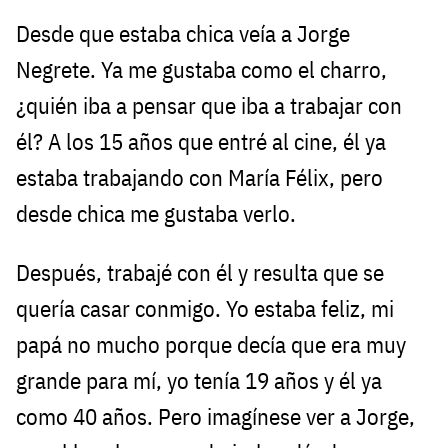
Desde que estaba chica veía a Jorge
Negrete. Ya me gustaba como el charro,
¿quién iba a pensar que iba a trabajar con
él? A los 15 años que entré al cine, él ya
estaba trabajando con María Félix, pero
desde chica me gustaba verlo.
Después, trabajé con él y resulta que se
quería casar conmigo. Yo estaba feliz, mi
papá no mucho porque decía que era muy
grande para mí, yo tenía 19 años y él ya
como 40 años. Pero imagínese ver a Jorge,