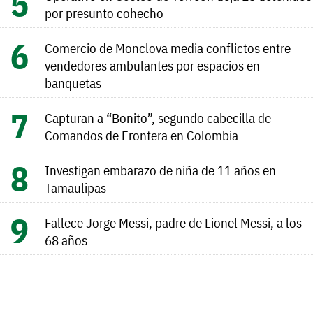
por presunto cohecho
Comercio de Monclova media conflictos entre
vendedores ambulantes por espacios en
banquetas
Capturan a “Bonito”, segundo cabecilla de
Comandos de Frontera en Colombia
Investigan embarazo de niña de 11 años en
Tamaulipas
Fallece Jorge Messi, padre de Lionel Messi, a los
68 años