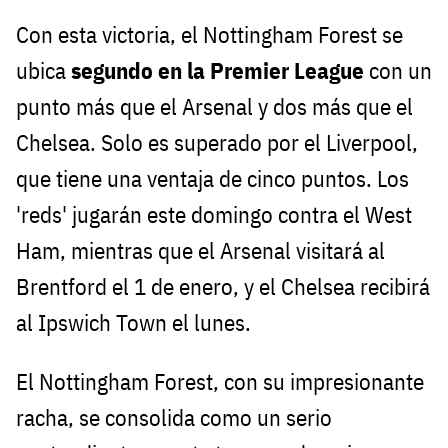
Con esta victoria, el Nottingham Forest se
ubica
segundo en la Premier League
con un
punto más que el Arsenal y dos más que el
Chelsea. Solo es superado por el Liverpool,
que tiene una ventaja de cinco puntos. Los
'reds' jugarán este domingo contra el West
Ham, mientras que el Arsenal visitará al
Brentford el 1 de enero, y el Chelsea recibirá
al Ipswich Town el lunes.
El Nottingham Forest, con su impresionante
racha, se consolida como un serio