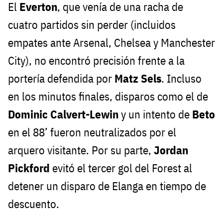
El
Everton
, que venía de una racha de
cuatro partidos sin perder (incluidos
empates ante Arsenal, Chelsea y Manchester
City), no encontró precisión frente a la
portería defendida por
Matz Sels
. Incluso
en los minutos finales, disparos como el de
Dominic Calvert-Lewin
y un intento de
Beto
en el 88’ fueron neutralizados por el
arquero visitante. Por su parte,
Jordan
Pickford
evitó el tercer gol del Forest al
detener un disparo de Elanga en tiempo de
descuento.