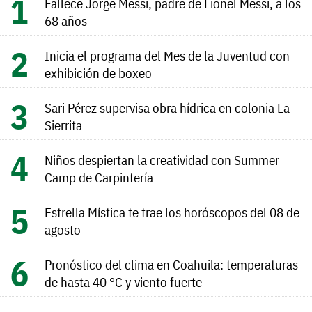
Fallece Jorge Messi, padre de Lionel Messi, a los
68 años
Inicia el programa del Mes de la Juventud con
exhibición de boxeo
Sari Pérez supervisa obra hídrica en colonia La
Sierrita
Niños despiertan la creatividad con Summer
Camp de Carpintería
Estrella Mística te trae los horóscopos del 08 de
agosto
Pronóstico del clima en Coahuila: temperaturas
de hasta 40 °C y viento fuerte