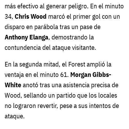
más efectivo al generar peligro. En el minuto
34,
Chris Wood
marcó el primer gol con un
disparo en parábola tras un pase de
Anthony Elanga
, demostrando la
contundencia del ataque visitante.
En la segunda mitad, el Forest amplió la
ventaja en el minuto 61.
Morgan Gibbs-
White
anotó tras una asistencia precisa de
Wood, sellando un partido que los locales
no lograron revertir, pese a sus intentos de
ataque.