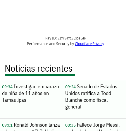
Noticias recientes
Investigan embarazo
Senado de Estados
09:34
09:24
de niña de 11 años en
Unidos ratifica a Todd
Tamaulipas
Blanche como fiscal
general
Ronald Johnson lanza
Fallece Jorge Messi,
09:01
08:35