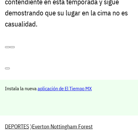
contendiente en esta temporada y sigue
demostrando que su lugar en la cima no es
casualidad.
Instala la nueva
aplicación de El Tiempo MX
DEPORTES
〉
Everton Nottingham Forest