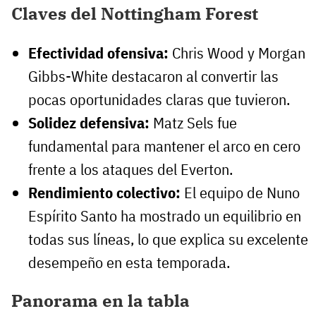
Claves del Nottingham Forest
Efectividad ofensiva:
Chris Wood y Morgan
Gibbs-White destacaron al convertir las
pocas oportunidades claras que tuvieron.
Solidez defensiva:
Matz Sels fue
fundamental para mantener el arco en cero
frente a los ataques del Everton.
Rendimiento colectivo:
El equipo de Nuno
Espírito Santo ha mostrado un equilibrio en
todas sus líneas, lo que explica su excelente
desempeño en esta temporada.
Panorama en la tabla