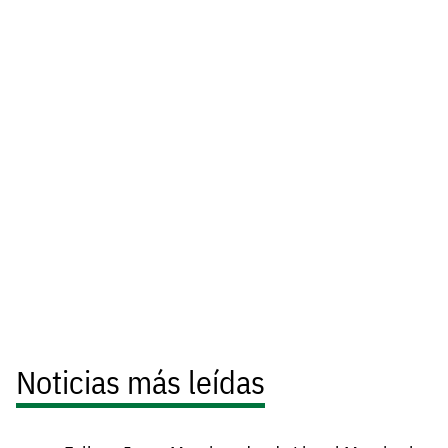
Noticias más leídas