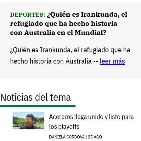
¿Quién es Irankunda, el
DEPORTES:
refugiado que ha hecho historia
con Australia en el Mundial?
¿Quién es Irankunda, el refugiado que ha
hecho historia con Australia --
leer más
Noticias del tema
Acereros llega unido y listo para
los playoffs
DANIELA CORDOVA | 05 AGO