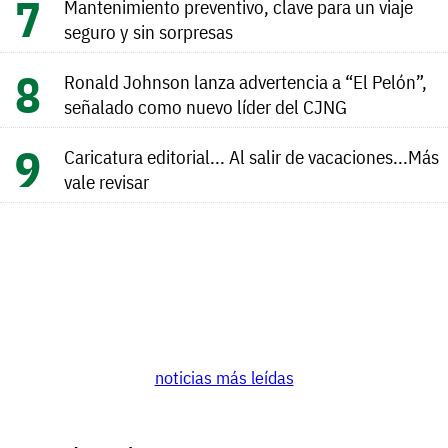
Mantenimiento preventivo, clave para un viaje
seguro y sin sorpresas
Ronald Johnson lanza advertencia a “El Pelón”,
señalado como nuevo líder del CJNG
Caricatura editorial... Al salir de vacaciones...Más
vale revisar
noticias más leídas