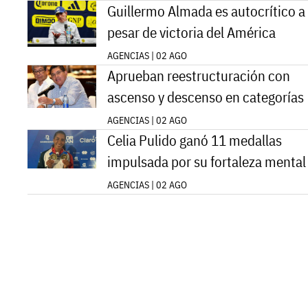
Guillermo Almada es autocrítico a
pesar de victoria del América
AGENCIAS | 02 AGO
Aprueban reestructuración con
ascenso y descenso en categorías
AGENCIAS | 02 AGO
Celia Pulido ganó 11 medallas
impulsada por su fortaleza mental
AGENCIAS | 02 AGO