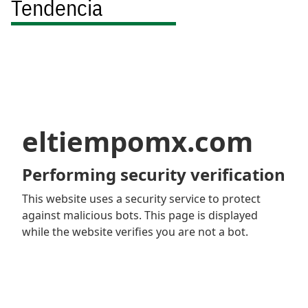
Tendencia