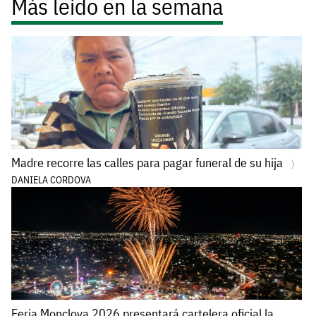
Más leído en la semana
Madre recorre las calles para pagar funeral de su hija
DANIELA CORDOVA
Feria Monclova 2026 presentará cartelera oficial la