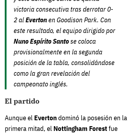
victoria consecutiva tras derrotar 0-
2 al
Everton
en Goodison Park. Con
este resultado, el equipo dirigido por
Nuno Espírito Santo
se coloca
provisionalmente en la segunda
posición de la tabla, consolidándose
como la gran revelación del
campeonato inglés.
El partido
Aunque el
Everton
dominó la posesión en la
primera mitad, el
Nottingham Forest
fue