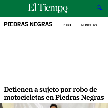
🔍
PIEDRAS NEGRAS
ROBO
MONCLOVA
Detienen a sujeto por robo de
motocicletas en Piedras Negras