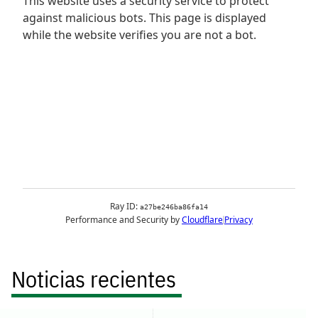
Noticias recientes