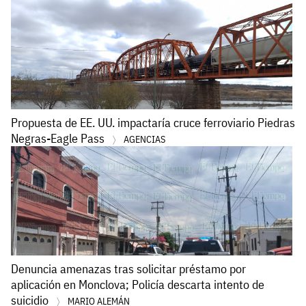
Propuesta de EE. UU. impactaría cruce ferroviario Piedras
Negras-Eagle Pass
AGENCIAS
Denuncia amenazas tras solicitar préstamo por
aplicación en Monclova; Policía descarta intento de
suicidio
MARIO ALEMÁN