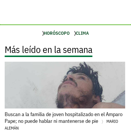
HORÓSCOPO
CLIMA
Más leído en la semana
Buscan a la familia de joven hospitalizado en el Amparo
Pape; no puede hablar ni mantenerse de pie
MARIO
ALEMÁN