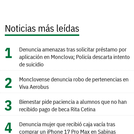
Noticias más leídas
Denuncia amenazas tras solicitar préstamo por
aplicación en Monclova; Policía descarta intento
de suicidio
Monclovense denuncia robo de pertenencias en
Viva Aerobus
Bienestar pide paciencia a alumnos que no han
recibido pago de beca Rita Cetina
Denuncia mujer que recibió caja vacía tras
comprar un iPhone 17 Pro Max en Sabinas