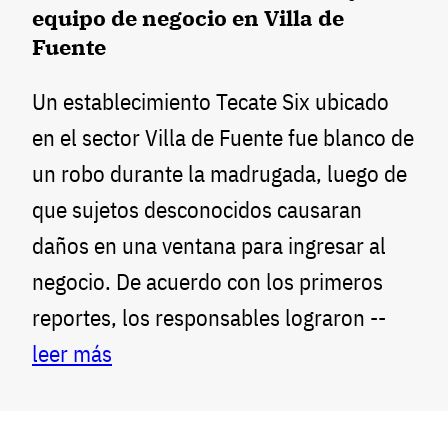
equipo de negocio en Villa de
Fuente
Un establecimiento Tecate Six ubicado
en el sector Villa de Fuente fue blanco de
un robo durante la madrugada, luego de
que sujetos desconocidos causaran
daños en una ventana para ingresar al
negocio. De acuerdo con los primeros
reportes, los responsables lograron --
leer más