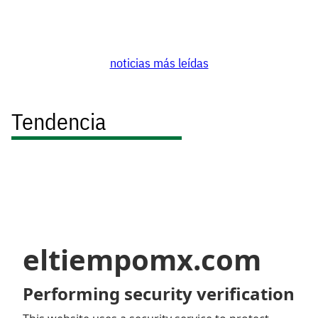
noticias más leídas
Tendencia