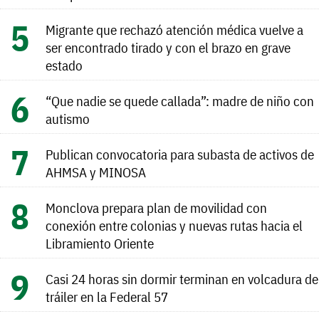
Migrante que rechazó atención médica vuelve a
ser encontrado tirado y con el brazo en grave
estado
“Que nadie se quede callada”: madre de niño con
autismo
Publican convocatoria para subasta de activos de
AHMSA y MINOSA
Monclova prepara plan de movilidad con
conexión entre colonias y nuevas rutas hacia el
Libramiento Oriente
Casi 24 horas sin dormir terminan en volcadura de
tráiler en la Federal 57