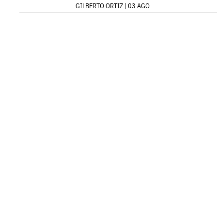
GILBERTO ORTIZ | 03 AGO