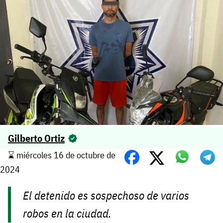
Gilberto Ortiz
⌛️ miércoles 16 de octubre de
2024
El detenido es sospechoso de varios
robos en la ciudad.