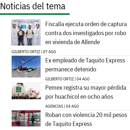
Noticias del tema
Fiscalía ejecuta orden de captura
contra dos investigados por robo
en vivienda de Allende
GILBERTO ORTIZ | 07 AGO
Ex empleado de Taquito Express
permanece detenido
GILBERTO ORTIZ | 04 AGO
Pemex registra su mayor pérdida
por huachicol en ocho años
AGENCIAS | 04 AGO
Roban con violencia 20 mil pesos
de Taquito Express