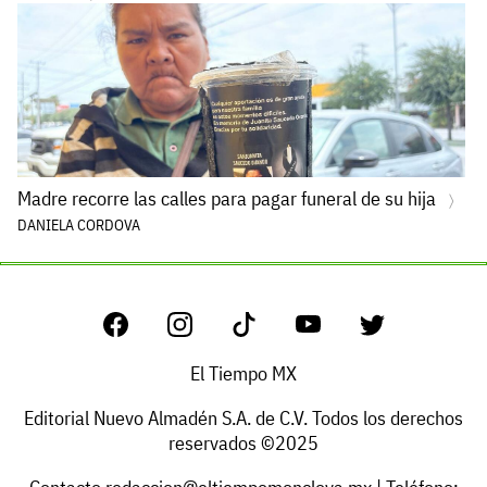
Madre recorre las calles para pagar funeral de su hija
DANIELA CORDOVA
El Tiempo MX
Editorial Nuevo Almadén S.A. de C.V. Todos los derechos
reservados ©2025