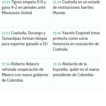
Tigres empata 0-0 y
Coahuila es un estado
22:19
21:59
gana 4-2 en penales ante
de instituciones fuertes:
Minnesota United
Manolo
Coahuila, Durango y
Yasmín Esquivel toma
21:52
21:45
Tamaulipas forman bloque
protesta como socia
para exportar ganado a EU
honoraria en asociación de
Coahuila
Roberto Velasco
Abelardo de la
21:34
21:24
refrenda cooperación de
Espriella: quién es el nuevo
México con nuevo gobierno
presidente de Colombia
de Colombia