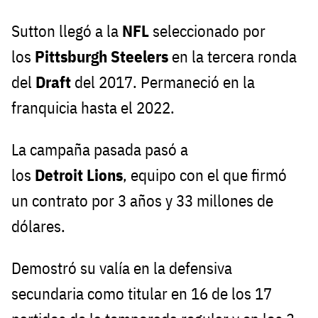
Sutton llegó a la
NFL
seleccionado por
los
Pittsburgh
Steelers
en la tercera ronda
del
Draft
del 2017. Permaneció en la
franquicia hasta el 2022.
La campaña pasada pasó a
los
Detroit
Lions
, equipo con el que firmó
un contrato por 3 años y 33 millones de
dólares.
Demostró su valía en la defensiva
secundaria como titular en 16 de los 17