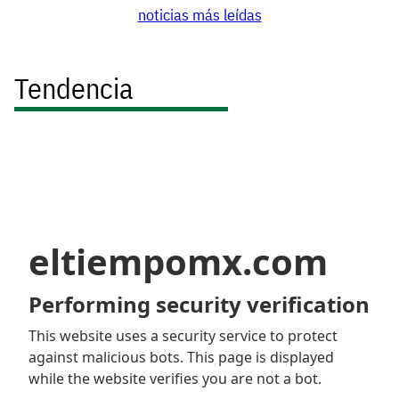
noticias más leídas
Tendencia