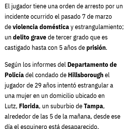
El jugador tiene una orden de arresto por un
incidente ocurrido el pasado 7 de marzo
de
violencia
doméstica
y estrangulamiento;
un
delito
grave
de tercer grado que es
castigado hasta con 5 años de
prisión
.
Según los informes del
Departamento
de
Policía
del condado de
Hillsborough
el
jugador de 29 años intentó estrangular a
una mujer en un domicilio ubicado en
Lutz,
Florida
, un suburbio de
Tampa
,
alrededor de las 5 de la mañana, desde ese
día el esquinero está desaparecido.