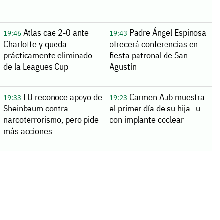
Atlas cae 2-0 ante
Padre Ángel Espinosa
19:46
19:43
Charlotte y queda
ofrecerá conferencias en
prácticamente eliminado
fiesta patronal de San
de la Leagues Cup
Agustín
EU reconoce apoyo de
Carmen Aub muestra
19:33
19:23
Sheinbaum contra
el primer día de su hija Lu
narcoterrorismo, pero pide
con implante coclear
más acciones