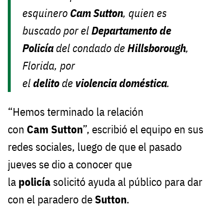
esquinero
Cam
Sutton
, quien es
buscado por el
Departamento
de
Policía
del condado de
Hillsborough
,
Florida, por
el
delito
de
violencia
doméstica
.
“Hemos terminado la relación
con
Cam
Sutton
”, escribió el equipo en sus
redes sociales, luego de que el pasado
jueves se dio a conocer que
la
policía
solicitó ayuda al público para dar
con el paradero de
Sutton
.