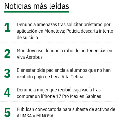
Noticias más leídas
Denuncia amenazas tras solicitar préstamo por
aplicación en Monclova; Policía descarta intento
de suicidio
Monclovense denuncia robo de pertenencias en
Viva Aerobus
Bienestar pide paciencia a alumnos que no han
recibido pago de beca Rita Cetina
Denuncia mujer que recibió caja vacía tras
comprar un iPhone 17 Pro Max en Sabinas
Publican convocatoria para subasta de activos de
AHMSA y MINOSA