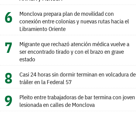
Monclova prepara plan de movilidad con
conexión entre colonias y nuevas rutas hacia el
Libramiento Oriente
Migrante que rechazó atención médica vuelve a
ser encontrado tirado y con el brazo en grave
estado
Casi 24 horas sin dormir terminan en volcadura de
tráiler en la Federal 57
Pleito entre trabajadoras de bar termina con joven
lesionada en calles de Monclova