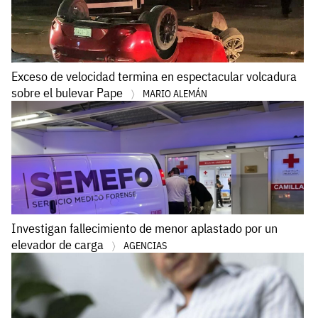
Exceso de velocidad termina en espectacular volcadura
sobre el bulevar Pape
MARIO ALEMÁN
Investigan fallecimiento de menor aplastado por un
elevador de carga
AGENCIAS