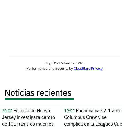
Noticias recientes
Fiscalía de Nueva
Pachuca cae 2-1 ante
20:02
19:55
Jersey investigará centro
Columbus Crew y se
de ICE tras tres muertes
complica en la Leagues Cup