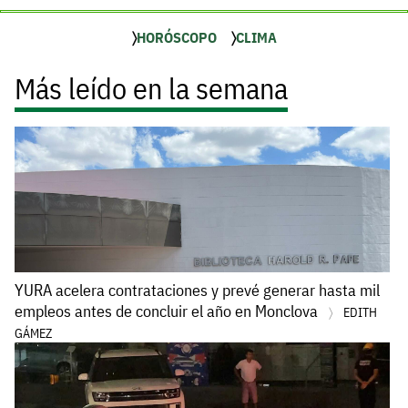
HORÓSCOPO
CLIMA
Más leído en la semana
YURA acelera contrataciones y prevé generar hasta mil
empleos antes de concluir el año en Monclova
EDITH
GÁMEZ