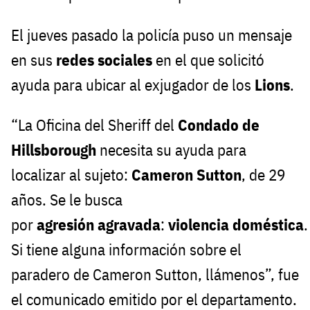
El jueves pasado la policía puso un mensaje
en sus
redes sociales
en el que solicitó
ayuda para ubicar al exjugador de los
Lions
.
“La Oficina del Sheriff del
Condado
de
Hillsborough
necesita su ayuda para
localizar al sujeto:
Cameron
Sutton
, de 29
años. Se le busca
por
agresión
agravada
:
violencia
doméstica
.
Si tiene alguna información sobre el
paradero de Cameron Sutton, llámenos”, fue
el comunicado emitido por el departamento.