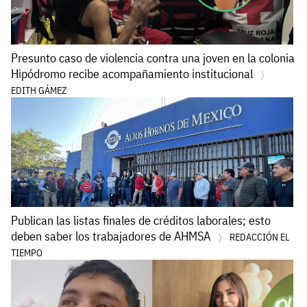
Presunto caso de violencia contra una joven en la colonia
Hipódromo recibe acompañamiento institucional
EDITH GÁMEZ
Publican las listas finales de créditos laborales; esto
deben saber los trabajadores de AHMSA
REDACCIÓN EL
TIEMPO