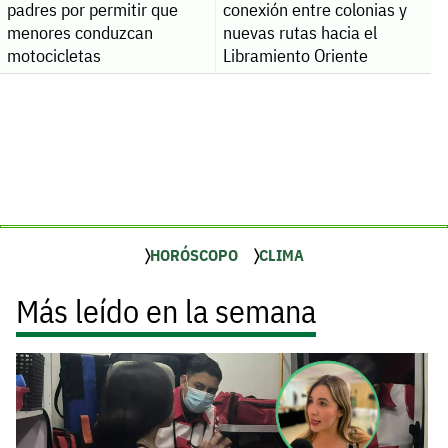
padres por permitir que
conexión entre colonias y
menores conduzcan
nuevas rutas hacia el
motocicletas
Libramiento Oriente
HORÓSCOPO
CLIMA
Más leído en la semana