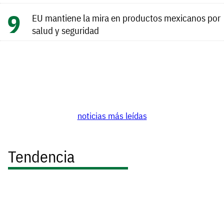
EU mantiene la mira en productos mexicanos por
salud y seguridad
noticias más leídas
Tendencia