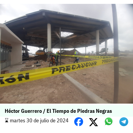
Héctor Guerrero / El Tiempo de Piedras Negras
⌛️ martes 30 de julio de 2024