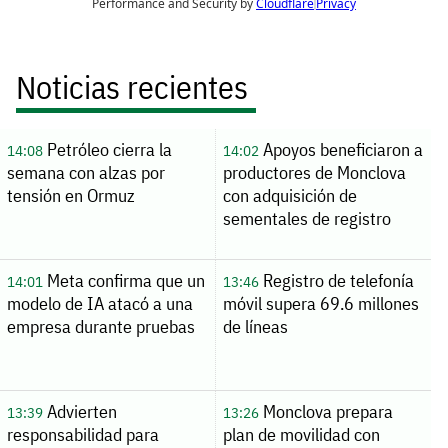
Noticias recientes
Petróleo cierra la
Apoyos beneficiaron a
14:08
14:02
semana con alzas por
productores de Monclova
tensión en Ormuz
con adquisición de
sementales de registro
Meta confirma que un
Registro de telefonía
14:01
13:46
modelo de IA atacó a una
móvil supera 69.6 millones
empresa durante pruebas
de líneas
Advierten
Monclova prepara
13:39
13:26
responsabilidad para
plan de movilidad con