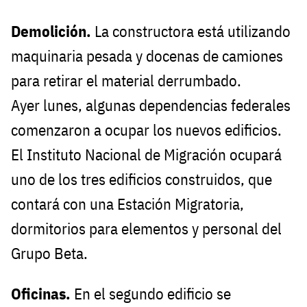
Demolición.
La constructora está utilizando
maquinaria pesada y docenas de camiones
para retirar el material derrumbado.
Ayer lunes, algunas dependencias federales
comenzaron a ocupar los nuevos edificios.
El Instituto Nacional de Migración ocupará
uno de los tres edificios construidos, que
contará con una Estación Migratoria,
dormitorios para elementos y personal del
Grupo Beta.
Oficinas.
En el segundo edificio se