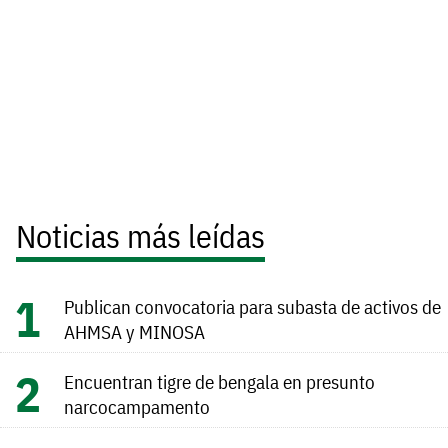
Noticias más leídas
Publican convocatoria para subasta de activos de
AHMSA y MINOSA
Encuentran tigre de bengala en presunto
narcocampamento