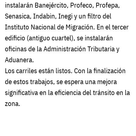
instalarán Banejército, Profeco, Profepa,
Senasica, Indabin, Inegi y un filtro del
Instituto Nacional de Migración. En el tercer
edificio (antiguo cuartel), se instalarán
oficinas de la Administración Tributaria y
Aduanera.
Los carriles están listos. Con la finalización
de estos trabajos, se espera una mejora
significativa en la eficiencia del tránsito en la
zona.