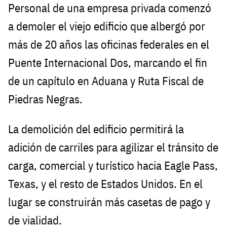
Personal de una empresa privada comenzó
a demoler el viejo edificio que albergó por
más de 20 años las oficinas federales en el
Puente Internacional Dos, marcando el fin
de un capítulo en Aduana y Ruta Fiscal de
Piedras Negras.
La demolición del edificio permitirá la
adición de carriles para agilizar el tránsito de
carga, comercial y turístico hacia Eagle Pass,
Texas, y el resto de Estados Unidos. En el
lugar se construirán más casetas de pago y
de vialidad.