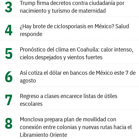
Trump firma decretos contra ciudadanía por
nacimiento y turismo de maternidad
¿Hay brote de ciclosporiasis en México? Salud
responde
Pronóstico del clima en Coahuila: calor intenso,
cielos despejados y vientos fuertes
Así cotiza el dólar en bancos de México este 7 de
agosto
Regreso a clases encarece listas de útiles
escolares
Monclova prepara plan de movilidad con
conexión entre colonias y nuevas rutas hacia el
Libramiento Oriente