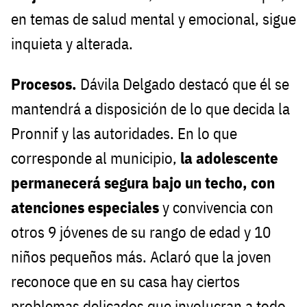
en temas de salud mental y emocional, sigue
inquieta y alterada.
Procesos.
Dávila Delgado destacó que él se
mantendrá a disposición de lo que decida la
Pronnif y las autoridades. En lo que
corresponde al municipio,
la adolescente
permanecerá segura bajo un techo, con
atenciones especiales
y convivencia con
otros 9 jóvenes de su rango de edad y 10
niños pequeños más. Aclaró que la joven
reconoce que en su casa hay ciertos
problemas delicados que involucran a todo