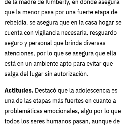
de la madre de Kimberly, en donde asegura
que la menor pasa por una fuerte etapa de
rebeldía, se asegura que en la casa hogar se
cuenta con vigilancia necesaria, resguardo
seguro y personal que brinda diversas
atenciones, por lo que se asegura que ella
está en un ambiente apto para evitar que
salga del lugar sin autorización.
Actitudes.
Destacó que la adolescencia es
una de las etapas más fuertes en cuanto a
problemáticas emocionales, algo por lo que
todos los seres humanos pasan, aunque de