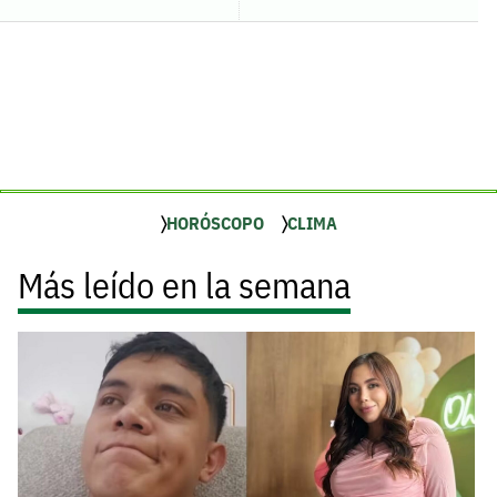
HORÓSCOPO
CLIMA
Más leído en la semana