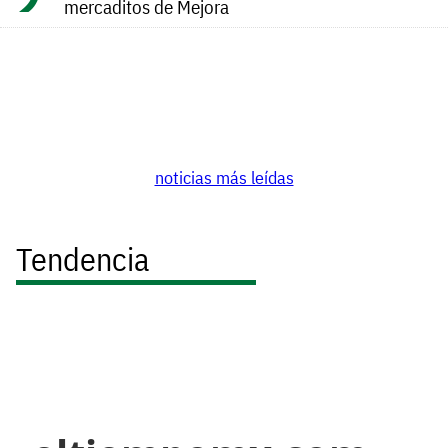
mercaditos de Mejora
noticias más leídas
Tendencia