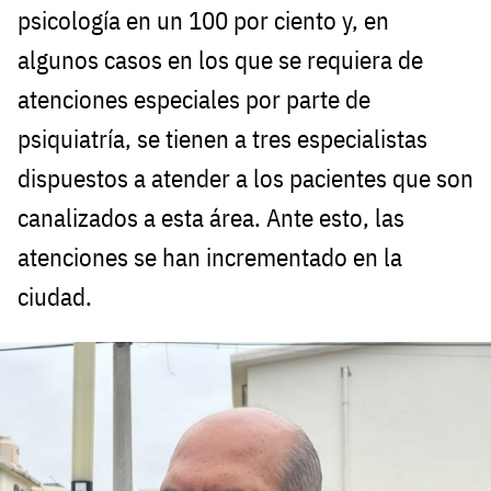
psicología en un 100 por ciento y, en
algunos casos en los que se requiera de
atenciones especiales por parte de
psiquiatría, se tienen a tres especialistas
dispuestos a atender a los pacientes que son
canalizados a esta área. Ante esto, las
atenciones se han incrementado en la
ciudad.