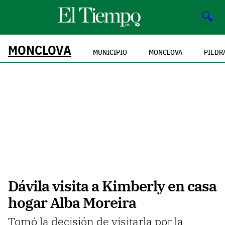
🔍
MONCLOVA
MUNICIPIO
MONCLOVA
PIEDR
Dávila visita a Kimberly en casa
hogar Alba Moreira
Tomó la decisión de visitarla por la