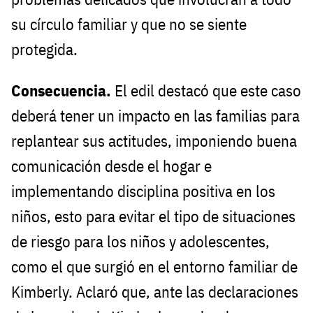
su círculo familiar y que no se siente
protegida.
Consecuencia.
El edil destacó que este caso
deberá tener un impacto en las familias para
replantear sus actitudes, imponiendo buena
comunicación desde el hogar e
implementando disciplina positiva en los
niños, esto para evitar el tipo de situaciones
de riesgo para los niños y adolescentes,
como el que surgió en el entorno familiar de
Kimberly. Aclaró que, ante las declaraciones