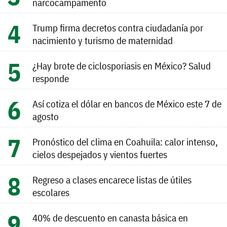
narcocampamento
Trump firma decretos contra ciudadanía por
nacimiento y turismo de maternidad
¿Hay brote de ciclosporiasis en México? Salud
responde
Así cotiza el dólar en bancos de México este 7 de
agosto
Pronóstico del clima en Coahuila: calor intenso,
cielos despejados y vientos fuertes
Regreso a clases encarece listas de útiles
escolares
40% de descuento en canasta básica en