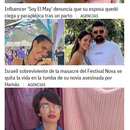
Influencer 'Soy El May' denuncia que su esposa quedó
ciega y parapléjica tras un parto
AGENCIAS
Israelí sobreviviente de la masacre del Festival Nova se
quita la vida en la tumba de su novia asesinada por
Hamás
AGENCIAS