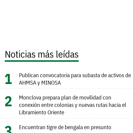
Noticias más leídas
Publican convocatoria para subasta de activos de
AHMSA y MINOSA
Monclova prepara plan de movilidad con
conexión entre colonias y nuevas rutas hacia el
Libramiento Oriente
Encuentran tigre de bengala en presunto