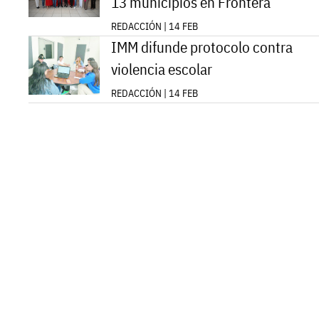
13 municipios en Frontera
REDACCIÓN | 14 FEB
IMM difunde protocolo contra
violencia escolar
REDACCIÓN | 14 FEB