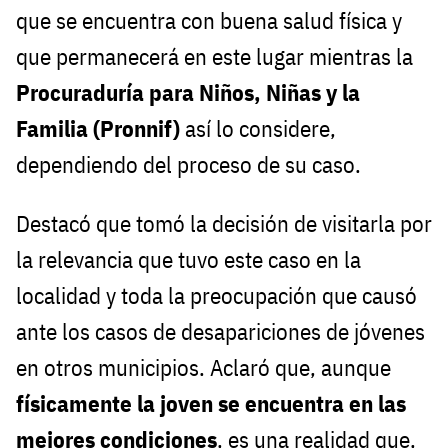
que se encuentra con buena salud física y
que permanecerá en este lugar mientras la
Procuraduría para Niños, Niñas y la
Familia (Pronnif)
así lo considere,
dependiendo del proceso de su caso.
Destacó que tomó la decisión de visitarla por
la relevancia que tuvo este caso en la
localidad y toda la preocupación que causó
ante los casos de desapariciones de jóvenes
en otros municipios. Aclaró que, aunque
físicamente la joven se encuentra en las
mejores condiciones
, es una realidad que,