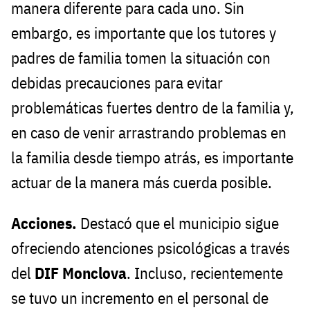
manera diferente para cada uno. Sin
embargo, es importante que los tutores y
padres de familia tomen la situación con
debidas precauciones para evitar
problemáticas fuertes dentro de la familia y,
en caso de venir arrastrando problemas en
la familia desde tiempo atrás, es importante
actuar de la manera más cuerda posible.
Acciones.
Destacó que el municipio sigue
ofreciendo atenciones psicológicas a través
del
DIF Monclova
. Incluso, recientemente
se tuvo un incremento en el personal de