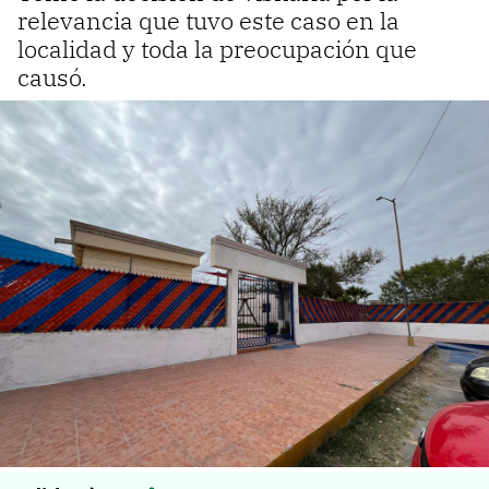
relevancia que tuvo este caso en la
localidad y toda la preocupación que
causó.