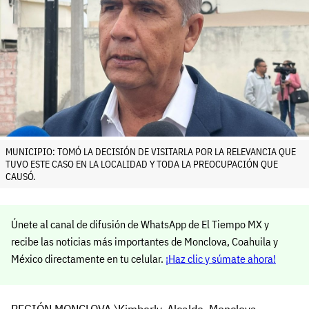
MUNICIPIO: TOMÓ LA DECISIÓN DE VISITARLA POR LA RELEVANCIA QUE
TUVO ESTE CASO EN LA LOCALIDAD Y TODA LA PREOCUPACIÓN QUE
CAUSÓ.
Únete al canal de difusión de WhatsApp de El Tiempo MX y
recibe las noticias más importantes de Monclova, Coahuila y
México directamente en tu celular.
¡Haz clic y súmate ahora!