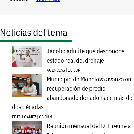
Noticias del tema
Jacobo admite que desconoce
estado real del drenaje
AGENCIAS | 10 JUN
Municipio de Monclova avanza en
recuperación de predio
abandonado donado hace más de
dos décadas
EDITH GÁMEZ | 03 JUN
Reunión mensual del DIF reúne a