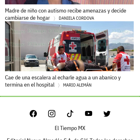
Madre de niño con autismo recibe amenazas y decide
cambiarse de hogar
DANIELA CORDOVA
Cae de una escalera al echarle agua a un abanico y
termina en el hospital
MARIO ALEMÁN
El Tiempo MX