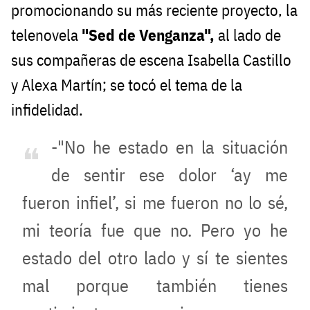
promocionando su más reciente proyecto, la
telenovela
"Sed de Venganza",
al lado de
sus compañeras de escena Isabella Castillo
y Alexa Martín; se tocó el tema de la
infidelidad.
-"No he estado en la situación
de sentir ese dolor ‘ay me
fueron infiel’, si me fueron no lo sé,
mi teoría fue que no. Pero yo he
estado del otro lado y sí te sientes
mal porque también tienes