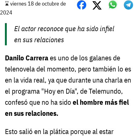
⌛️ viernes 18 de octubre de
2024
El actor reconoce que ha sido infiel
en sus relaciones
Danilo Carrera
es uno de los galanes de
telenovela del momento, pero también lo es
en la vida real, ya que durante una charla en
el programa "Hoy en Día", de Telemundo,
confesó que no ha sido
el hombre más fiel
en sus relaciones.
Esto salió en la plática porque al estar