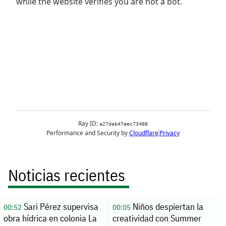
Noticias recientes
Sari Pérez supervisa
Niños despiertan la
00:52
00:05
obra hídrica en colonia La
creatividad con Summer