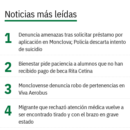
Noticias más leídas
Denuncia amenazas tras solicitar préstamo por
aplicación en Monclova; Policía descarta intento
de suicidio
Bienestar pide paciencia a alumnos que no han
recibido pago de beca Rita Cetina
Monclovense denuncia robo de pertenencias en
Viva Aerobus
Migrante que rechazó atención médica vuelve a
ser encontrado tirado y con el brazo en grave
estado