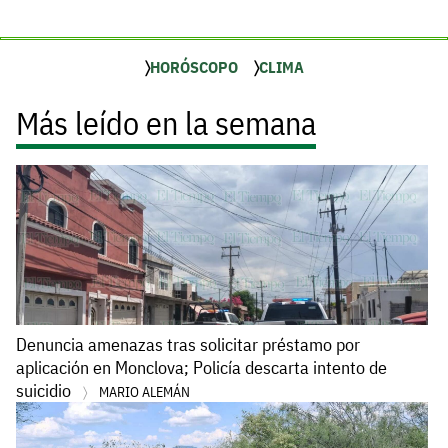
HORÓSCOPO
CLIMA
Más leído en la semana
Denuncia amenazas tras solicitar préstamo por
aplicación en Monclova; Policía descarta intento de
suicidio
MARIO ALEMÁN