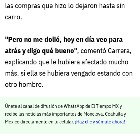
las compras que hizo lo dejaron hasta sin
carro.
"Pero no me dolió, hoy en día veo para
atrás y digo qué bueno"
, comentó Carrera,
explicando que le hubiera afectado mucho
más, si ella se hubiera vengado estando con
otro hombre.
Únete al canal de difusión de WhatsApp de El Tiempo MX y
recibe las noticias más importantes de Monclova, Coahuila y
México directamente en tu celular.
¡Haz clic y súmate ahora!