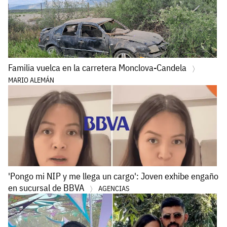
Familia vuelca en la carretera Monclova-Candela
MARIO ALEMÁN
'Pongo mi NIP y me llega un cargo': Joven exhibe engaño
en sucursal de BBVA
AGENCIAS