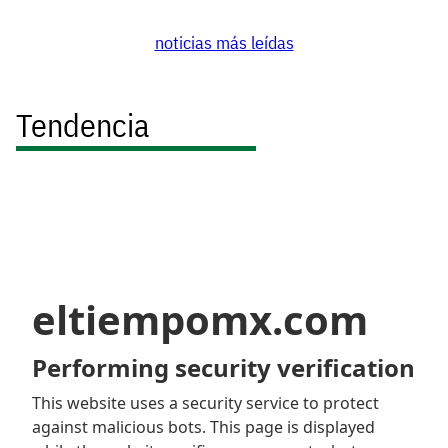
noticias más leídas
Tendencia