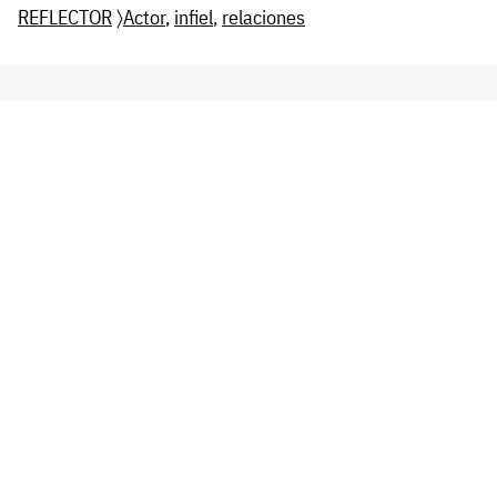
REFLECTOR
〉
Actor
,
infiel
,
relaciones