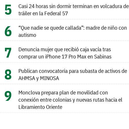
Casi 24 horas sin dormir terminan en volcadura de
tráiler en la Federal 57
“Que nadie se quede callada”: madre de niño con
autismo
Denuncia mujer que recibió caja vacía tras
comprar un iPhone 17 Pro Max en Sabinas
Publican convocatoria para subasta de activos de
AHMSA y MINOSA
Monclova prepara plan de movilidad con
conexión entre colonias y nuevas rutas hacia el
Libramiento Oriente