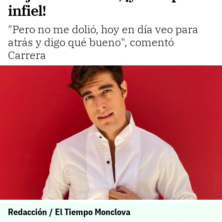
infiel!
"Pero no me dolió, hoy en día veo para
atrás y digo qué bueno", comentó
Carrera
Redacción / El Tiempo Monclova