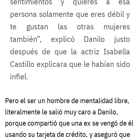
sentimientos y quieres a esa
persona solamente que eres débil y
te gustan las otras mujeres
también”, explicó Danilo justo
después de que la actriz Isabella
Castillo explicara que le habían sido
infiel.
Pero el ser un hombre de mentalidad libre,
literalmente le salió muy caro a Danilo,
porque compartió que una ex se vengó de él
usando su tarjeta de crédito, y aseguró que