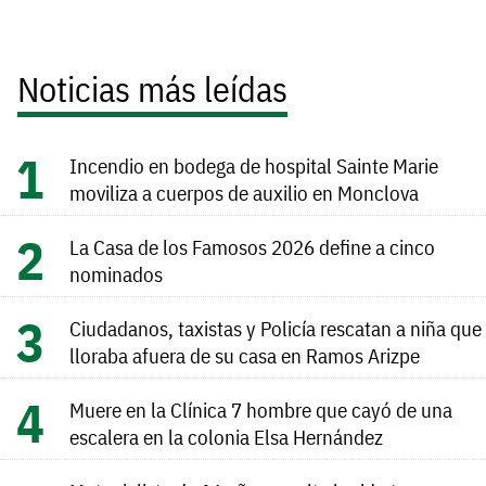
Noticias más leídas
Incendio en bodega de hospital Sainte Marie
moviliza a cuerpos de auxilio en Monclova
La Casa de los Famosos 2026 define a cinco
nominados
Ciudadanos, taxistas y Policía rescatan a niña que
lloraba afuera de su casa en Ramos Arizpe
Muere en la Clínica 7 hombre que cayó de una
escalera en la colonia Elsa Hernández