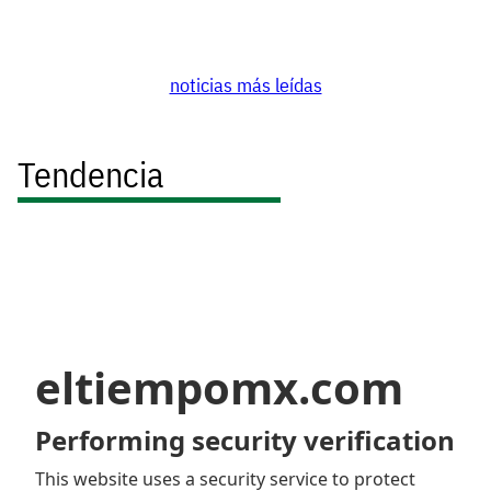
noticias más leídas
Tendencia