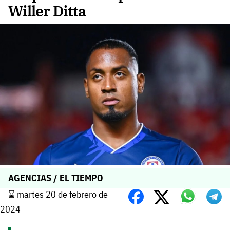
Willer Ditta
AGENCIAS / EL TIEMPO
⌛️ martes 20 de febrero de
2024