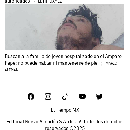
autoridades
EDITH GÁMEZ
Buscan a la familia de joven hospitalizado en el Amparo
Pape; no puede hablar ni mantenerse de pie
MARIO
ALEMÁN
El Tiempo MX
Editorial Nuevo Almadén S.A. de C.V. Todos los derechos
reservados ©2025