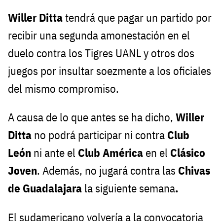
Willer Ditta
tendrá que pagar un partido por
recibir una segunda amonestación en el
duelo contra los Tigres UANL y otros dos
juegos por insultar soezmente a los oficiales
del mismo compromiso.
A causa de lo que antes se ha dicho,
Willer
Ditta
no podrá participar ni contra
Club
León
ni ante el
Club América
en el
Clásico
Joven
. Además, no jugará contra las
Chivas
de Guadalajara
la siguiente semana
.
El sudamericano volvería a la convocatoria