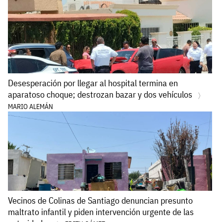
Desesperación por llegar al hospital termina en
aparatoso choque; destrozan bazar y dos vehículos
MARIO ALEMÁN
Vecinos de Colinas de Santiago denuncian presunto
maltrato infantil y piden intervención urgente de las