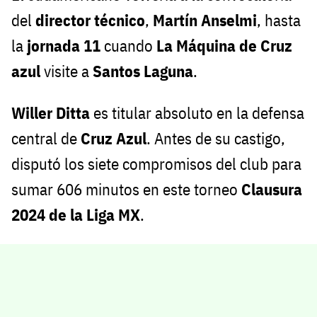
del
director técnico
,
Martín Anselmi
, hasta
la
jornada 11
cuando
La Máquina de Cruz
azul
visite a
Santos Laguna
.
Willer Ditta
es titular absoluto en la defensa
central de
Cruz Azul
. Antes de su castigo,
disputó los siete compromisos del club para
sumar 606 minutos en este torneo
Clausura
2024 de la Liga MX
.