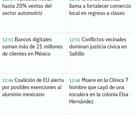
hasta 20% ventas del
llama a fortalecer comercio
sector automotriz
local en regreso a clases
Bancos digitales
Conflictos vecinales
12:51
12:51
suman más de 21 millones
dominan justicia cívica en
de clientes en México
Saltillo
Coalición de EU alerta
Muere en la Clínica 7
12:46
12:44
por posibles exenciones al
hombre que cayó de una
aluminio mexicano
escalera en la colonia Elsa
Hernández