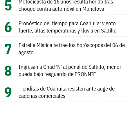
Motociclista de 16 años resulta herido tras
choque contra automóvil en Monclova
Pronóstico del tiempo para Coahuila: viento
fuerte, altas temperaturas y lluvia en Saltillo
Estrella Mística te trae los horóscopos del 06 de
agosto
Ingresan a Chad 'N' al penal de Saltillo; menor
queda bajo resguardo de PRONNIF
Tienditas de Coahuila resisten ante auge de
cadenas comerciales