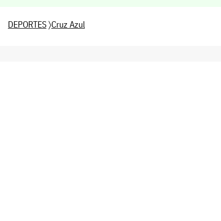
DEPORTES
〉
Cruz Azul