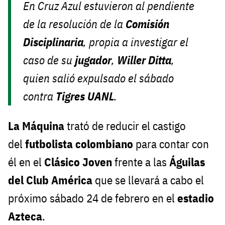
En Cruz Azul estuvieron al pendiente
de la resolución de la
Comisión
Disciplinaria
,
propia a investigar el
caso de su
jugador
,
Willer Ditta
,
quien salió expulsado el sábado
contra
Tigres UANL
.
La
Máquina
trató de reducir el castigo
del
futbolista colombiano
para contar con
él en el
Clásico Joven
frente a las
Águilas
del Club América
que se llevará a cabo el
próximo sábado 24 de febrero en el
estadio
Azteca
.