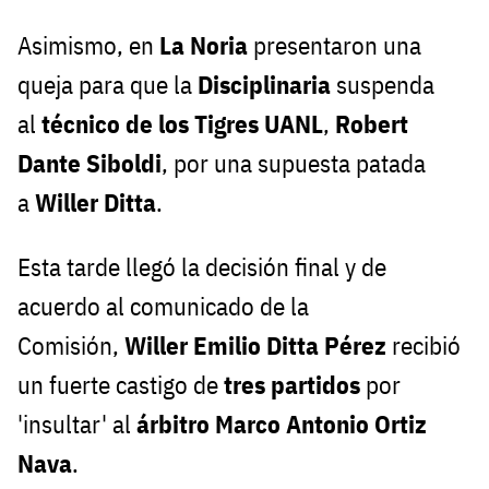
Asimismo, en
La Noria
presentaron una
queja para que la
Disciplinaria
suspenda
al
técnico de los Tigres UANL
,
Robert
Dante Siboldi
, por una supuesta patada
a
Willer Ditta
.
Esta tarde llegó la decisión final y de
acuerdo al comunicado de la
Comisión,
Willer Emilio Ditta Pérez
recibió
un fuerte castigo de
tres partidos
por
'insultar' al
árbitro
Marco Antonio Ortiz
Nava
.