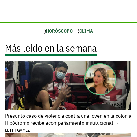
HORÓSCOPO
CLIMA
Más leído en la semana
Presunto caso de violencia contra una joven en la colonia
Hipódromo recibe acompañamiento institucional
EDITH GÁMEZ