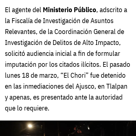
El agente del
Ministerio Público
, adscrito a
la Fiscalía de Investigación de Asuntos
Relevantes, de la Coordinación General de
Investigación de Delitos de Alto Impacto,
solicitó audiencia inicial a fin de formular
imputación por los citados ilícitos. El pasado
lunes 18 de marzo, “El Chori” fue detenido
en las inmediaciones del Ajusco, en Tlalpan
y apenas, es presentado ante la autoridad
que lo requiere.