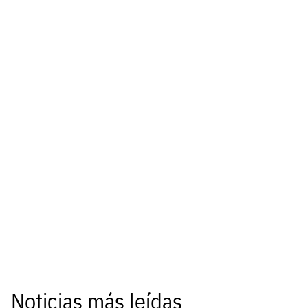
Noticias más leídas