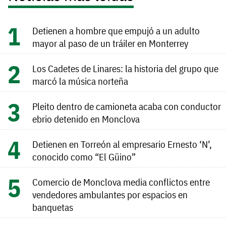
Detienen a hombre que empujó a un adulto
mayor al paso de un tráiler en Monterrey
Los Cadetes de Linares: la historia del grupo que
marcó la música norteña
Pleito dentro de camioneta acaba con conductor
ebrio detenido en Monclova
Detienen en Torreón al empresario Ernesto ‘N’,
conocido como “El Güino”
Comercio de Monclova media conflictos entre
vendedores ambulantes por espacios en
banquetas