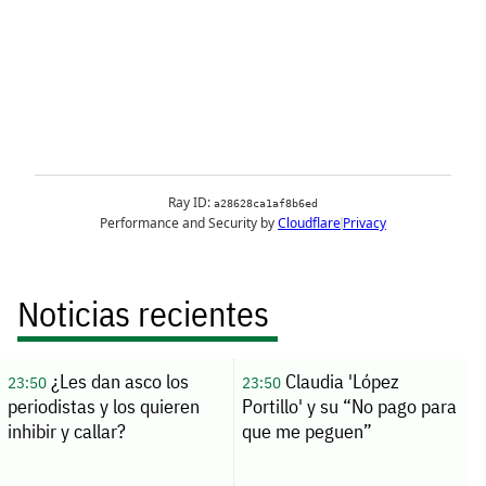
Noticias recientes
¿Les dan asco los
Claudia 'López
23:50
23:50
periodistas y los quieren
Portillo' y su “No pago para
inhibir y callar?
que me peguen”