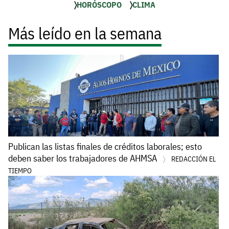
HORÓSCOPO
CLIMA
Más leído en la semana
Publican las listas finales de créditos laborales; esto
deben saber los trabajadores de AHMSA
REDACCIÓN EL
TIEMPO