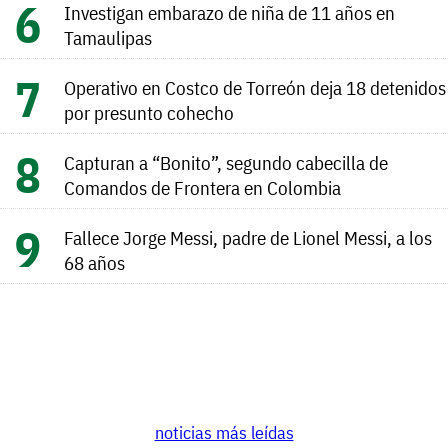
Investigan embarazo de niña de 11 años en
Tamaulipas
Operativo en Costco de Torreón deja 18 detenidos
por presunto cohecho
Capturan a “Bonito”, segundo cabecilla de
Comandos de Frontera en Colombia
Fallece Jorge Messi, padre de Lionel Messi, a los
68 años
noticias más leídas