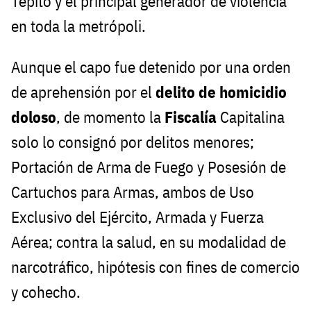
Tepito y el principal generador de violencia
en toda la metrópoli.
Aunque el capo fue detenido por una orden
de aprehensión por el
delito de homicidio
doloso
, de momento la
Fiscalía
Capitalina
solo lo consignó por delitos menores;
Portación de Arma de Fuego y Posesión de
Cartuchos para Armas, ambos de Uso
Exclusivo del Ejército, Armada y Fuerza
Aérea; contra la salud, en su modalidad de
narcotráfico, hipótesis con fines de comercio
y cohecho.