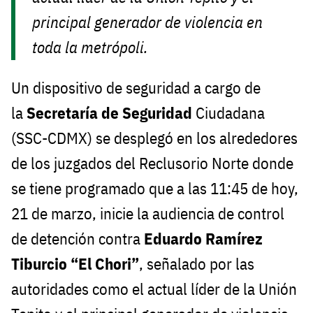
principal generador de violencia en
toda la metrópoli.
Un dispositivo de seguridad a cargo de
la
Secretaría de Seguridad
Ciudadana
(SSC-CDMX) se desplegó en los alrededores
de los juzgados del Reclusorio Norte donde
se tiene programado que a las 11:45 de hoy,
21 de marzo, inicie la audiencia de control
de detención contra
Eduardo Ramírez
Tiburcio “El Chori”
, señalado por las
autoridades como el actual líder de la Unión