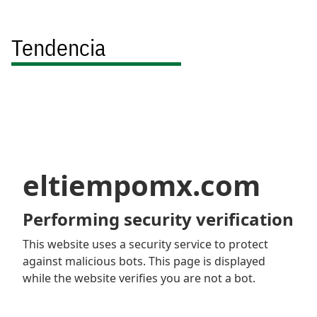
Tendencia