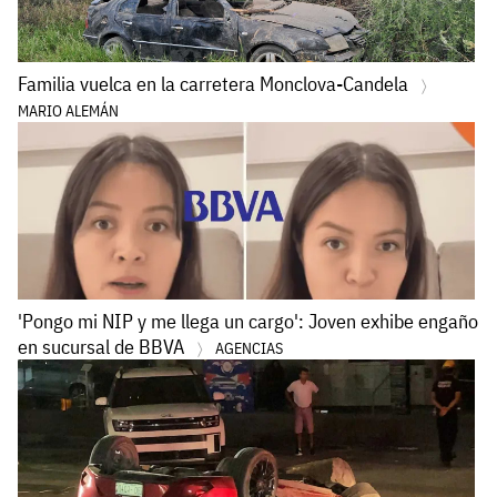
Familia vuelca en la carretera Monclova-Candela
MARIO ALEMÁN
'Pongo mi NIP y me llega un cargo': Joven exhibe engaño
en sucursal de BBVA
AGENCIAS